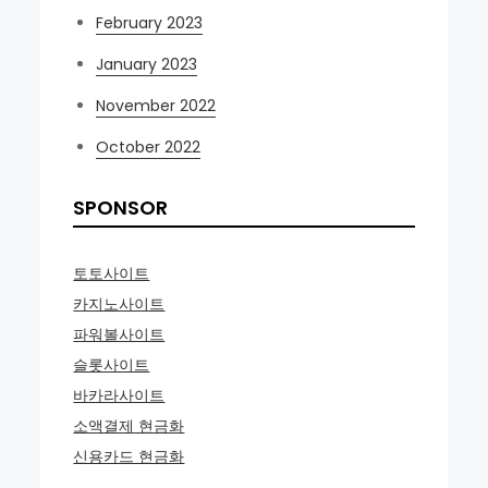
February 2023
January 2023
November 2022
October 2022
SPONSOR
토토사이트
카지노사이트
파워볼사이트
슬롯사이트
바카라사이트
소액결제 현금화
신용카드 현금화