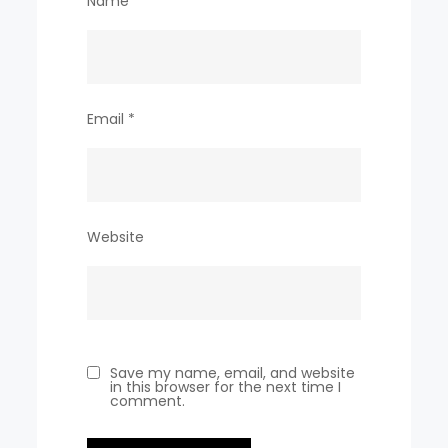
Name
*
Email
*
Website
Save my name, email, and website
in this browser for the next time I
comment.