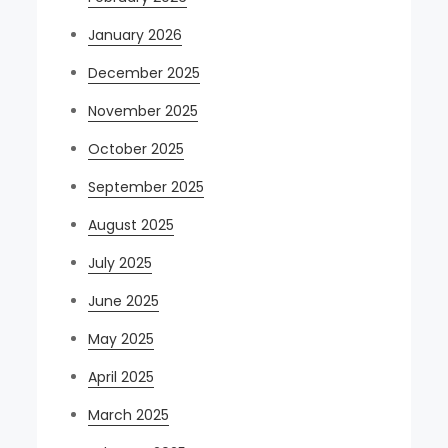
January 2026
December 2025
November 2025
October 2025
September 2025
August 2025
July 2025
June 2025
May 2025
April 2025
March 2025