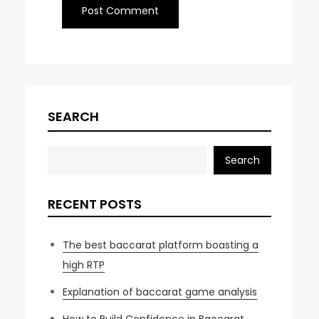
SEARCH
Search
RECENT POSTS
The best baccarat platform boasting a
high RTP
Explanation of baccarat game analysis