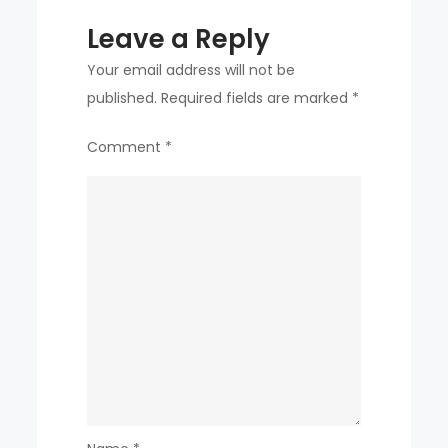
Leave a Reply
Your email address will not be
published.
Required fields are marked
*
Comment
*