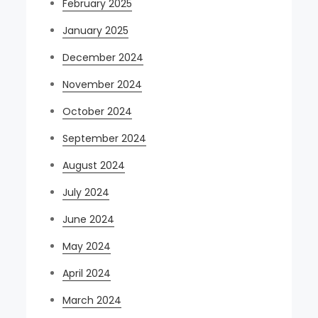
February 2025
January 2025
December 2024
November 2024
October 2024
September 2024
August 2024
July 2024
June 2024
May 2024
April 2024
March 2024