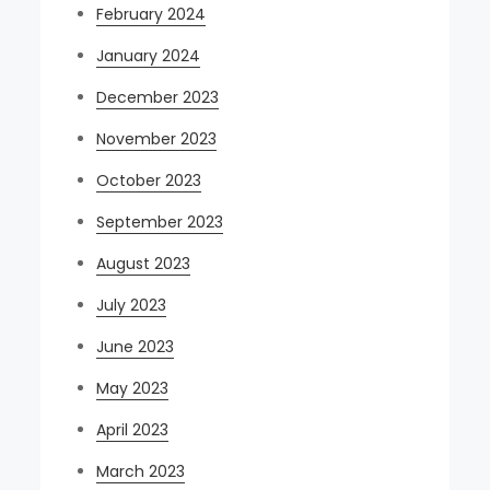
February 2024
January 2024
December 2023
November 2023
October 2023
September 2023
August 2023
July 2023
June 2023
May 2023
April 2023
March 2023