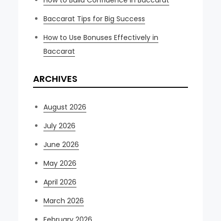
How to Build Confidence in Baccarat
Baccarat Tips for Big Success
How to Use Bonuses Effectively in
Baccarat
ARCHIVES
August 2026
July 2026
June 2026
May 2026
April 2026
March 2026
February 2026