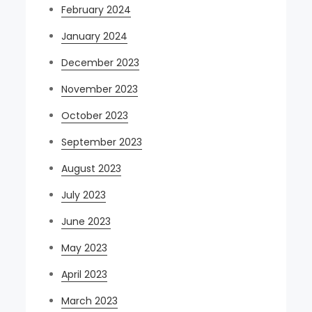
February 2024
January 2024
December 2023
November 2023
October 2023
September 2023
August 2023
July 2023
June 2023
May 2023
April 2023
March 2023