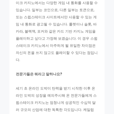
이크 카지노에서는 다양한 게임 내 통화를 사용할 수
있습니다. 일부는 코인으로, 다른 일부는 토큰으로,
또는 스윕스테이크 사이트에서만 사용할 수 있는 게
임 내 통화로 광고될 수 있습니다. 룰렛이나 슬롯, 바
카라, 블랙잭, 포커와 같은 카드 기반 카지노 게임을
플레이하고 싶다고 가정해 보겠습니다. 이 경우 스윕
스테이크 카지노에서 마주하게 될 유일한 차이점은
자신의 돈을 쓰지 않고도 플레이할 수 있다는 점입니
다.
전문가들은 뭐라고 말하나요?
세기 초 온라인 도박이 탄력을 받기 시작한 이후 온
라인 도박의 성장을 예의주시해 온 전문가들에게 스
윕스테이크 카지노는 엄청나게 성공적인 수십억 달
러 규모의 산업에 대한 독특한 각도입니다. 케일럽