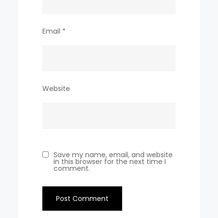
Email
*
Website
Save my name, email, and website
in this browser for the next time I
comment.