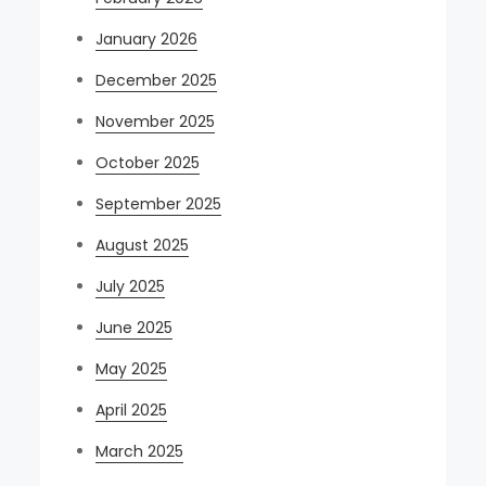
January 2026
December 2025
November 2025
October 2025
September 2025
August 2025
July 2025
June 2025
May 2025
April 2025
March 2025