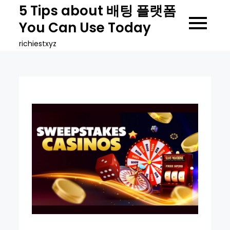
Skip
5 Tips about 배팅 플랫폼
to
You Can Use Today
content
richiestxyz