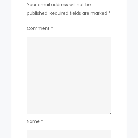
Your email address will not be
published.
Required fields are marked
*
Comment
*
Name
*