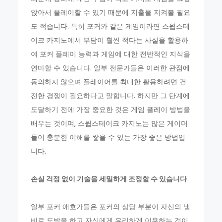
앉아서 플레이할 수 있기 때문에 지출을 지켜볼 필요
도 적습니다. 특히 포커와 같은 게임이라면 스윕스테
이크 카지노에서 부담이 훨씬 적다는 사실을 활용하
여 포커 플레이 능력과 게임에 대한 전반적인 지식을
연마할 수 있습니다. 일부 전문가들은 이러한 관점에
동의하지 않으며 플레이어를 최대한 활용하려면 건
전한 경쟁이 필요하다고 말합니다. 하지만 그 단계에
도달하기 전에 가장 중요한 것은 게임 플레이 방법을
배우는 것이며, 스윕스테이크 카지노는 많은 게이머
들이 충분한 이해를 쌓을 수 있는 가장 좋은 방법입
니다.
손실 걱정 없이 기술을 세밀하게 조정할 수 있습니다
일부 포커 애호가들은 포커의 상당 부분이 자신의 냄
비로 도박을 하고 자신에게 유리하게 이용하는 것이