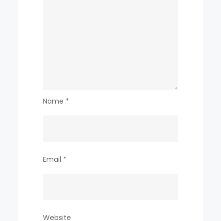
Name
*
Email
*
Website