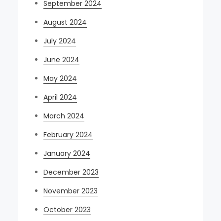
September 2024
August 2024
July 2024
June 2024
May 2024
April 2024
March 2024
February 2024
January 2024
December 2023
November 2023
October 2023