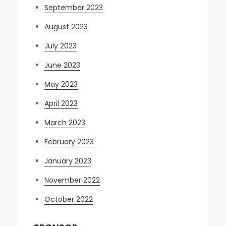
September 2023
August 2023
July 2023
June 2023
May 2023
April 2023
March 2023
February 2023
January 2023
November 2022
October 2022