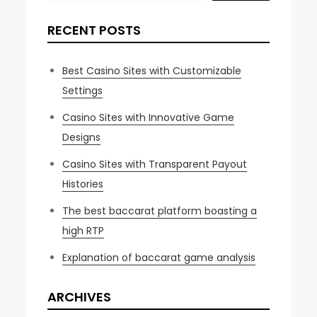
RECENT POSTS
Best Casino Sites with Customizable
Settings
Casino Sites with Innovative Game
Designs
Casino Sites with Transparent Payout
Histories
The best baccarat platform boasting a
high RTP
Explanation of baccarat game analysis
ARCHIVES