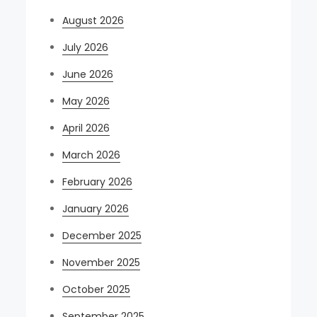
August 2026
July 2026
June 2026
May 2026
April 2026
March 2026
February 2026
January 2026
December 2025
November 2025
October 2025
September 2025