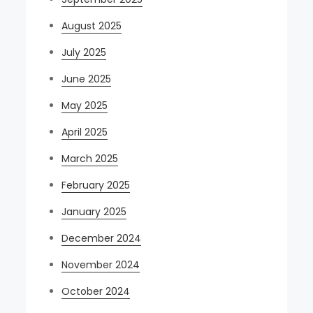
August 2025
July 2025
June 2025
May 2025
April 2025
March 2025
February 2025
January 2025
December 2024
November 2024
October 2024