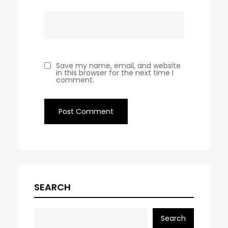
Save my name, email, and website
in this browser for the next time I
comment.
SEARCH
Search