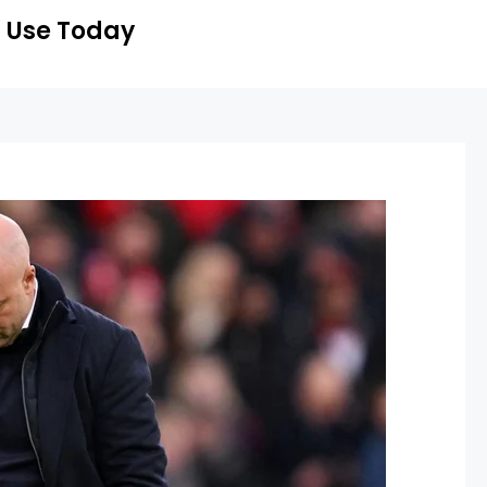
 Use Today