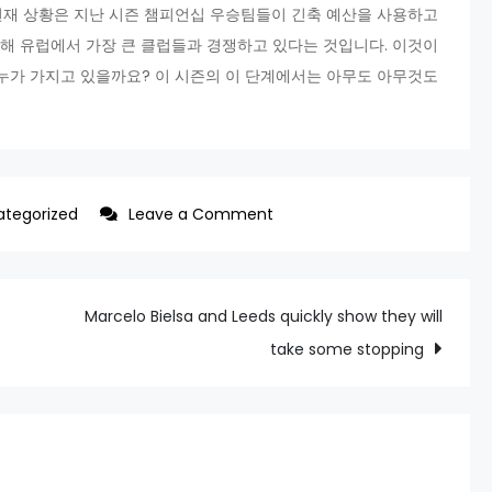
현재 상황은 지난 시즌 챔피언십 우승팀들이 긴축 예산을 사용하고
해 유럽에서 가장 큰 클럽들과 경쟁하고 있다는 것입니다. 이것이
 누가 가지고 있을까요? 이 시즌의 이 단계에서는 아무도 아무것도
on
ategorized
Leave a Comment
Managers
in
league
Marcelo Bielsa and Leeds quickly show they will
of
take some stopping
excess
cannot
rest
easy
while