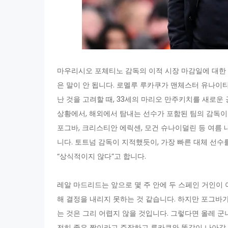
마우리시오 포체티노 감독의 이적 시장 마감일에 대한 
은 말이 안 됩니다. 로멜루 루카쿠가 맨체스터 유나이티
난 것을 고려할 때, 33세의 마리오 만주키치를 새로운
상황에서, 해외에서 탐내는 선수가 포함된 팀의 감독이라
포그바, 크리스티안 에릭센, 모건 슈나이덜린 등 여름 
니다. 토트넘 감독이 지적했듯이, 가장 빠른 대체 선수
“상식적이지 않다”고 합니다.
레알 마드리드는 앞으로 몇 주 안에 두 스페인 거인이
해 결정을 내리지 못하는 것 같습니다. 하지만 포그바
는 것은 그리 어렵지 않을 것입니다. 그렇다면 올레 
전히 좋은 짝이라고 주장하고 루카쿠와 똑같이 나아갈 