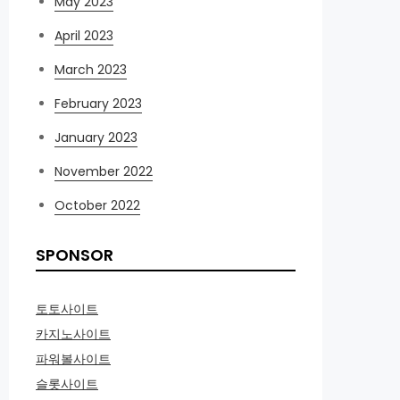
May 2023
April 2023
March 2023
February 2023
January 2023
November 2022
October 2022
SPONSOR
토토사이트
카지노사이트
파워볼사이트
슬롯사이트