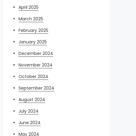
April 2025
March 2025
February 2025
January 2025
December 2024
November 2024
October 2024
September 2024
August 2024
July 2024
June 2024
May 2024