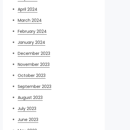
April 2024
March 2024
February 2024
January 2024
December 2023
November 2023
October 2023
September 2023
August 2023
July 2023
June 2023