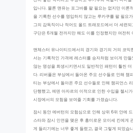
입니다. 물론 맨유는 포그바를 팔 필요는 없지만 이론적
을 기록한 선수를 영입하지 않고는 루카쿠를 팔 필요
그의 감독직이나 적어도 올드 트래포드에서 더 세련되
구단은 6개월 전까지만 해도 이를 인정했지만 여전히 
맨체스터 유나이티드에서의 경기와 경기의 거의 코믹한
서는 기록적인 가격에 레스터를 승자처럼 보이게 만들
않는 명성을 희생시키면서도 일반적인 패턴이 훨씬 더
다. 리버풀은 부상에서 돌아온 주요 선수들로 인해 챔
티는 부상에서 돌아온 주요 선수들로 인해 챔피언스 리
단행했고, 에덴 아자르의 이적으로 인한 수입을 첼시
시장에서의 모험을 보여줄 기회를 가졌습니다.
잠시 동안 에버턴의 모험심으로 인해 상위 6위 안에 드
스타와 잠시 인연을 맺은 후 흥미로운 모이세 킨에게 
게 들리기에는 너무 좋게 들렸고, 결국 그렇게 되었습니