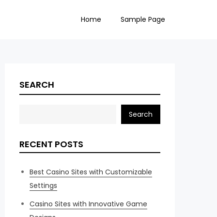
Home
Sample Page
SEARCH
Search
RECENT POSTS
Best Casino Sites with Customizable
Settings
Casino Sites with Innovative Game