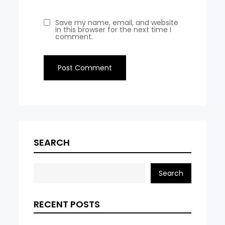
Save my name, email, and website
in this browser for the next time I
comment.
SEARCH
Search
RECENT POSTS