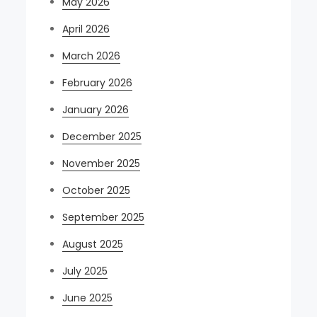
May 2026
April 2026
March 2026
February 2026
January 2026
December 2025
November 2025
October 2025
September 2025
August 2025
July 2025
June 2025