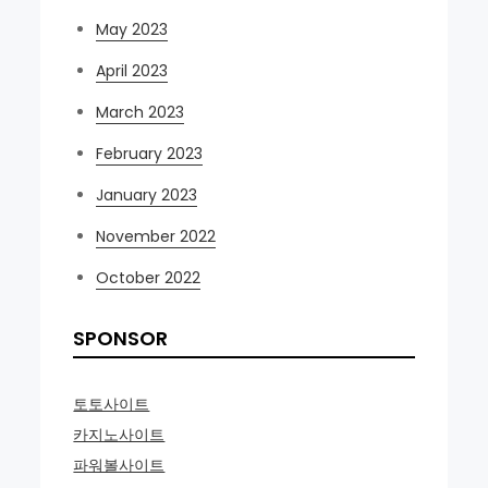
May 2023
April 2023
March 2023
February 2023
January 2023
November 2022
October 2022
SPONSOR
토토사이트
카지노사이트
파워볼사이트