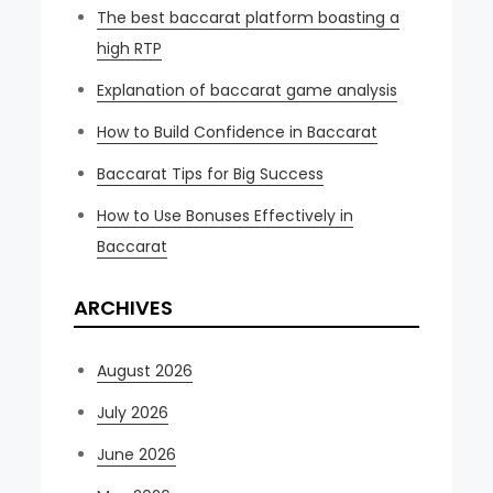
The best baccarat platform boasting a
high RTP
Explanation of baccarat game analysis
How to Build Confidence in Baccarat
Baccarat Tips for Big Success
How to Use Bonuses Effectively in
Baccarat
ARCHIVES
August 2026
July 2026
June 2026