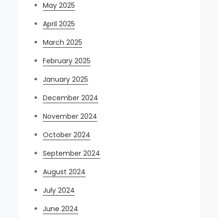
May 2025
April 2025
March 2025
February 2025
January 2025
December 2024
November 2024
October 2024
September 2024
August 2024
July 2024
June 2024