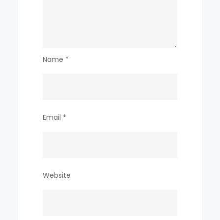
Name
*
Email
*
Website