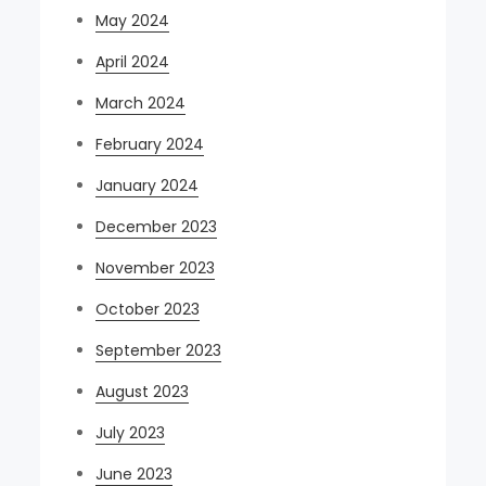
May 2024
April 2024
March 2024
February 2024
January 2024
December 2023
November 2023
October 2023
September 2023
August 2023
July 2023
June 2023