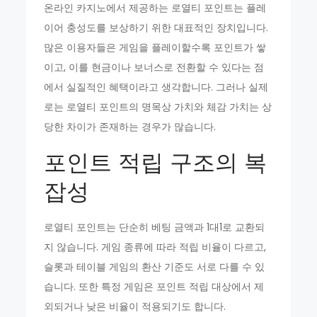
온라인 카지노에서 제공하는 로열티 포인트는 플레
이어 충성도를 보상하기 위한 대표적인 장치입니다.
많은 이용자들은 게임을 플레이할수록 포인트가 쌓
이고, 이를 현금이나 보너스로 전환할 수 있다는 점
에서 실질적인 혜택이라고 생각합니다. 그러나 실제
로는 로열티 포인트의 명목상 가치와 체감 가치는 상
당한 차이가 존재하는 경우가 많습니다.
포인트 적립 구조의 복
잡성
로열티 포인트는 단순히 베팅 금액과 1대1로 교환되
지 않습니다. 게임 종류에 따라 적립 비율이 다르고,
슬롯과 테이블 게임의 환산 기준도 서로 다를 수 있
습니다. 또한 특정 게임은 포인트 적립 대상에서 제
외되거나 낮은 비율이 적용되기도 합니다.