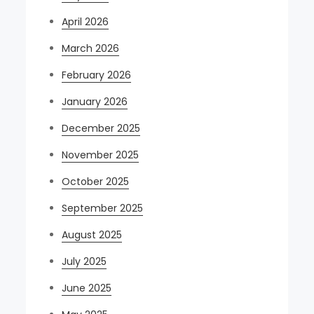
April 2026
March 2026
February 2026
January 2026
December 2025
November 2025
October 2025
September 2025
August 2025
July 2025
June 2025