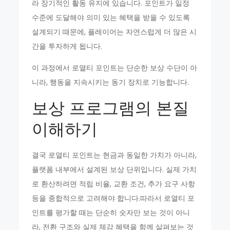
라 장기적인 활동 유지에 있습니다. 포인트가 일정
수준에 도달해야 의미 있는 혜택을 받을 수 있도록
설계되기 때문에, 플레이어는 자연스럽게 더 많은 시
간을 투자하게 됩니다.
이 과정에서 로열티 포인트는 단순한 보상 수단이 아
니라, 행동을 지속시키는 동기 장치로 기능합니다.
보상 프로그램의 본질
이해하기
결국 로열티 포인트는 현금과 동일한 가치가 아니라,
플랫폼 내부에서 설계된 보상 단위입니다. 실제 가치
로 환산하려면 적립 비율, 교환 조건, 추가 요구 사항
등을 종합적으로 고려해야 합니다.따라서 로열티 포
인트를 평가할 때는 단순히 숫자만 보는 것이 아니
라, 전환 구조와 실제 체감 혜택을 함께 살펴보는 것