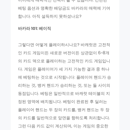
이어에게 매력적인 선택이 될 수 있습니다. 간단한
베팅 옵션과 명확한 배당금도 바카라의 매력에 기여
합니다. 아직 설득하지 못하셨나요?
바카라 101: 베이직
그렇다면 어떻게 플레이하시나요? 바캐럿은 고전적
인 카드 게임이든 새로운 버전이든 상관없이 6~8개
의 카드 덱으로 플레이하는 고전적인 카드 게임입니
다. 게임은 플레이어가 세 가지 가능한 결과 중 하나
에 베팅하는 것으로 시작됩니다: 플레이어 핸드가 승
리하는 것, 뱅커 핸드가 승리하는 것, 또는 둘 사이의
동점입니다. 베팅은 일반적으로 바캐럿 테이블의 지
정된 영역에 배치됩니다. 베팅이 완료된 후 딜러는
플레이어 핸드는 두 장의 카드를, 뱅커 핸드는 두 장
의 카드를 일반적으로 앞면을 향하도록 처리합니다.
그런 다음 카드 값이 계산되며, 이는 게임의 중요한