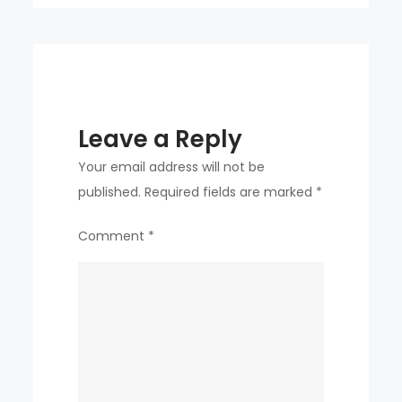
Leave a Reply
Your email address will not be
published.
Required fields are marked
*
Comment
*