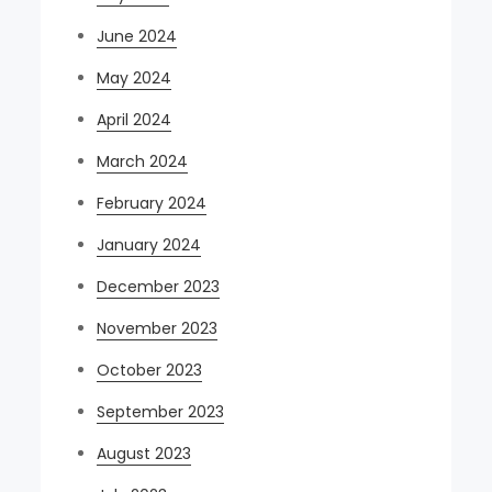
June 2024
May 2024
April 2024
March 2024
February 2024
January 2024
December 2023
November 2023
October 2023
September 2023
August 2023