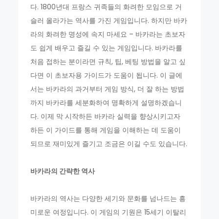
다. 1800년대 프랑스 귀족들의 화려한 모임으로 거
슬러 올라가는 역사를 가진 게임입니다. 하지만 바카
라의 화려한 명성에 속지 마세요 – 바카라는 초보자
도 쉽게 배우고 즐길 수 있는 게임입니다. 바카라를
처음 접하는 분이라면 규칙, 팁, 베팅 방법을 알고 싶
다면 이 초보자용 가이드가 도움이 됩니다. 이 글에
서는 바카라의 과거부터 게임 방식, 더 잘 하는 방법
까지 바카라를 세분화하여 명확하게 설명하겠습니
다. 이제 막 시작하든 바카라 실력을 향상시키고자
하든 이 가이드를 통해 게임을 이해하는 데 도움이
되므로 재미있게 즐기고 조금은 이길 수도 있습니다.
바카라의 간략한 역사
바카라의 역사는 다양한 세기와 문화를 넘나드는 흥
미로운 여정입니다. 이 게임의 기원은 15세기 이탈리