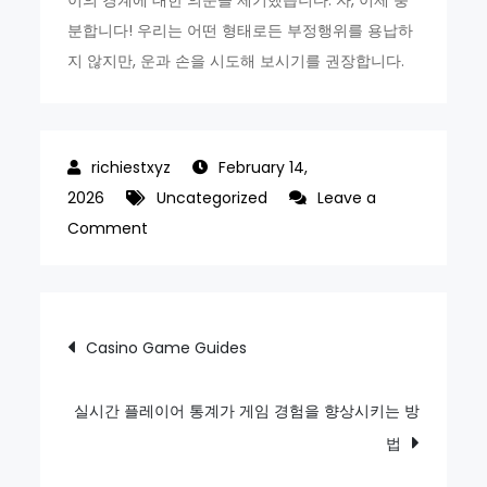
이의 경계에 대한 의문을 제기했습니다. 자, 이제 충
분합니다! 우리는 어떤 형태로든 부정행위를 용납하
지 않지만, 운과 손을 시도해 보시기를 권장합니다.
February 14,
2026
Uncategorized
Leave a
on
Comment
A
Beginner’s
Guide
Post
Casino Game Guides
to
navigation
Baccarat
실시간 플레이어 통계가 게임 경험을 향상시키는 방
법