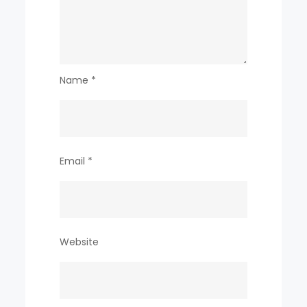
Name
*
Email
*
Website