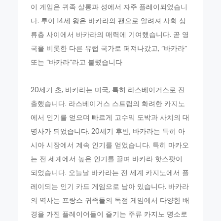
이 게임은 귀족 살롱과 성에서 자주 플레이되었습니
다. 루이 14세 왕은 바카라의 팬으로 알려져 사회 상
류층 사이에서 바카라의 매력에 기여했습니다. 곧 영
국을 비롯한 다른 유럽 국가로 퍼져나갔고, “바카라”
또는 “바카라”라고 불렸습니다
20세기 초, 바카라는 미국, 특히 라스베이거스로 진
출했습니다. 라스베이거스 스트립의 화려한 카지노
에서 인기를 얻으며 빠르게 고수익 도박과 사치의 대
명사가 되었습니다. 20세기 후반, 바카라는 특히 아
시아 시장에서 계속 인기를 얻었습니다. 특히 마카오
는 전 세계에서 높은 인기를 끌며 바카라 핫스팟이
되었습니다. 오늘날 바카라는 전 세계 카지노에서 플
레이되는 인기 카드 게임으로 남아 있습니다. 바카라
의 역사는 프랑스 귀족들의 독점 게임에서 다양한 배
경을 가진 플레이어들이 즐기는 주류 카지노 명소로