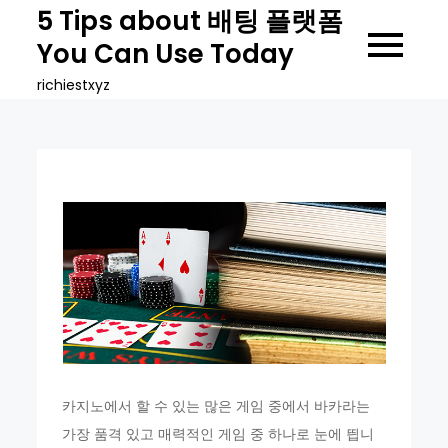
Skip
5 Tips about 배팅 플랫폼
to
You Can Use Today
content
richiestxyz
카지노에서 할 수 있는 많은 게임 중에서 바카라는
가장 품격 있고 매력적인 게임 중 하나로 눈에 띕니