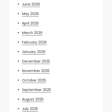
June 2026
May 2026
April 2026
March 2026
February 2026
January 2026
December 2025
November 2025
October 2025
September 2025
August 2025
July 2025