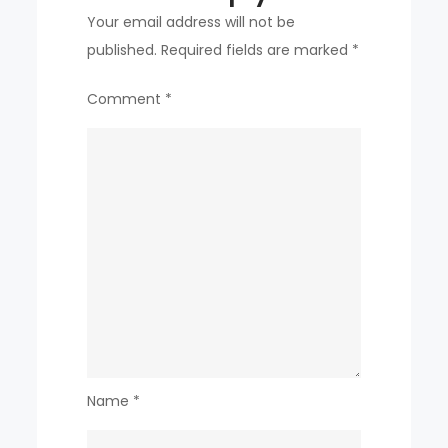
Your email address will not be
published.
Required fields are marked
*
Comment
*
Name
*