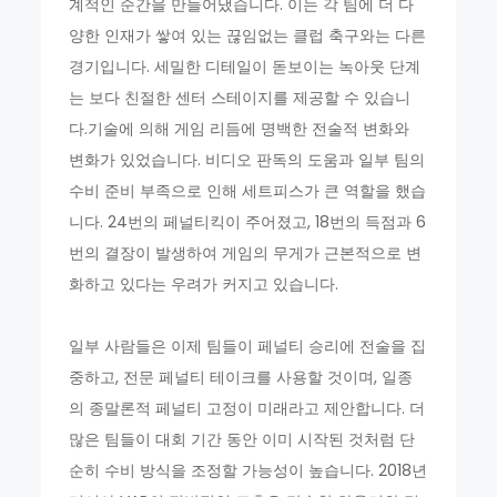
계적인 순간을 만들어냈습니다. 이는 각 팀에 더 다
양한 인재가 쌓여 있는 끊임없는 클럽 축구와는 다른
경기입니다. 세밀한 디테일이 돋보이는 녹아웃 단계
는 보다 친절한 센터 스테이지를 제공할 수 있습니
다.기술에 의해 게임 리듬에 명백한 전술적 변화와
변화가 있었습니다. 비디오 판독의 도움과 일부 팀의
수비 준비 부족으로 인해 세트피스가 큰 역할을 했습
니다. 24번의 페널티킥이 주어졌고, 18번의 득점과 6
번의 결장이 발생하여 게임의 무게가 근본적으로 변
화하고 있다는 우려가 커지고 있습니다.
일부 사람들은 이제 팀들이 페널티 승리에 전술을 집
중하고, 전문 페널티 테이크를 사용할 것이며, 일종
의 종말론적 페널티 고정이 미래라고 제안합니다. 더
많은 팀들이 대회 기간 동안 이미 시작된 것처럼 단
순히 수비 방식을 조정할 가능성이 높습니다. 2018년