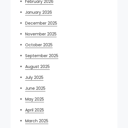
February 2026
January 2026
December 2025
November 2025
October 2025
September 2025
August 2025
July 2025
June 2025
May 2025
April 2025
March 2025