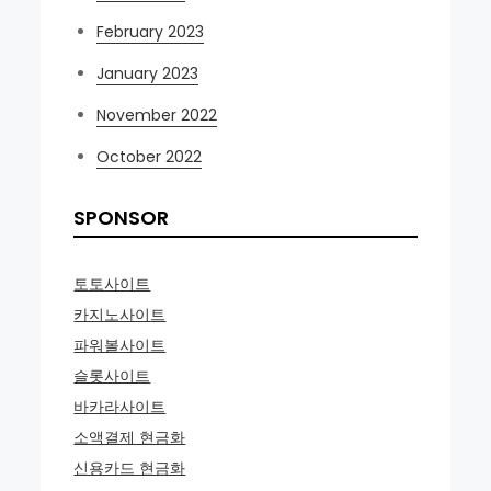
February 2023
January 2023
November 2022
October 2022
SPONSOR
토토사이트
카지노사이트
파워볼사이트
슬롯사이트
바카라사이트
소액결제 현금화
신용카드 현금화