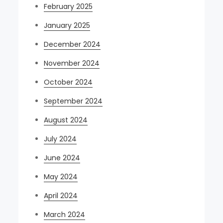
February 2025
January 2025
December 2024
November 2024
October 2024
September 2024
August 2024
July 2024
June 2024
May 2024
April 2024
March 2024