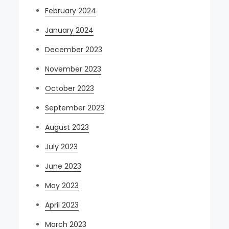
February 2024
January 2024
December 2023
November 2023
October 2023
September 2023
August 2023
July 2023
June 2023
May 2023
April 2023
March 2023