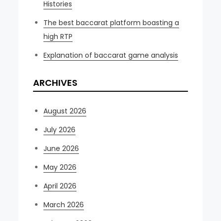
Histories
The best baccarat platform boasting a
high RTP
Explanation of baccarat game analysis
ARCHIVES
August 2026
July 2026
June 2026
May 2026
April 2026
March 2026