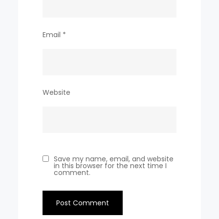
Email
*
Website
Save my name, email, and website
in this browser for the next time I
comment.