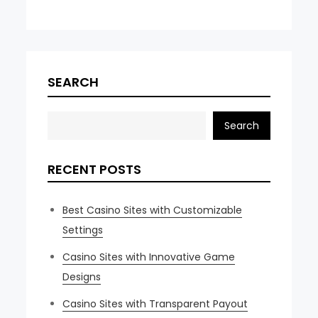
SEARCH
Search
RECENT POSTS
Best Casino Sites with Customizable
Settings
Casino Sites with Innovative Game
Designs
Casino Sites with Transparent Payout