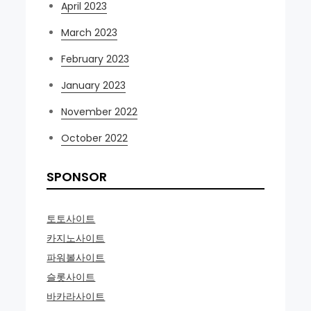
April 2023
March 2023
February 2023
January 2023
November 2022
October 2022
SPONSOR
토토사이트
카지노사이트
파워볼사이트
슬롯사이트
바카라사이트