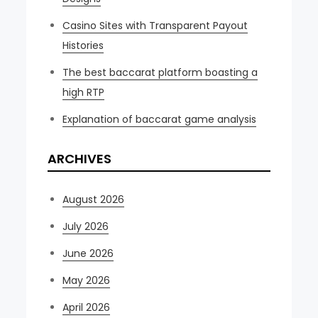
Casino Sites with Transparent Payout
Histories
The best baccarat platform boasting a
high RTP
Explanation of baccarat game analysis
ARCHIVES
August 2026
July 2026
June 2026
May 2026
April 2026