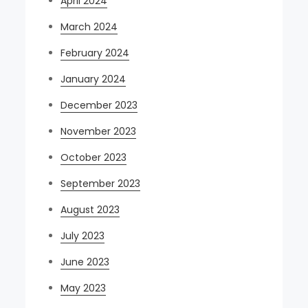
April 2024
March 2024
February 2024
January 2024
December 2023
November 2023
October 2023
September 2023
August 2023
July 2023
June 2023
May 2023