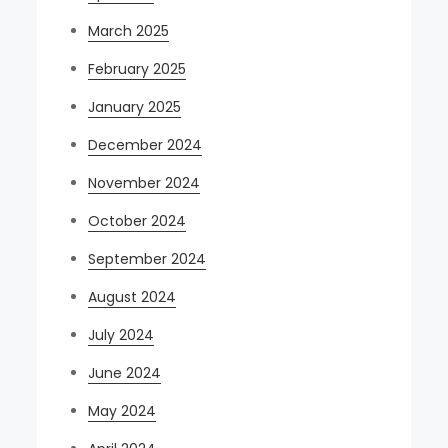
March 2025
February 2025
January 2025
December 2024
November 2024
October 2024
September 2024
August 2024
July 2024
June 2024
May 2024