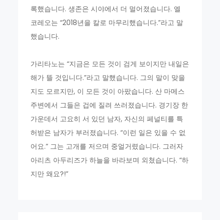
록했습니다. 생존은 시야에서 더 멀어졌습니다. 엘
코레오는 “2018년을 칼로 마무리했습니다.”라고 말
했습니다.
가리타노는 “지금은 모든 것이 검게 보이지만 내일은
해가 뜰 것입니다.”라고 말했습니다. 그의 말이 맞을
지도 모르지만, 이 모든 것이 아팠습니다. 산 마메스
주변에서 그들은 겁에 질려 쓰러졌습니다. 경기장 한
가운데서 고요히 서 있던 남자, 자신의 페널티를 특
허받은 남자가 부러졌습니다. “이런 일은 있을 수 없
어요.” 그는 고개를 저으며 중얼거렸습니다. 그러자
아리츠 아두리즈가 하늘을 바라보며 외쳤습니다. “하
지만 왜요?!”