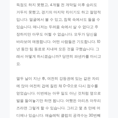
득점도 하지 못했고, 4개월 전 개막일 이후 승리도
거두지 못했고, 경기의 마지막 킥이기도 하고 절망적
입니다. 얼굴에서 볼 수 있고, 침묵 속에서도 들을 수
있습니다. 매니저는 두려움 속에서 살 수 없다고 주
장하지만 아무도 어쩔 수 없습니다. 모두가 당신을
바라보며 애원합니다. 어떤 사람들은 기도합니다. 10
년 동안 팀 동료로 지내며 모든 것을 구했습니다. 그
래서 어떻게 하시겠습니까? 당연히 파넨카를 마시고
요.
열두 날이 지난 후, 여전히 강등권에 있는 같은 자리
에 앉아 여전히 겁에 질린 채 0-0으로 다시 점수를
얻었습니다. 이번에는 아무 일도 아닌 것처럼 옆으로
발을 들여놓기만 하면 됩니다. 어쨌든 아리츠 아두리
즈라면 그렇게 할 수 있습니다. 그리고 몇 초 만에 어
디에나 있습니다. 애슬레틱 클럽의 공격수는 30번째