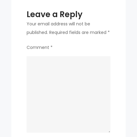
Leave a Reply
Your email address will not be
published.
Required fields are marked
*
Comment
*