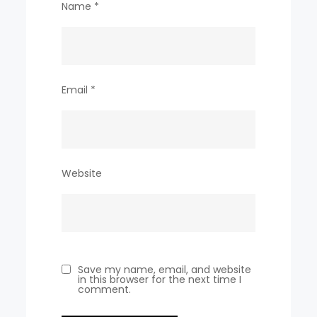
Name
*
Email
*
Website
Save my name, email, and website
in this browser for the next time I
comment.