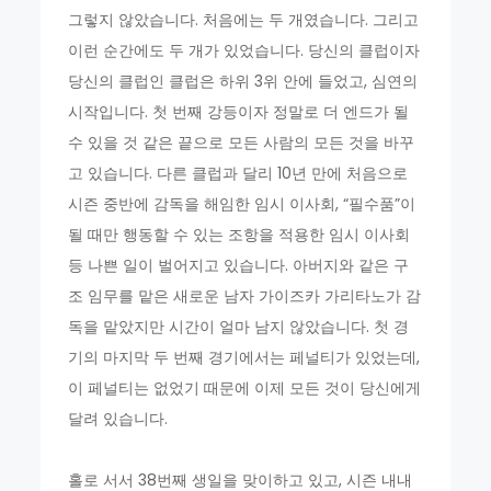
그렇지 않았습니다. 처음에는 두 개였습니다. 그리고
이런 순간에도 두 개가 있었습니다. 당신의 클럽이자
당신의 클럽인 클럽은 하위 3위 안에 들었고, 심연의
시작입니다. 첫 번째 강등이자 정말로 더 엔드가 될
수 있을 것 같은 끝으로 모든 사람의 모든 것을 바꾸
고 있습니다. 다른 클럽과 달리 10년 만에 처음으로
시즌 중반에 감독을 해임한 임시 이사회, “필수품”이
될 때만 행동할 수 있는 조항을 적용한 임시 이사회
등 나쁜 일이 벌어지고 있습니다. 아버지와 같은 구
조 임무를 맡은 새로운 남자 가이즈카 가리타노가 감
독을 맡았지만 시간이 얼마 남지 않았습니다. 첫 경
기의 마지막 두 번째 경기에서는 페널티가 있었는데,
이 페널티는 없었기 때문에 이제 모든 것이 당신에게
달려 있습니다.
홀로 서서 38번째 생일을 맞이하고 있고, 시즌 내내