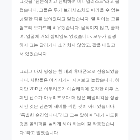
그것을 “원본적이고 완벽하며 미니멀리스트”라고 불
렀습니다. 그들은 루카 브라시조차도 따라올 수 없는
냉혈한 피를 보여줬다고 말했습니다. 엘 파이는 그를
험프리 보가트에 비유했습니다: 움직이지 않고, 쿨하
며, 얼굴에 거의 깜박임도 없었습니다. 모두가 열광
하자 그는 달리거나 소리치지 않았고, 팔을 내밀고
서 있었습니다.
그리고 나서 영상은 천 대의 휴대폰으로 전송되었습
니다. 사람들은 여기저기서 지켜보고 놀랐습니다. 하
지만 2012년 아두리즈가 애슬레틱에 도착한 이후 스
페인 선수가 아두리즈보다 더 많은 페널티킥을 성공
시킨 것은 단순히 재미를 위한 것이 아니었습니다.
“특별한 순간입니다.”라고 그는 말하며 “제가 시도한
것은 골키퍼를 놀라게 해야 하는데 잘 작동했습니
다.”라고 말했습니다