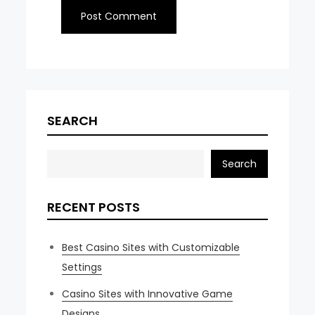
SEARCH
Search
RECENT POSTS
Best Casino Sites with Customizable
Settings
Casino Sites with Innovative Game
Designs