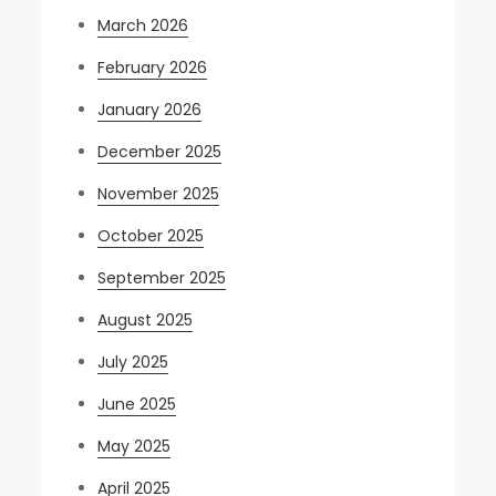
March 2026
February 2026
January 2026
December 2025
November 2025
October 2025
September 2025
August 2025
July 2025
June 2025
May 2025
April 2025