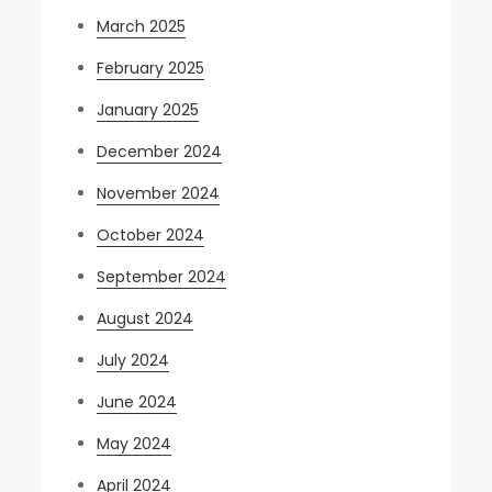
March 2025
February 2025
January 2025
December 2024
November 2024
October 2024
September 2024
August 2024
July 2024
June 2024
May 2024
April 2024