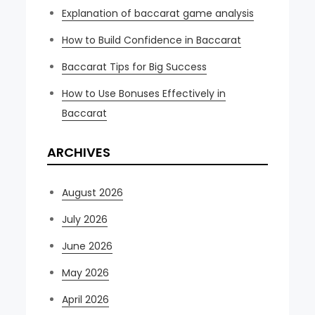
Explanation of baccarat game analysis
How to Build Confidence in Baccarat
Baccarat Tips for Big Success
How to Use Bonuses Effectively in
Baccarat
ARCHIVES
August 2026
July 2026
June 2026
May 2026
April 2026