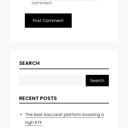
comment.
SEARCH
Search
RECENT POSTS
The best baccarat platform boasting a
high RTP