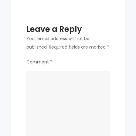
Leave a Reply
Your email address will not be
published.
Required fields are marked
*
Comment
*