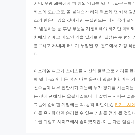
지만, 오웬 패럴에게 한 번의 안타를 맞고 그라운드를 
래스의 모습으로, 올 블랙스가 리치 맥코와 댄 카터 
스의 반응이 있을 것이지만 뉴질랜드는 다시 공격 포인
가 발생하는 등 후방 부문을 재정비해야 하지만 약화되
윙에서 리에코 이오안 역을 맡기로 한 결정은 두 번의
불구하고 20세의 터보가 투입된 후, 필드에서 가장 빠
다.
이스라엘 다그가 스미스를 대신해 풀백으로 자리를 옮
헤 밀너-스커더 등 여러 다른 옵션이 있습니다. 어떤
선수들이 너무 편안하기 때문에 누가 경기를 하는지는 
는 것에 관해서는 올블랙스보다 더 잘하는 사람은 없습
그들이 준비할 게임에는 킥, 공격 라인아웃,
카지노사
이를 유지해야만 승리할 수 있는 기회를 얻게 될 것입니다
수를 뒤집고 시리즈에서 승리했지만, 이는 다른 점입니