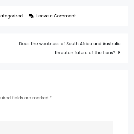
on
ategorized
Leave a Comment
Kieran
Read
spearheads
Does the weakness of South Africa and Australia
enigmatic
threaten future of the Lions?
New
Zealand’s
latest
surprise
against
uired fields are marked
*
Lions