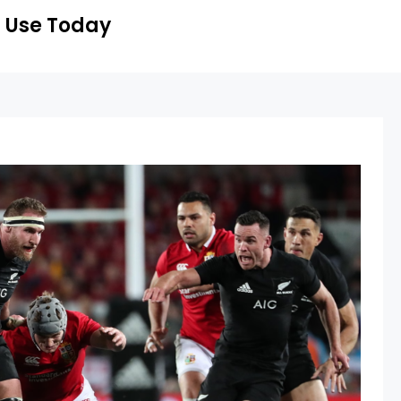
 Use Today