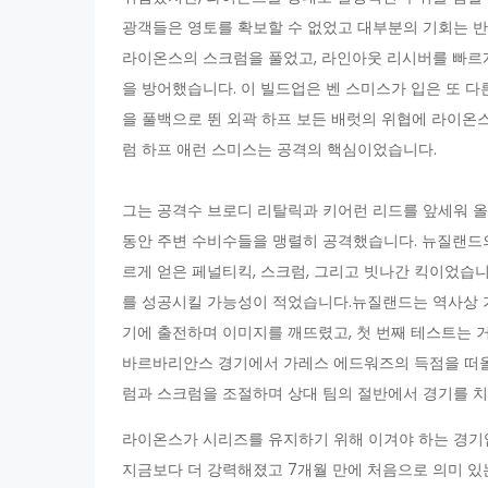
광객들은 영토를 확보할 수 없었고 대부분의 기회는 
라이온스의 스크럼을 풀었고, 라인아웃 리시버를 빠르
을 방어했습니다. 이 빌드업은 벤 스미스가 입은 또 
을 풀백으로 뛴 외곽 하프 보든 배럿의 위협에 라이온
럼 하프 애런 스미스는 공격의 핵심이었습니다.
그는 공격수 브로디 리탈릭과 키어런 리드를 앞세워 
동안 주변 수비수들을 맹렬히 공격했습니다. 뉴질랜드의
르게 얻은 페널티킥, 스크럼, 그리고 빗나간 킥이었습니
를 성공시킬 가능성이 적었습니다.뉴질랜드는 역사상 
기에 출전하며 이미지를 깨뜨렸고, 첫 번째 테스트는 
바르바리안스 경기에서 가레스 에드워즈의 득점을 떠올
럼과 스크럼을 조절하며 상대 팀의 절반에서 경기를 
라이온스가 시리즈를 유지하기 위해 이겨야 하는 경기입
지금보다 더 강력해졌고 7개월 만에 처음으로 의미 있는