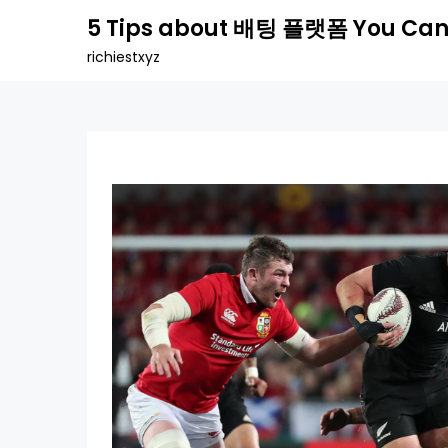
Skip
5 Tips about 배팅 플랫폼 You Can
to
richiestxyz
content