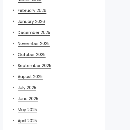
February 2026
January 2026
December 2025
November 2025
October 2025
September 2025
August 2025
July 2025
June 2025
May 2025
April 2025