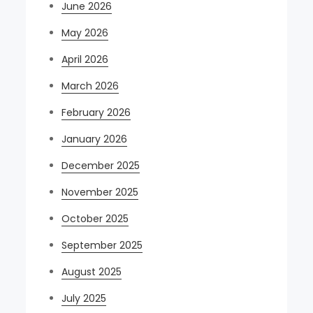
June 2026
May 2026
April 2026
March 2026
February 2026
January 2026
December 2025
November 2025
October 2025
September 2025
August 2025
July 2025