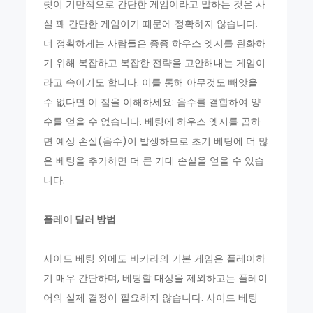
럿이 기만적으로 간단한 게임이라고 말하는 것은 사
실 꽤 간단한 게임이기 때문에 정확하지 않습니다.
더 정확하게는 사람들은 종종 하우스 엣지를 완화하
기 위해 복잡하고 복잡한 전략을 고안해내는 게임이
라고 속이기도 합니다. 이를 통해 아무것도 빼앗을
수 없다면 이 점을 이해하세요: 음수를 결합하여 양
수를 얻을 수 없습니다. 베팅에 하우스 엣지를 곱하
면 예상 손실(음수)이 발생하므로 초기 베팅에 더 많
은 베팅을 추가하면 더 큰 기대 손실을 얻을 수 있습
니다.
플레이 딜러 방법
사이드 베팅 외에도 바카라의 기본 게임은 플레이하
기 매우 간단하며, 베팅할 대상을 제외하고는 플레이
어의 실제 결정이 필요하지 않습니다. 사이드 베팅