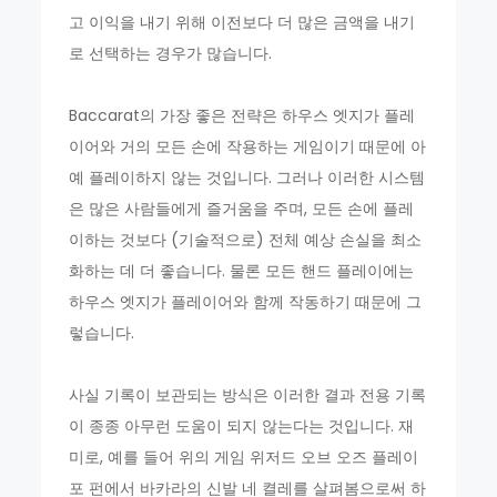
고 이익을 내기 위해 이전보다 더 많은 금액을 내기
로 선택하는 경우가 많습니다.
Baccarat의 가장 좋은 전략은 하우스 엣지가 플레
이어와 거의 모든 손에 작용하는 게임이기 때문에 아
예 플레이하지 않는 것입니다. 그러나 이러한 시스템
은 많은 사람들에게 즐거움을 주며, 모든 손에 플레
이하는 것보다 (기술적으로) 전체 예상 손실을 최소
화하는 데 더 좋습니다. 물론 모든 핸드 플레이에는
하우스 엣지가 플레이어와 함께 작동하기 때문에 그
렇습니다.
사실 기록이 보관되는 방식은 이러한 결과 전용 기록
이 종종 아무런 도움이 되지 않는다는 것입니다. 재
미로, 예를 들어 위의 게임 위저드 오브 오즈 플레이
포 펀에서 바카라의 신발 네 켤레를 살펴봄으로써 하