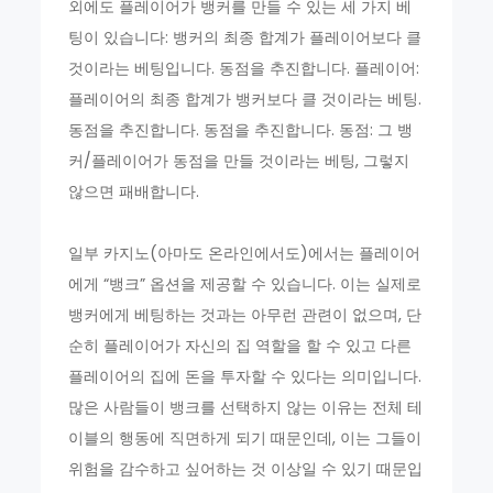
외에도 플레이어가 뱅커를 만들 수 있는 세 가지 베
팅이 있습니다: 뱅커의 최종 합계가 플레이어보다 클
것이라는 베팅입니다. 동점을 추진합니다. 플레이어:
플레이어의 최종 합계가 뱅커보다 클 것이라는 베팅.
동점을 추진합니다. 동점을 추진합니다. 동점: 그 뱅
커/플레이어가 동점을 만들 것이라는 베팅, 그렇지
않으면 패배합니다.
일부 카지노(아마도 온라인에서도)에서는 플레이어
에게 “뱅크” 옵션을 제공할 수 있습니다. 이는 실제로
뱅커에게 베팅하는 것과는 아무런 관련이 없으며, 단
순히 플레이어가 자신의 집 역할을 할 수 있고 다른
플레이어의 집에 돈을 투자할 수 있다는 의미입니다.
많은 사람들이 뱅크를 선택하지 않는 이유는 전체 테
이블의 행동에 직면하게 되기 때문인데, 이는 그들이
위험을 감수하고 싶어하는 것 이상일 수 있기 때문입