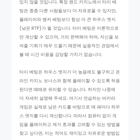
있지 않을 것입니다. 특정 랜드 카지노에서 타이 베
팅은 종종 다른 사람들보다 더 자유로울 수 있지만,
플레이어와 뱅커 베팅보다 항상 더 큰 하우스 엣지
(낮은 RTP)가 될 것입니다. 타이 베팅은 이론적으로
만 계산할 수 있으며, 거의 완벽해야 하며, 자신을 보
여줄 기회가 매우 드물기 때문에 실용적인 관점에서
볼 때 시간 비용을 감당할 가치가 없습니다.
타이 베팅은 하우스 엣지가 더 높음에도 불구하고 온
라인 카지노 보너스와 함께 플레이할 수 있도록 허용
된다면 때때로 유리할 수 있습니다. 하지만 나중에
더 자세히 설명해 주세요. 여기서 연습하는 바카라
게임은 실제로 남은 카드를 바탕으로 매 패마다 하우
스 엣지를 다시 계산합니다. 따라서 컴퓨터 없이 게
임을 플레이하고 제거 효과를 고려할 수 있는 방법을
찾고 싶다면, 이는 적어도 재미있고 자유로운 방법입