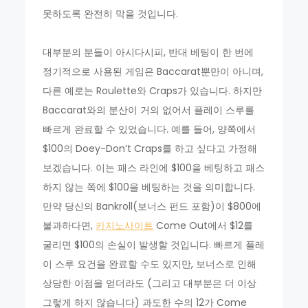
못하도록 완전히 막을 것입니다.
대부분의 분들이 아시다시피, 반대 베팅이 한 번에
정기적으로 사용된 게임은 Baccarat뿐만이 아니며,
다른 예로는 Roulette와 Craps가 있습니다. 하지만
Baccarat와의 분산이 거의 없어서 플레이 스루를
빠르게 완료할 수 있었습니다. 예를 들어, 양쪽에서
$100의 Doey-Don’t Craps를 하고 싶다고 가정해
보겠습니다. 이는 패스 라인에 $100을 베팅하고 패스
하지 않는 쪽에 $100을 베팅하는 것을 의미합니다.
만약 당신의 Bankroll(보너스 펀드 포함)이 $800에
불과하다면,
카지노사이트
Come Out에서 $12를
굴리면 $100의 손실이 발생할 것입니다. 빠르게 플레
이 스루 요건을 완료할 수도 있지만, 보너스로 인해
상당한 이점을 얻더라도 (그리고 대부분은 더 이상
그렇게 하지 않습니다) 과도한 수의 12가 Come