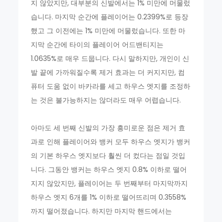
지 않았지만, 대부분의 신발에서는 1% 미만에 머물렀
습니다. 마지막 순간에 플레이어는 0.2399%로 등장
했고 그 이전에는 1% 미만에 머물렀습니다. 또한 마
지막 순간에 타이의 플레이어 어드밴티지는
1.0635%로 매우 드뭅니다. 다시 말하지만, 개인이 신
발 끝에 가까워질수록 제거 효과는 더 커지지만, 컴
퓨터 도움 없이 바카라를 세고 하우스 엣지를 조정하
는 것은 불가능하지는 않더라도 매우 어렵습니다.
아마도 세 번째 신발의 가장 흥미로운 점은 제거 효
과로 인해 플레이어와 뱅커 모두 하우스 엣지가 뱅커
의 기본 하우스 엣지보다 훨씬 더 컸다는 점일 것입
니다. 그동안 뱅커는 하우스 엣지 0.8% 이하로 떨어
지지 않았지만, 플레이어는 두 번째부터 마지막까지
하우스 엣지 6개를 1% 이하로 떨어뜨리며 0.3558%
까지 떨어졌습니다. 하지만 마지막 핸드에서는