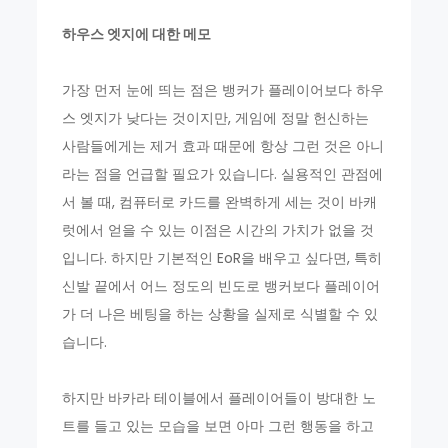
하우스 엣지에 대한 메모
가장 먼저 눈에 띄는 점은 뱅커가 플레이어보다 하우
스 엣지가 낮다는 것이지만, 게임에 정말 헌신하는
사람들에게는 제거 효과 때문에 항상 그런 것은 아니
라는 점을 언급할 필요가 있습니다. 실용적인 관점에
서 볼 때, 컴퓨터로 카드를 완벽하게 세는 것이 바캐
럿에서 얻을 수 있는 이점은 시간의 가치가 없을 것
입니다. 하지만 기본적인 EoR을 배우고 싶다면, 특히
신발 끝에서 어느 정도의 빈도로 뱅커보다 플레이어
가 더 나은 베팅을 하는 상황을 실제로 식별할 수 있
습니다.
하지만 바카라 테이블에서 플레이어들이 방대한 노
트를 들고 있는 모습을 보면 아마 그런 행동을 하고