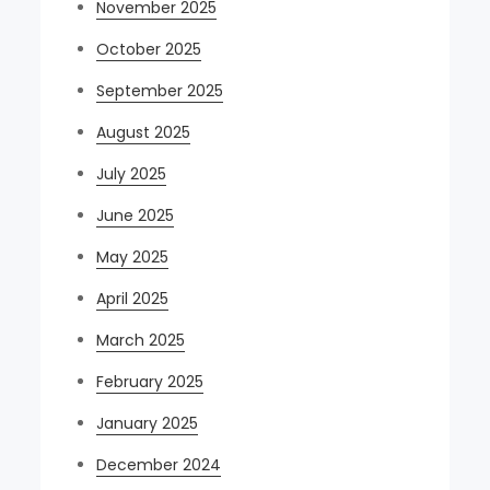
November 2025
October 2025
September 2025
August 2025
July 2025
June 2025
May 2025
April 2025
March 2025
February 2025
January 2025
December 2024