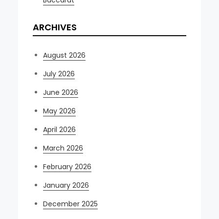
ARCHIVES
August 2026
July 2026
June 2026
May 2026
April 2026
March 2026
February 2026
January 2026
December 2025