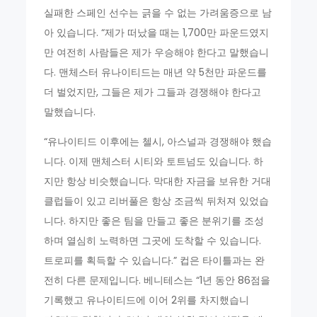
실패한 스페인 선수는 긁을 수 없는 가려움증으로 남
아 있습니다. “제가 떠났을 때는 1,700만 파운드였지
만 여전히 사람들은 제가 우승해야 한다고 말했습니
다. 맨체스터 유나이티드는 매년 약 5천만 파운드를
더 벌었지만, 그들은 제가 그들과 경쟁해야 한다고
말했습니다.
“유나이티드 이후에는 첼시, 아스널과 경쟁해야 했습
니다. 이제 맨체스터 시티와 토트넘도 있습니다. 하
지만 항상 비슷했습니다. 막대한 자금을 보유한 거대
클럽들이 있고 리버풀은 항상 조금씩 뒤처져 있었습
니다. 하지만 좋은 팀을 만들고 좋은 분위기를 조성
하며 열심히 노력하면 그곳에 도착할 수 있습니다.
트로피를 획득할 수 있습니다.” 컵은 타이틀과는 완
전히 다른 문제입니다. 베니테스는 “1년 동안 86점을
기록했고 유나이티드에 이어 2위를 차지했습니