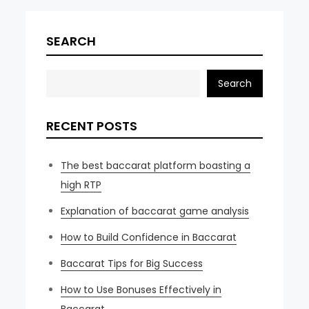
SEARCH
Search
RECENT POSTS
The best baccarat platform boasting a
high RTP
Explanation of baccarat game analysis
How to Build Confidence in Baccarat
Baccarat Tips for Big Success
How to Use Bonuses Effectively in
Baccarat