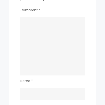
Comment
*
Name
*