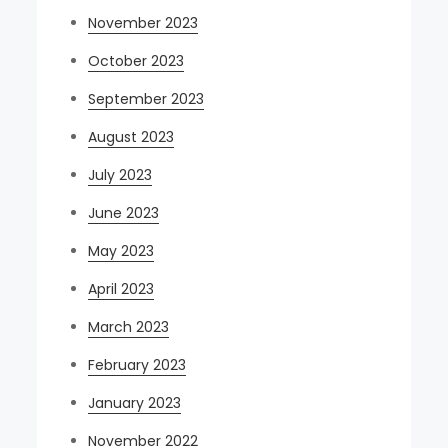
November 2023
October 2023
September 2023
August 2023
July 2023
June 2023
May 2023
April 2023
March 2023
February 2023
January 2023
November 2022