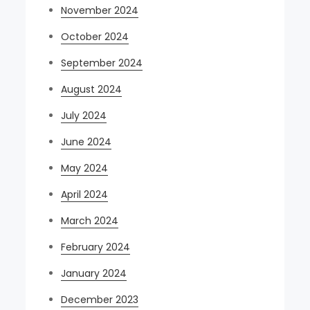
November 2024
October 2024
September 2024
August 2024
July 2024
June 2024
May 2024
April 2024
March 2024
February 2024
January 2024
December 2023