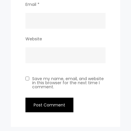
Email
*
Website
Save my name, email, and website
in this browser for the next time I
comment.