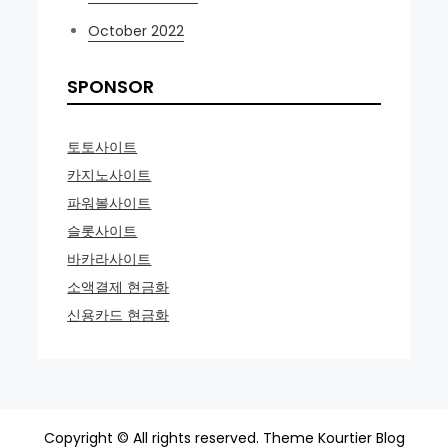
October 2022
SPONSOR
토토사이트
카지노사이트
파워볼사이트
슬롯사이트
바카라사이트
소액결제 현금화
신용카드 현금화
Copyright © All rights reserved. Theme Kourtier Blog