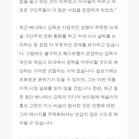
럽을 팔고 모든 것이 바뀌었고, 이사들이 바뀌고 새
로운 구단주들이 더 많은 사업을 운영하게 되었죠.”
최근 베니테스 감독은 사업적인 성향이 뚜렷한 뉴캐
슬 구단주와 전화 통화를 하고 저녁 식사 날짜를 논
의하는 등 점점 더 우호적인 관계를 유지하고 있습니
다. 그럼에도 불구하고 웨스트햄이 존경하는 감독이
세인트 제임스 파크에서 경력을 마무리할 것으로 예
상하는 가까운 관찰자는 거의 없습니다. 겉보기에는
조화로운 분위기가 있을 수 있지만, 그는 이번 여름
이적 시장 실패를 잊지 않을 것입니다. 한편, 최근 몇
주 동안 베니테스 감독의 미디어 브리핑에 애슐리의
홍보 고문인 키스 비숍이 참석한 것은 언론에 대한
그의 메시지를 무력화하려는 반갑지 않은 시도로 해
석될 수 있습니다.