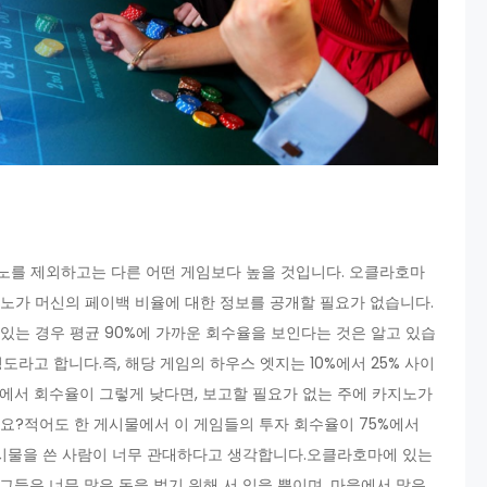
노를 제외하고는 다른 어떤 게임보다 높을 것입니다. 오클라호마
노가 머신의 페이백 비율에 대한 정보를 공개할 필요가 없습니다.
있는 경우 평균 90%에 가까운 회수율을 보인다는 것은 알고 있습
도라고 합니다.즉, 해당 게임의 하우스 엣지는 10%에서 25% 사이
에서 회수율이 그렇게 낮다면, 보고할 필요가 없는 주에 카지노가
요?적어도 한 게시물에서 이 게임들의 투자 회수율이 75%에서
 게시물을 쓴 사람이 너무 관대하다고 생각합니다.오클라호마에 있는
그들은 너무 많은 돈을 벌기 위해 서 있을 뿐이며, 마을에서 많은