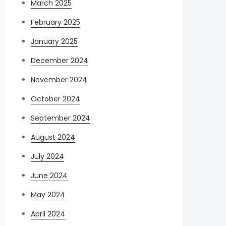
March 2025
February 2025
January 2025
December 2024
November 2024
October 2024
September 2024
August 2024
July 2024
June 2024
May 2024
April 2024