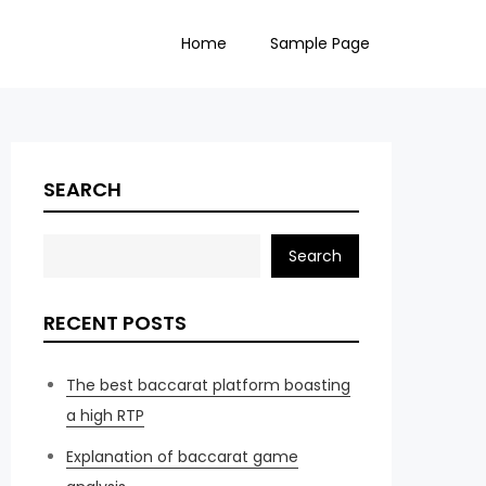
Home
Sample Page
SEARCH
Search
RECENT POSTS
The best baccarat platform boasting
a high RTP
Explanation of baccarat game