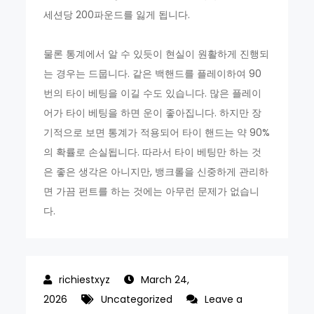
세션당 200파운드를 잃게 됩니다.
물론 통계에서 알 수 있듯이 현실이 원활하게 진행되
는 경우는 드뭅니다. 같은 백핸드를 플레이하여 90
번의 타이 베팅을 이길 수도 있습니다. 많은 플레이
어가 타이 베팅을 하면 운이 좋아집니다. 하지만 장
기적으로 보면 통계가 적용되어 타이 핸드는 약 90%
의 확률로 손실됩니다. 따라서 타이 베팅만 하는 것
은 좋은 생각은 아니지만, 뱅크롤을 신중하게 관리하
면 가끔 펀트를 하는 것에는 아무런 문제가 없습니
다.
March 24,
2026
Uncategorized
Leave a