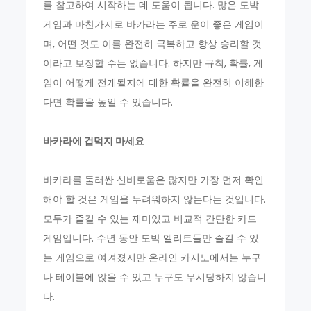
를 참고하여 시작하는 데 도움이 됩니다. 많은 도박
게임과 마찬가지로 바카라는 주로 운이 좋은 게임이
며, 어떤 것도 이를 완전히 극복하고 항상 승리할 것
이라고 보장할 수는 없습니다. 하지만 규칙, 확률, 게
임이 어떻게 전개될지에 대한 확률을 완전히 이해한
다면 확률을 높일 수 있습니다.
바카라에 겁먹지 마세요
바카라를 둘러싼 신비로움은 많지만 가장 먼저 확인
해야 할 것은 게임을 두려워하지 않는다는 것입니다.
모두가 즐길 수 있는 재미있고 비교적 간단한 카드
게임입니다. 수년 동안 도박 엘리트들만 즐길 수 있
는 게임으로 여겨졌지만 온라인 카지노에서는 누구
나 테이블에 앉을 수 있고 누구도 무시당하지 않습니
다.