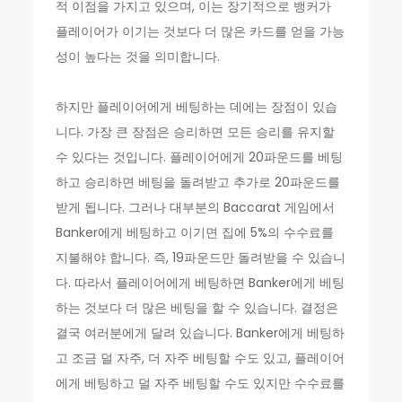
적 이점을 가지고 있으며, 이는 장기적으로 뱅커가
플레이어가 이기는 것보다 더 많은 카드를 얻을 가능
성이 높다는 것을 의미합니다.
하지만 플레이어에게 베팅하는 데에는 장점이 있습
니다. 가장 큰 장점은 승리하면 모든 승리를 유지할
수 있다는 것입니다. 플레이어에게 20파운드를 베팅
하고 승리하면 베팅을 돌려받고 추가로 20파운드를
받게 됩니다. 그러나 대부분의 Baccarat 게임에서
Banker에게 베팅하고 이기면 집에 5%의 수수료를
지불해야 합니다. 즉, 19파운드만 돌려받을 수 있습니
다. 따라서 플레이어에게 베팅하면 Banker에게 베팅
하는 것보다 더 많은 베팅을 할 수 있습니다. 결정은
결국 여러분에게 달려 있습니다. Banker에게 베팅하
고 조금 덜 자주, 더 자주 베팅할 수도 있고, 플레이어
에게 베팅하고 덜 자주 베팅할 수도 있지만 수수료를