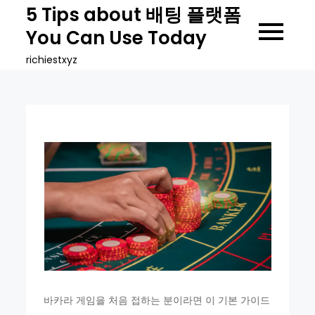
Skip
5 Tips about 배팅 플랫폼
to
You Can Use Today
content
richiestxyz
바카라 게임을 처음 접하는 분이라면 이 기본 가이드