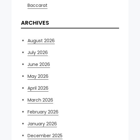
Baccarat
ARCHIVES
August 2026
July 2026
June 2026
May 2026
April 2026
March 2026
February 2026
January 2026
December 2025