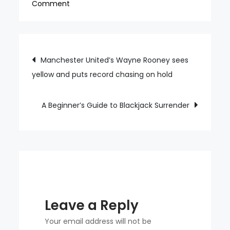
on
Comment
A
Beginners
Guide
Post
Manchester United’s Wayne Rooney sees
to
yellow and puts record chasing on hold
navigation
Baccarat
A Beginner’s Guide to Blackjack Surrender
Leave a Reply
Your email address will not be