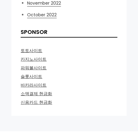
November 2022
October 2022
SPONSOR
토토사이트
카지노사이트
파워볼사이트
슬롯사이트
바카라사이트
소액결제 현금화
신용카드 현금화