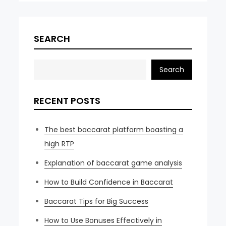
SEARCH
Search
RECENT POSTS
The best baccarat platform boasting a
high RTP
Explanation of baccarat game analysis
How to Build Confidence in Baccarat
Baccarat Tips for Big Success
How to Use Bonuses Effectively in