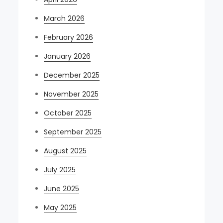
March 2026
February 2026
January 2026
December 2025
November 2025
October 2025
September 2025
August 2025
July 2025
June 2025
May 2025