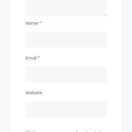
Name
*
Email
*
Website