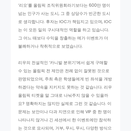
‘리오’를 올림픽 조직위원회라기보다는 600만 명이
넘는 인구가 사는 도시, 그 중 상당수가 빈곤한 도시
로 생각합니다. 후자는 IOC가 책임지고 있으며, IOC
는 이 모든 일의 구시대적인 역할을 하고 있습니다.
그 어느 때보다 수익을 창출하는 메가 이벤트가 더
불쾌하거나 착취적으로 보였습니다.
리우의 전설적인 ‘카니발 분위기’에서 쉽게 구매할
수 있는 올림픽 전 제안은 전례 없이 잘못된 것으로
판명되었으며, 주최 측은 학생들에게 빈 좌석을 개방
하겠다는 약속을 지키지도 못하는 것 같습니다. 리우
올림픽 티켓을 말 그대로 나눠주지 않을 수 있을까
요? 명확하지는 않지만 실제로 그런 것 같습니다. 이
문제는 보안이나 다과 지연으로 인해 VIP 중 한 명이
나타나지 않거나 긴 세션에서 한 이벤트에만 참석하
는 것으로 묘사되며, 거부, 무시, 무시, 다양한 방식으