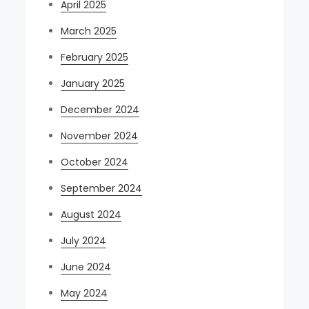
April 2025
March 2025
February 2025
January 2025
December 2024
November 2024
October 2024
September 2024
August 2024
July 2024
June 2024
May 2024