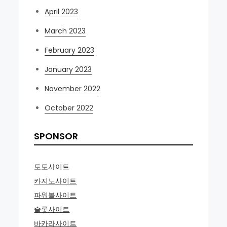
April 2023
March 2023
February 2023
January 2023
November 2022
October 2022
SPONSOR
토토사이트
카지노사이트
파워볼사이트
슬롯사이트
바카라사이트