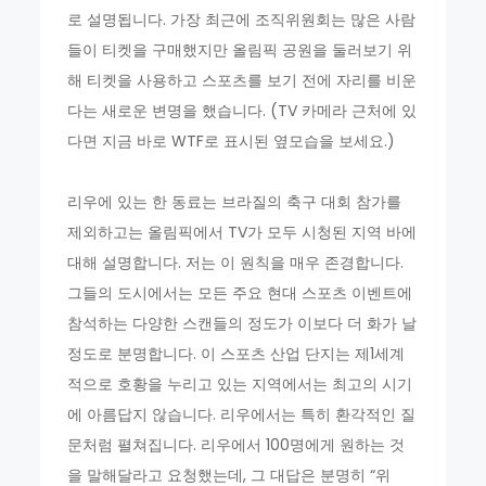
로 설명됩니다. 가장 최근에 조직위원회는 많은 사람
들이 티켓을 구매했지만 올림픽 공원을 둘러보기 위
해 티켓을 사용하고 스포츠를 보기 전에 자리를 비운
다는 새로운 변명을 했습니다. (TV 카메라 근처에 있
다면 지금 바로 WTF로 표시된 옆모습을 보세요.)
리우에 있는 한 동료는 브라질의 축구 대회 참가를
제외하고는 올림픽에서 TV가 모두 시청된 지역 바에
대해 설명합니다. 저는 이 원칙을 매우 존경합니다.
그들의 도시에서는 모든 주요 현대 스포츠 이벤트에
참석하는 다양한 스캔들의 정도가 이보다 더 화가 날
정도로 분명합니다. 이 스포츠 산업 단지는 제1세계
적으로 호황을 누리고 있는 지역에서는 최고의 시기
에 아름답지 않습니다. 리우에서는 특히 환각적인 질
문처럼 펼쳐집니다. 리우에서 100명에게 원하는 것
을 말해달라고 요청했는데, 그 대답은 분명히 “위