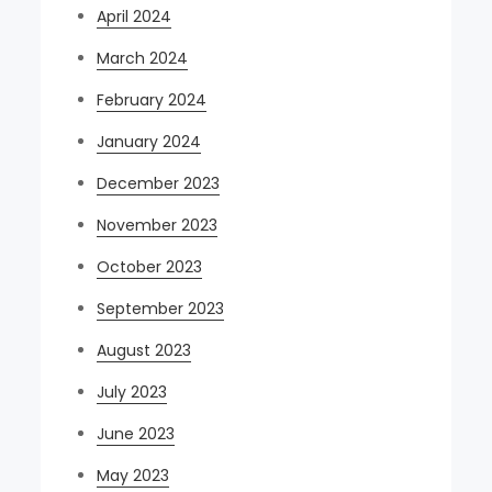
April 2024
March 2024
February 2024
January 2024
December 2023
November 2023
October 2023
September 2023
August 2023
July 2023
June 2023
May 2023