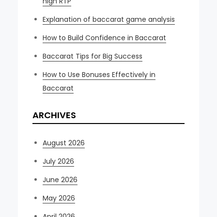
high RTP
Explanation of baccarat game analysis
How to Build Confidence in Baccarat
Baccarat Tips for Big Success
How to Use Bonuses Effectively in
Baccarat
ARCHIVES
August 2026
July 2026
June 2026
May 2026
April 2026