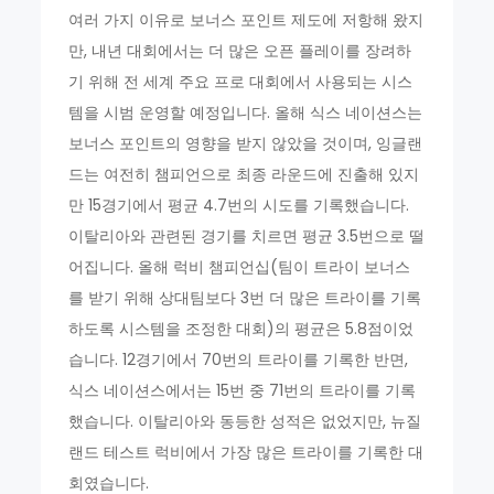
여러 가지 이유로 보너스 포인트 제도에 저항해 왔지
만, 내년 대회에서는 더 많은 오픈 플레이를 장려하
기 위해 전 세계 주요 프로 대회에서 사용되는 시스
템을 시범 운영할 예정입니다. 올해 식스 네이션스는
보너스 포인트의 영향을 받지 않았을 것이며, 잉글랜
드는 여전히 챔피언으로 최종 라운드에 진출해 있지
만 15경기에서 평균 4.7번의 시도를 기록했습니다.
이탈리아와 관련된 경기를 치르면 평균 3.5번으로 떨
어집니다. 올해 럭비 챔피언십(팀이 트라이 보너스
를 받기 위해 상대팀보다 3번 더 많은 트라이를 기록
하도록 시스템을 조정한 대회)의 평균은 5.8점이었
습니다. 12경기에서 70번의 트라이를 기록한 반면,
식스 네이션스에서는 15번 중 71번의 트라이를 기록
했습니다. 이탈리아와 동등한 성적은 없었지만, 뉴질
랜드 테스트 럭비에서 가장 많은 트라이를 기록한 대
회였습니다.