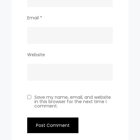
Email
*
Website
Save my name, email, and website
in this browser for the next time I
comment.