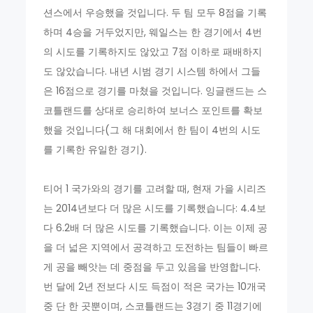
션스에서 우승했을 것입니다. 두 팀 모두 8점을 기록
하며 4승을 거두었지만, 웨일스는 한 경기에서 4번
의 시도를 기록하지도 않았고 7점 이하로 패배하지
도 않았습니다. 내년 시범 경기 시스템 하에서 그들
은 16점으로 경기를 마쳤을 것입니다. 잉글랜드는 스
코틀랜드를 상대로 승리하여 보너스 포인트를 확보
했을 것입니다(그 해 대회에서 한 팀이 4번의 시도
를 기록한 유일한 경기).
티어 1 국가와의 경기를 고려할 때, 현재 가을 시리즈
는 2014년보다 더 많은 시도를 기록했습니다: 4.4보
다 6.2배 더 많은 시도를 기록했습니다. 이는 이제 공
을 더 넓은 지역에서 공격하고 도전하는 팀들이 빠르
게 공을 빼앗는 데 중점을 두고 있음을 반영합니다.
번 달에 2년 전보다 시도 득점이 적은 국가는 10개국
중 단 한 곳뿐이며, 스코틀랜드는 3경기 중 11경기에