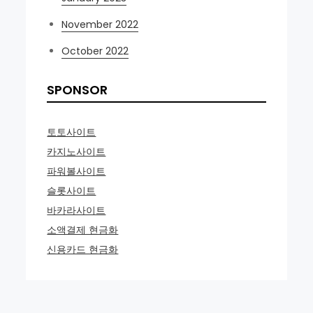
November 2022
October 2022
SPONSOR
토토사이트
카지노사이트
파워볼사이트
슬롯사이트
바카라사이트
소액결제 현금화
신용카드 현금화