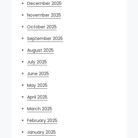
December 2025
November 2025
October 2025
September 2025
August 2025
July 2025
June 2025
May 2025
April 2025
March 2025
February 2025
January 2025