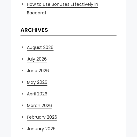
How to Use Bonuses Effectively in
Baccarat
ARCHIVES
August 2026
July 2026
June 2026
May 2026
April 2026
March 2026
February 2026
January 2026