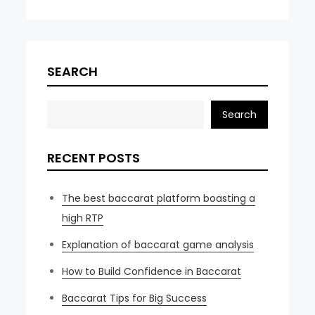
SEARCH
Search
RECENT POSTS
The best baccarat platform boasting a
high RTP
Explanation of baccarat game analysis
How to Build Confidence in Baccarat
Baccarat Tips for Big Success