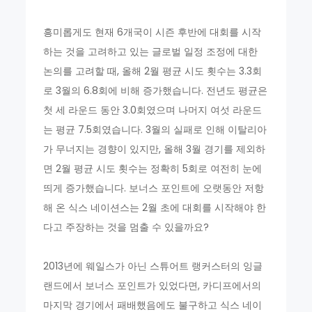
흥미롭게도 현재 6개국이 시즌 후반에 대회를 시작
하는 것을 고려하고 있는 글로벌 일정 조정에 대한
논의를 고려할 때, 올해 2월 평균 시도 횟수는 3.3회
로 3월의 6.8회에 비해 증가했습니다. 전년도 평균은
첫 세 라운드 동안 3.0회였으며 나머지 여섯 라운드
는 평균 7.5회였습니다. 3월의 실패로 인해 이탈리아
가 무너지는 경향이 있지만, 올해 3월 경기를 제외하
면 2월 평균 시도 횟수는 정확히 5회로 여전히 눈에
띄게 증가했습니다. 보너스 포인트에 오랫동안 저항
해 온 식스 네이션스는 2월 초에 대회를 시작해야 한
다고 주장하는 것을 멈출 수 있을까요?
2013년에 웨일스가 아닌 스튜어트 랭커스터의 잉글
랜드에서 보너스 포인트가 있었다면, 카디프에서의
마지막 경기에서 패배했음에도 불구하고 식스 네이