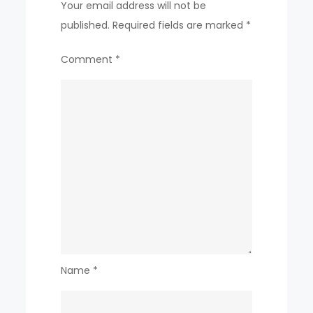
Your email address will not be
published.
Required fields are marked
*
Comment
*
Name
*