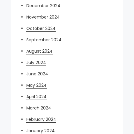
December 2024
November 2024
October 2024
September 2024
August 2024
July 2024
June 2024
May 2024
April 2024
March 2024
February 2024
January 2024