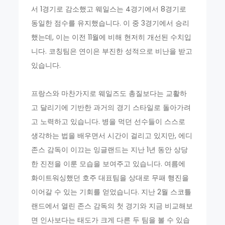
서 1경기로 감소했고 웨일스는 4경기에서 8경기로
동일한 점수를 유지했습니다. 이 중 3경기에서 승리
했는데, 이는 이전 11월에 비해 현저히 개선된 수치입
니다. 코칭팀은 연이은 부진한 성적으로 비난을 받고
있습니다.
프랑스와 마찬가지로 웨일즈도 총질보다는 교활하
고 달리기에 기반한 과거의 경기 스타일로 돌아가려
고 노력하고 있습니다. 병을 먹던 선수들이 스스로
생각하는 법을 배우면서 시간이 걸리고 있지만, 에디
존스 감독이 이끄는 잉글랜드는 지난 1년 동안 상당
한 진전을 이룬 모습을 보여주고 있습니다. 여름에
화이트워싱했던 호주 대표팀을 상대로 무패 행진을
이어갈 수 있는 기회를 얻었습니다. 지난 2월 스코틀
랜드에서 열린 존스 감독의 첫 경기와 지금 비교해보
면 인사보다는 태도가 크게 다른 두 팀을 볼 수 있습