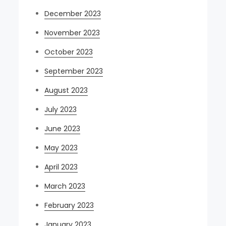
December 2023
November 2023
October 2023
September 2023
August 2023
July 2023
June 2023
May 2023
April 2023
March 2023
February 2023
January 2023