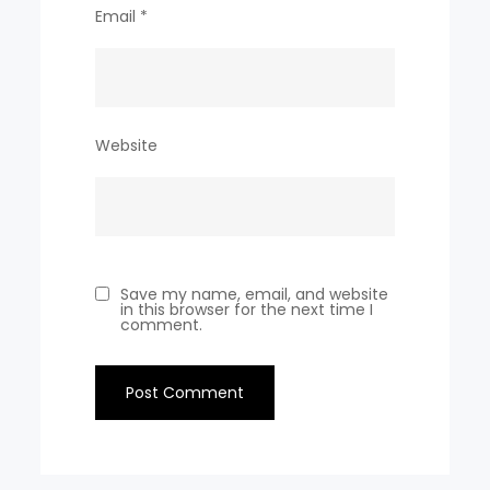
Email
*
Website
Save my name, email, and website
in this browser for the next time I
comment.