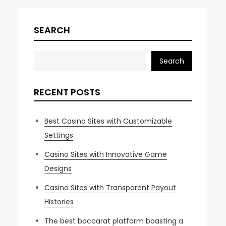
SEARCH
Search
RECENT POSTS
Best Casino Sites with Customizable
Settings
Casino Sites with Innovative Game
Designs
Casino Sites with Transparent Payout
Histories
The best baccarat platform boasting a