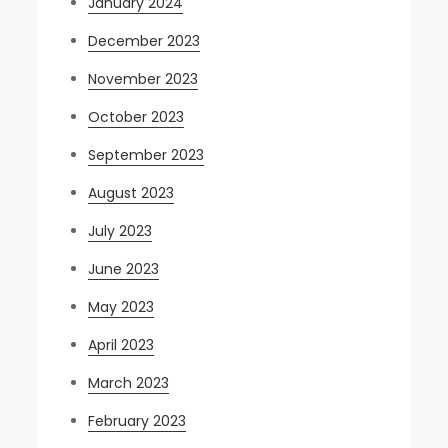
January 2024
December 2023
November 2023
October 2023
September 2023
August 2023
July 2023
June 2023
May 2023
April 2023
March 2023
February 2023