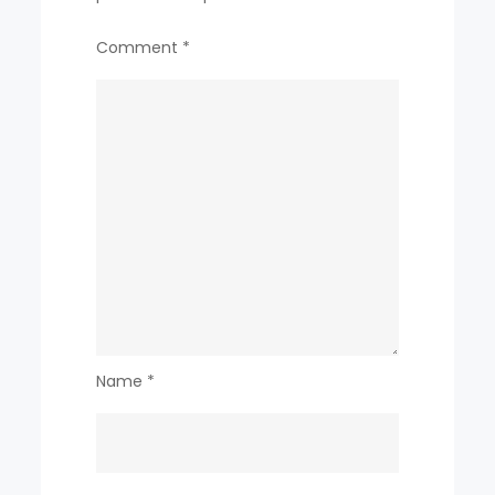
Comment
*
Name
*