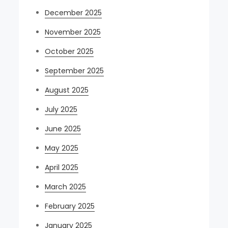
December 2025
November 2025
October 2025
September 2025
August 2025
July 2025
June 2025
May 2025
April 2025
March 2025
February 2025
January 2025