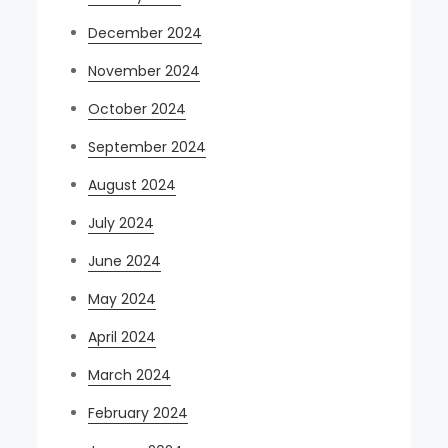
December 2024
November 2024
October 2024
September 2024
August 2024
July 2024
June 2024
May 2024
April 2024
March 2024
February 2024