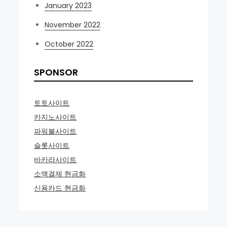
January 2023
November 2022
October 2022
SPONSOR
토토사이트
카지노사이트
파워볼사이트
슬롯사이트
바카라사이트
소액결제 현금화
신용카드 현금화