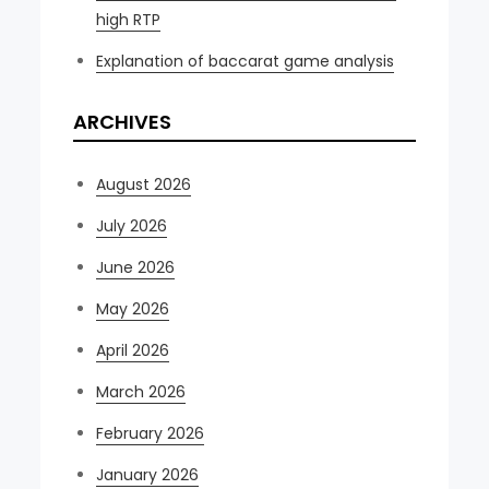
high RTP
Explanation of baccarat game analysis
ARCHIVES
August 2026
July 2026
June 2026
May 2026
April 2026
March 2026
February 2026
January 2026