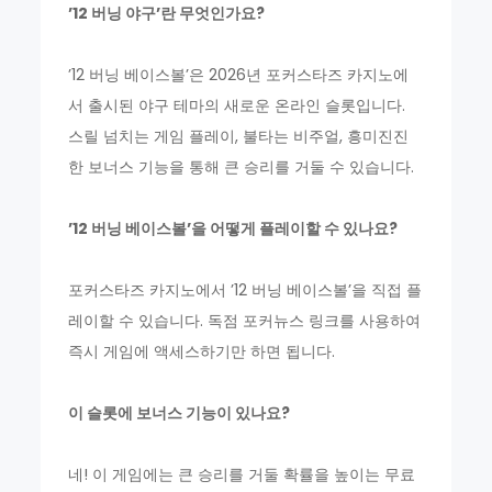
’12 버닝 야구’란 무엇인가요?
’12 버닝 베이스볼’은 2026년 포커스타즈 카지노에
서 출시된 야구 테마의 새로운 온라인 슬롯입니다.
스릴 넘치는 게임 플레이, 불타는 비주얼, 흥미진진
한 보너스 기능을 통해 큰 승리를 거둘 수 있습니다.
’12 버닝 베이스볼’을 어떻게 플레이할 수 있나요?
포커스타즈 카지노에서 ’12 버닝 베이스볼’을 직접 플
레이할 수 있습니다. 독점 포커뉴스 링크를 사용하여
즉시 게임에 액세스하기만 하면 됩니다.
이 슬롯에 보너스 기능이 있나요?
네! 이 게임에는 큰 승리를 거둘 확률을 높이는 무료