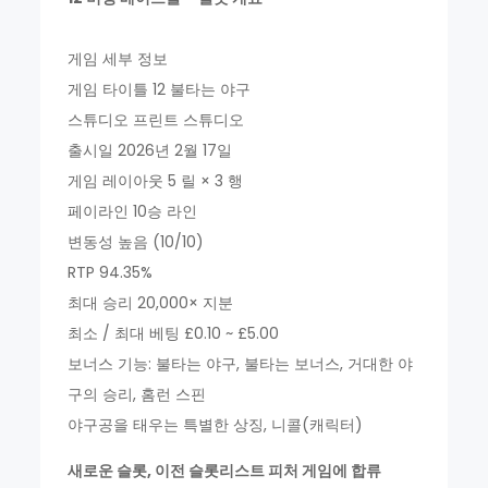
게임 세부 정보
게임 타이틀 12 불타는 야구
스튜디오 프린트 스튜디오
출시일 2026년 2월 17일
게임 레이아웃 5 릴 × 3 행
페이라인 10승 라인
변동성 높음 (10/10)
RTP 94.35%
최대 승리 20,000× 지분
최소 / 최대 베팅 £0.10 ~ £5.00
보너스 기능: 불타는 야구, 불타는 보너스, 거대한 야
구의 승리, 홈런 스핀
야구공을 태우는 특별한 상징, 니콜(캐릭터)
새로운 슬롯, 이전 슬롯리스트 피처 게임에 합류