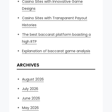
Casino Sites with Innovative Game
Designs
Casino Sites with Transparent Payout
Histories
The best baccarat platform boasting a
high RTP
Explanation of baccarat game analysis
ARCHIVES
August 2026
July 2026
June 2026
May 2026