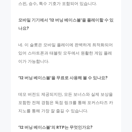
스핀, 승수, 특수 기호가 포함되어 있습니다.
모바일 기기에서 ’12 버닝 베이스볼’을 플레이할 수 있
나요?
네. 이 슬롯은 모바일 플레이에 완벽하게 최적화되어
있어 스마트폰과 태블릿 모두에서 원활한 게임 플레
이가 가능합니다.
’12 버닝 베이스볼’을 무료로 사용해 볼 수 있나요?
데모 버전도 제공되지만, 모든 보너스와 실제 보상을
포함한 전체 경험은 독점 링크를 통해 포커스타즈 카
지노를 통해 가장 잘 즐길 수 있습니다.
’12 버닝 베이스볼’의 RTP는 무엇인가요?