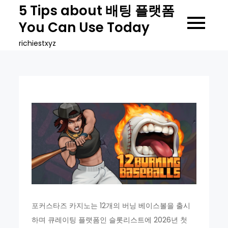
Skip
5 Tips about 배팅 플랫폼
to
You Can Use Today
content
richiestxyz
포커스타즈 카지노는 12개의 버닝 베이스볼을 출시
하며 큐레이팅 플랫폼인 슬롯리스트에 2026년 첫