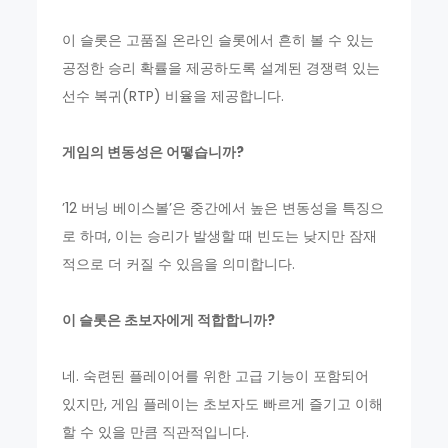
이 슬롯은 고품질 온라인 슬롯에서 흔히 볼 수 있는
공정한 승리 확률을 제공하도록 설계된 경쟁력 있는
선수 복귀(RTP) 비율을 제공합니다.
게임의 변동성은 어떻습니까?
’12 버닝 베이스볼’은 중간에서 높은 변동성을 특징으
로 하며, 이는 승리가 발생할 때 빈도는 낮지만 잠재
적으로 더 커질 수 있음을 의미합니다.
이 슬롯은 초보자에게 적합합니까?
네. 숙련된 플레이어를 위한 고급 기능이 포함되어
있지만, 게임 플레이는 초보자도 빠르게 즐기고 이해
할 수 있을 만큼 직관적입니다.