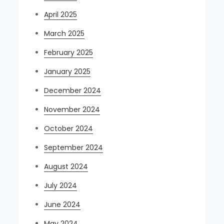
April 2025
March 2025
February 2025
January 2025
December 2024
November 2024
October 2024
September 2024
August 2024
July 2024
June 2024
May 2024