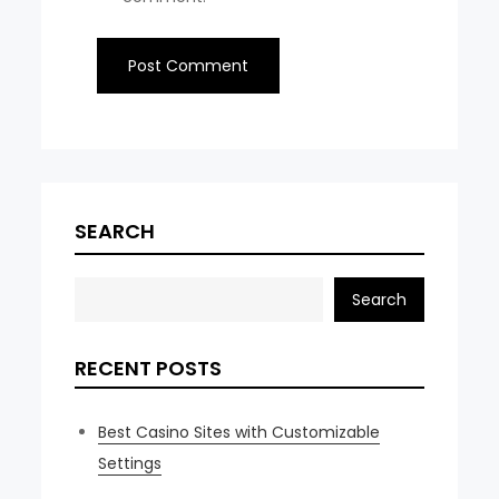
SEARCH
Search
RECENT POSTS
Best Casino Sites with Customizable
Settings