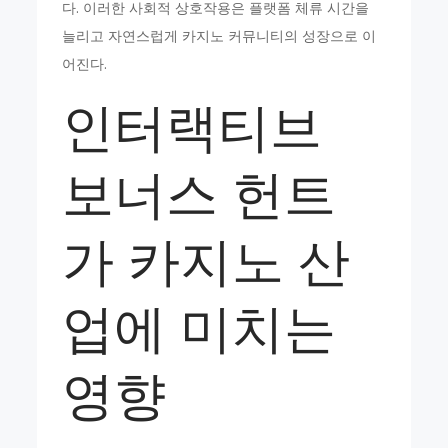
다. 이러한 사회적 상호작용은 플랫폼 체류 시간을
늘리고 자연스럽게 카지노 커뮤니티의 성장으로 이
어진다.
인터랙티브
보너스 헌트
가 카지노 산
업에 미치는
영향