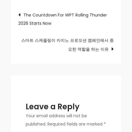
랙
Post
The Countdown For WPT Rolling Thunder
티
2026 Starts Now
navigation
브
보
너
스마트 스케줄링이 카지노 프로모션 캠페인에서 중
스
요한 역할을 하는 이유
헌
트
가
카
지
노
Leave a Reply
참
여
Your email address will not be
도
published.
Required fields are marked
*
를