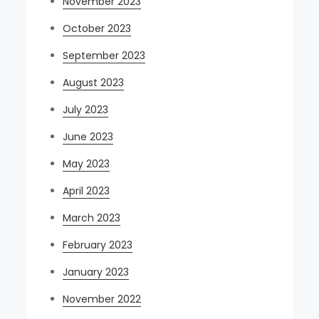
November 2023
October 2023
September 2023
August 2023
July 2023
June 2023
May 2023
April 2023
March 2023
February 2023
January 2023
November 2022