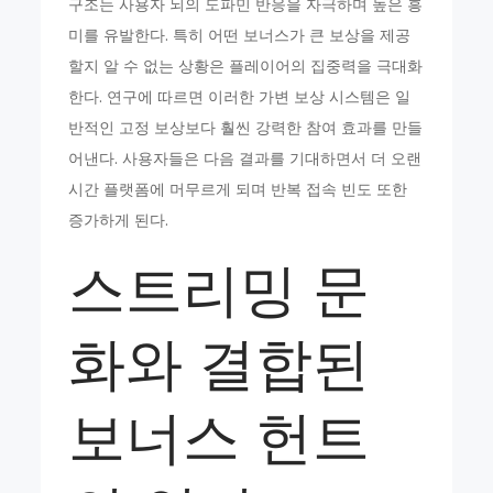
구조는 사용자 뇌의 도파민 반응을 자극하며 높은 흥
미를 유발한다. 특히 어떤 보너스가 큰 보상을 제공
할지 알 수 없는 상황은 플레이어의 집중력을 극대화
한다. 연구에 따르면 이러한 가변 보상 시스템은 일
반적인 고정 보상보다 훨씬 강력한 참여 효과를 만들
어낸다. 사용자들은 다음 결과를 기대하면서 더 오랜
시간 플랫폼에 머무르게 되며 반복 접속 빈도 또한
증가하게 된다.
스트리밍 문
화와 결합된
보너스 헌트