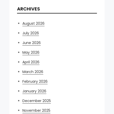
ARCHIVES
August 2026
July 2026
June 2026
May 2026
April 2026
March 2026
February 2026
January 2026
December 2025
November 2025