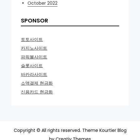
October 2022
SPONSOR
토토사이트
카지노사이트
파워볼사이트
슬롯사이트
바카라사이트
소액결제 현금화
신용카드 현금화
Copyright © All rights reserved. Theme Kourtier Blog
by
Creativ Themes