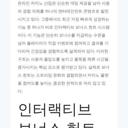
온라인 카지노 산업은 단순한 게임 제공을 넘어 사용
자 경험 자체를 하나의 엔터테인먼트 콘텐츠로 발전
시키고 있다. 그중에서도 최근 가장 빠르게 성장하는
기능 중 하나가 바로 인터랙티브 보너스 헌트 시스템
이다. 이 기능은 단순히 보너스를 지급하는 수준을
넘어 플레이어가 직접 이벤트에 참여하고 결과를 기
다리며 긴장감을 경험하도록 설계되어 있다. 이러한
구조는 사용자 몰입도를 높이고 플랫폼 체류 시간을
증가시키는 핵심 요소로 평가받고 있다. 실제로 보너
스 헌트는 스트리밍 문화와 결합되면서 카지노 플랫
폼 참여도를 높이는 중요한 전략으로 자리 잡고 있
다.
인터랙티브