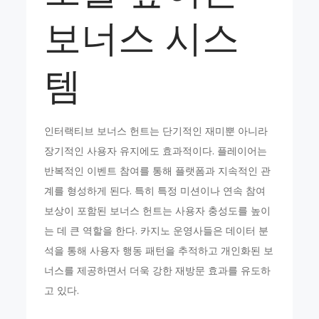
보너스 시스
템
인터랙티브 보너스 헌트는 단기적인 재미뿐 아니라
장기적인 사용자 유지에도 효과적이다. 플레이어는
반복적인 이벤트 참여를 통해 플랫폼과 지속적인 관
계를 형성하게 된다. 특히 특정 미션이나 연속 참여
보상이 포함된 보너스 헌트는 사용자 충성도를 높이
는 데 큰 역할을 한다. 카지노 운영사들은 데이터 분
석을 통해 사용자 행동 패턴을 추적하고 개인화된 보
너스를 제공하면서 더욱 강한 재방문 효과를 유도하
고 있다.