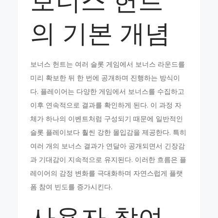
보너스 헌트
의 기본 개념
보너스 헌트는 여러 슬롯 게임에서 보너스 라운드를
미리 확보한 뒤 한 번에 공개하며 진행하는 방식이
다. 플레이어는 다양한 게임에서 보너스를 수집하고
이후 연속적으로 결과를 확인하게 된다. 이 과정 자
체가 하나의 이벤트처럼 구성되기 때문에 일반적인
슬롯 플레이보다 훨씬 강한 몰입감을 제공한다. 특히
여러 개의 보너스 결과가 연달아 공개되면서 긴장감
과 기대감이 지속적으로 유지된다. 이러한 흐름은 플
레이어의 감정 변화를 극대화하며 자연스럽게 플랫
폼 참여 빈도를 증가시킨다.
사용자 참여