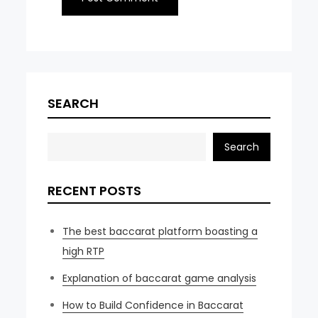
SEARCH
Search
RECENT POSTS
The best baccarat platform boasting a
high RTP
Explanation of baccarat game analysis
How to Build Confidence in Baccarat