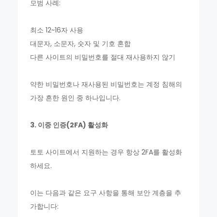
모범 사례:
최소 12~16자 사용
대문자, 소문자, 숫자 및 기호 혼합
다른 사이트의 비밀번호를 절대 재사용하지 않기
약한 비밀번호나 재사용된 비밀번호는 계정 침해의
가장 흔한 원인 중 하나입니다.
3. 이중 인증(2FA) 활성화
토토 사이트에서 지원하는 경우 항상 2FA를 활성화
하세요.
이는 다음과 같은 요구 사항을 통해 보안 계층을 추
가합니다: