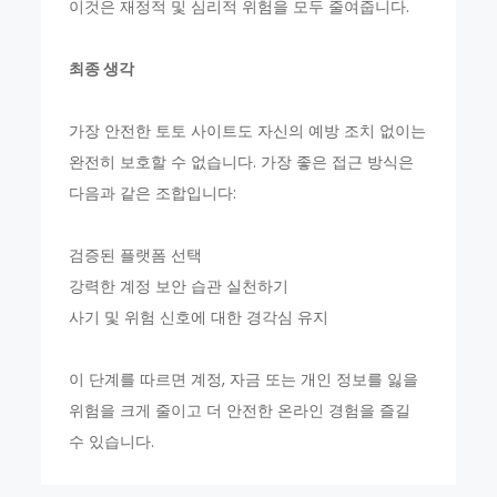
이것은 재정적 및 심리적 위험을 모두 줄여줍니다.
최종 생각
가장 안전한 토토 사이트도 자신의 예방 조치 없이는
완전히 보호할 수 없습니다. 가장 좋은 접근 방식은
다음과 같은 조합입니다:
검증된 플랫폼 선택
강력한 계정 보안 습관 실천하기
사기 및 위험 신호에 대한 경각심 유지
이 단계를 따르면 계정, 자금 또는 개인 정보를 잃을
위험을 크게 줄이고 더 안전한 온라인 경험을 즐길
수 있습니다.