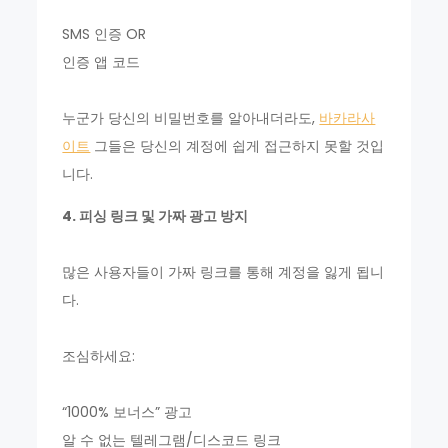
SMS 인증 OR
인증 앱 코드
누군가 당신의 비밀번호를 알아내더라도,
바카라사
이트
그들은 당신의 계정에 쉽게 접근하지 못할 것입
니다.
4. 피싱 링크 및 가짜 광고 방지
많은 사용자들이 가짜 링크를 통해 계정을 잃게 됩니
다.
조심하세요:
“1000% 보너스” 광고
알 수 없는 텔레그램/디스코드 링크