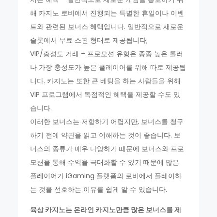
해 카지노 로비에서 진행되는 특별한 휴일이나 이벤
트와 관련된 보너스 혜택입니다. 일반적으로 새로운
슬롯에서 무료 스핀 형태로 제공됩니다;
VIP/충성도 거래 – 프로모션 유형은 종종 높은 롤러
나 가장 충성도가 높은 플레이어를 위해 따로 제공됩
니다. 카지노는 또한 큰 베팅을 하는 사람들을 위해
VIP 프로그램에서 독점적인 혜택을 제공할 수도 있
습니다.
이러한 보너스는 저항하기 어렵지만, 보너스를 청구
하기 전에 약관을 읽고 이해하는 것이 좋습니다. 보
너스의 종류가 매우 다양하기 때문에 보너스와 프로
모션을 통해 수익을 극대화할 수 있기 때문에 많은
플레이어가 iGaming 플랫폼의 로비에서 플레이하
는 것을 선호하는 이유를 쉽게 알 수 있습니다.
육상 카지노는 온라인 카지노만큼 많은 보너스를 제