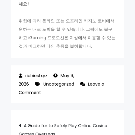
세요!
취향에 따라 온라인 또는 오프라인 카지노 로비에서
원하는 대로 도박을 할 수 있습니다. 그럼에도 불구
하고 iGaming 프로모션은 지상에서 이용할 수 있는
것과 비교하면 타의 추종을 불허합니다.
May 9,
2026
Uncategorized
Leave a
on
Comment
Bigger
Bonuses
and
Post
A Guide for to Safely Play Online Casino
Promotions
Games Overseas
Why