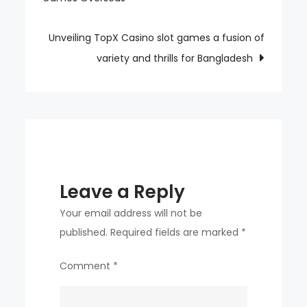
navigation
Online
Casinos
Unveiling TopX Casino slot games a fusion of
Offer
variety and thrills for Bangladesh
Better
Rewards
Than
Land-
Based
Casinos
Leave a Reply
Your email address will not be
published.
Required fields are marked
*
Comment
*