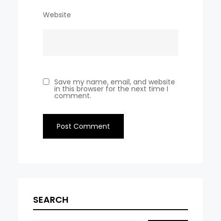
Website
Save my name, email, and website
in this browser for the next time I
comment.
SEARCH