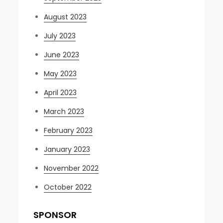
August 2023
July 2023
June 2023
May 2023
April 2023
March 2023
February 2023
January 2023
November 2022
October 2022
SPONSOR