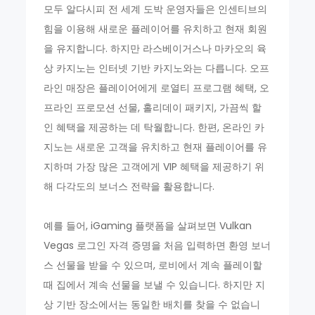
모두 알다시피 전 세계 도박 운영자들은 인센티브의
힘을 이용해 새로운 플레이어를 유치하고 현재 회원
을 유지합니다. 하지만 라스베이거스나 마카오의 육
상 카지노는 인터넷 기반 카지노와는 다릅니다. 오프
라인 매장은 플레이어에게 로열티 프로그램 혜택, 오
프라인 프로모션 선물, 홀리데이 패키지, 가끔씩 할
인 혜택을 제공하는 데 탁월합니다. 한편, 온라인 카
지노는 새로운 고객을 유치하고 현재 플레이어를 유
지하며 가장 많은 고객에게 VIP 혜택을 제공하기 위
해 다각도의 보너스 전략을 활용합니다.
예를 들어, iGaming 플랫폼을 살펴보면 Vulkan
Vegas 로그인 자격 증명을 처음 입력하면 환영 보너
스 선물을 받을 수 있으며, 로비에서 계속 플레이할
때 집에서 계속 선물을 보낼 수 있습니다. 하지만 지
상 기반 장소에서는 동일한 배치를 찾을 수 없습니