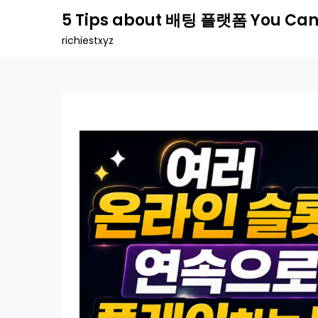
Skip
5 Tips about 배팅 플랫폼 You Can
to
richiestxyz
content