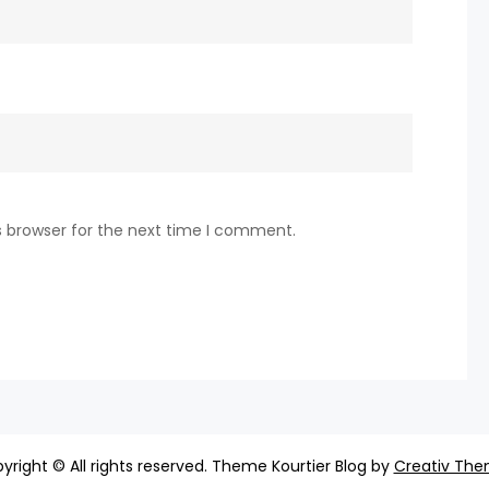
s browser for the next time I comment.
yright © All rights reserved. Theme Kourtier Blog by
Creativ Th