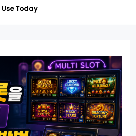
 Use Today