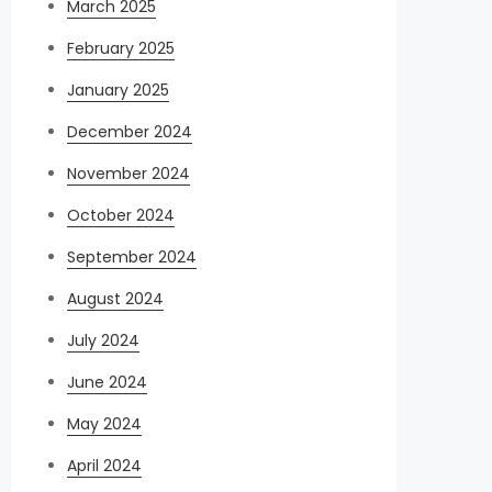
March 2025
February 2025
January 2025
December 2024
November 2024
October 2024
September 2024
August 2024
July 2024
June 2024
May 2024
April 2024