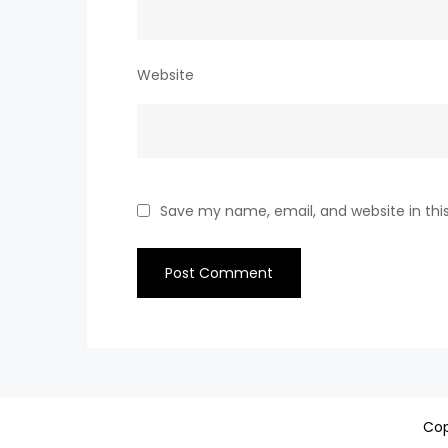
Website
Save my name, email, and website in thi
Cop