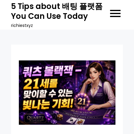
Skip
5 Tips about 배팅 플랫폼
to
You Can Use Today
content
richiestxyz