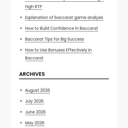
high RTP
Explanation of baccarat game analysis
How to Build Confidence in Baccarat
Baccarat Tips for Big Success
How to Use Bonuses Effectively in
Baccarat
ARCHIVES
August 2026
July 2026
June 2026
May 2026