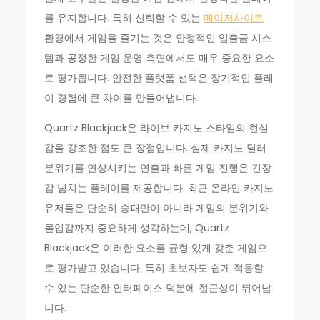
를 유지합니다. 특히 신뢰할 수 있는
메이저사이트
환경에서 게임을 즐기는 것은 안정적인 입출금 시스
템과 공정한 게임 운영 측면에서도 매우 중요한 요소
로 평가됩니다. 안전한 플랫폼 선택은 장기적인 플레
이 경험에 큰 차이를 만들어냅니다.
Quartz Blackjack은 라이브 카지노 스타일의 현실
감을 강조한 점도 큰 장점입니다. 실제 카지노 딜러
분위기를 연상시키는 연출과 빠른 게임 진행은 긴장
감 넘치는 플레이를 제공합니다. 최근 온라인 카지노
유저들은 단순히 승패만이 아니라 게임의 분위기와
몰입감까지 중요하게 생각하는데, Quartz
Blackjack은 이러한 요소를 균형 있게 갖춘 게임으
로 평가받고 있습니다. 특히 초보자도 쉽게 적응할
수 있는 단순한 인터페이스 덕분에 접근성이 뛰어납
니다.