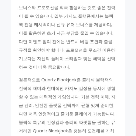
보너스와 프로모션을 적극 활용하는 것도 좋은 전략
이 될 수 있습니다. 일부 카지노 플랫폼에서는 블랙
잭 전용 캐시백이나 신규 유저 보너스를 제공하며,
이를 활용하면 초기 자금 부담을 줄일 수 있습니다.
다만 이벤트 참여 전에는 반드시 베팅 조건과 출금
규정을 확인해야 합니다. 프로모션을 무조건 이용하
기보다는 자신의 플레이 스타일과 맞는 혜택을 선택
하는 것이 더욱 중요합니다.
결론적으로 Quartz Blackjack은 클래식 블랙잭의
전략적 재미와 현대적인 카지노 감성을 동시에 경험
할 수 있는 매력적인 게임입니다. 기본 전략 이해, 자
금 관리, 안전한 플랫폼 선택까지 균형 있게 준비한
다면 더욱 안정적이고 즐거운 플레이가 가능합니다.
블랙잭 특유의 긴장감과 승리의 짜릿함을 원하는 유
저라면 Quartz Blackjack은 충분히 도전해볼 가치