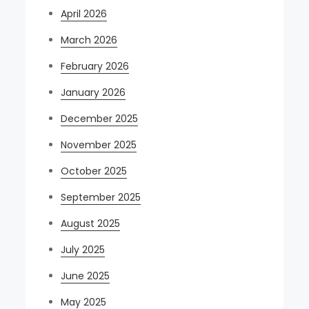
April 2026
March 2026
February 2026
January 2026
December 2025
November 2025
October 2025
September 2025
August 2025
July 2025
June 2025
May 2025