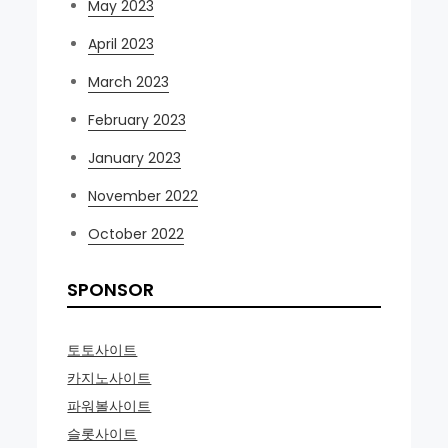
May 2023
April 2023
March 2023
February 2023
January 2023
November 2022
October 2022
SPONSOR
토토사이트
카지노사이트
파워볼사이트
슬롯사이트