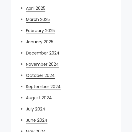
April 2025
March 2025
February 2025
January 2025
December 2024
November 2024
October 2024
September 2024
August 2024
July 2024
June 2024
May 2024