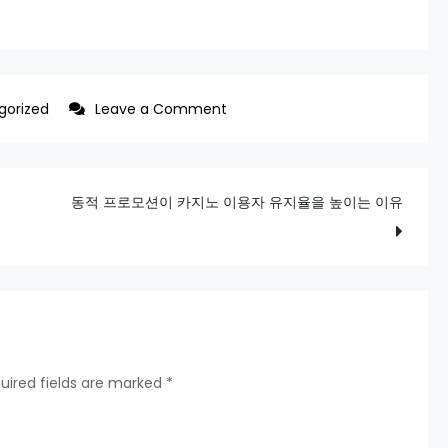
on
gorized
Leave a Comment
개
인
맞
동적 프로모션이 카지노 이용자 유지율을 높이는 이유
춤
형
보
상
이
온
uired fields are marked
*
라
인
카