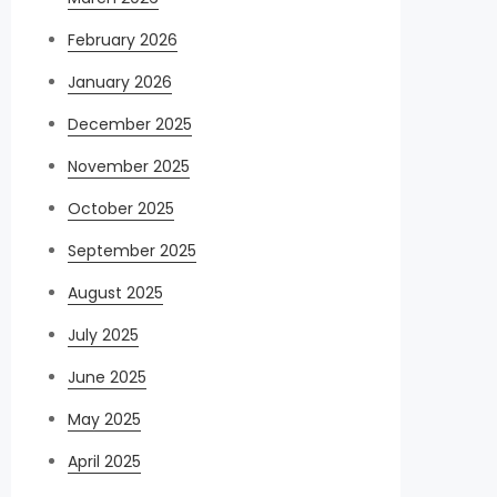
February 2026
January 2026
December 2025
November 2025
October 2025
September 2025
August 2025
July 2025
June 2025
May 2025
April 2025