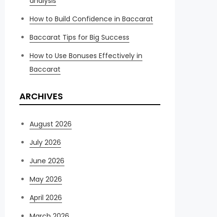
analysis
How to Build Confidence in Baccarat
Baccarat Tips for Big Success
How to Use Bonuses Effectively in
Baccarat
ARCHIVES
August 2026
July 2026
June 2026
May 2026
April 2026
March 2026