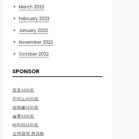
March 2023
February 2023
January 2023
November 2022
October 2022
SPONSOR
토토사이트
카지노사이트
파워볼사이트
슬롯사이트
바카라사이트
소액결제 현금화