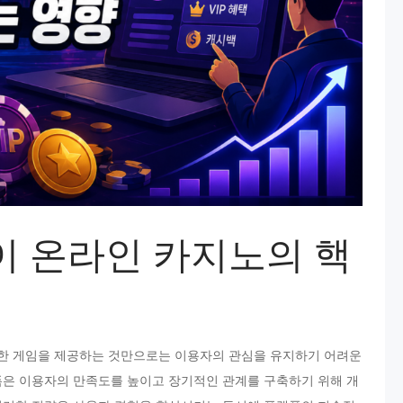
이 온라인 카지노의 핵
한 게임을 제공하는 것만으로는 이용자의 관심을 유지하기 어려운
폼은 이용자의 만족도를 높이고 장기적인 관계를 구축하기 위해 개