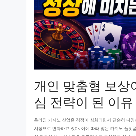
개인 맞춤형 보상
심 전략이 된 이유
온라인 카지노 산업은 경쟁이 심화되면서 단순히 다양
시장으로 변화하고 있다. 이에 따라 많은 카지노 플랫