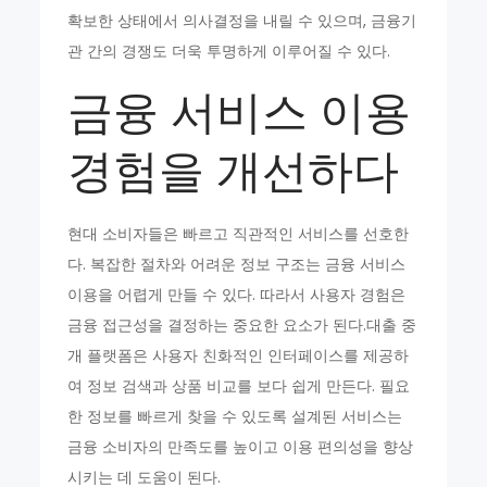
확보한 상태에서 의사결정을 내릴 수 있으며, 금융기
관 간의 경쟁도 더욱 투명하게 이루어질 수 있다.
금융 서비스 이용
경험을 개선하다
현대 소비자들은 빠르고 직관적인 서비스를 선호한
다. 복잡한 절차와 어려운 정보 구조는 금융 서비스
이용을 어렵게 만들 수 있다. 따라서 사용자 경험은
금융 접근성을 결정하는 중요한 요소가 된다.대출 중
개 플랫폼은 사용자 친화적인 인터페이스를 제공하
여 정보 검색과 상품 비교를 보다 쉽게 만든다. 필요
한 정보를 빠르게 찾을 수 있도록 설계된 서비스는
금융 소비자의 만족도를 높이고 이용 편의성을 향상
시키는 데 도움이 된다.