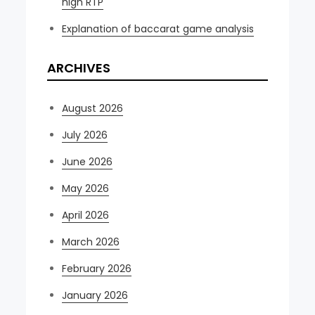
high RTP
Explanation of baccarat game analysis
ARCHIVES
August 2026
July 2026
June 2026
May 2026
April 2026
March 2026
February 2026
January 2026