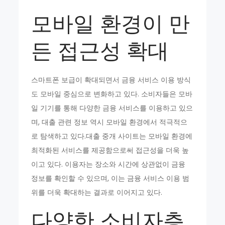
모바일 환경이 만
든 접근성 확대
스마트폰 보급이 확대되면서 금융 서비스 이용 방식
도 모바일 중심으로 변화하고 있다. 소비자들은 모바
일 기기를 통해 다양한 금융 서비스를 이용하고 있으
며, 대출 관련 정보 역시 모바일 환경에서 적극적으
로 탐색하고 있다.대출 중개 사이트는 모바일 환경에
최적화된 서비스를 제공함으로써 접근성을 더욱 높
이고 있다. 이용자는 장소와 시간에 상관없이 금융
정보를 확인할 수 있으며, 이는 금융 서비스 이용 범
위를 더욱 확대하는 결과로 이어지고 있다.
다양한 소비자층