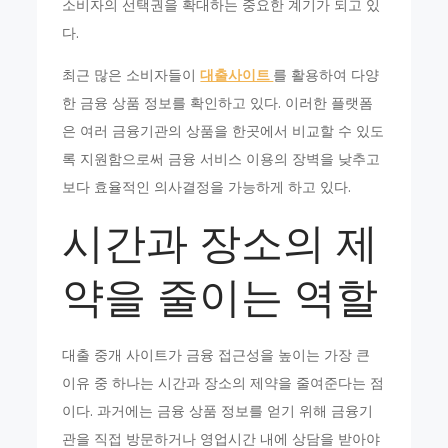
소비자의 선택권을 확대하는 중요한 계기가 되고 있
다.
최근 많은 소비자들이
대출사이트
를 활용하여 다양
한 금융 상품 정보를 확인하고 있다. 이러한 플랫폼
은 여러 금융기관의 상품을 한곳에서 비교할 수 있도
록 지원함으로써 금융 서비스 이용의 장벽을 낮추고
보다 효율적인 의사결정을 가능하게 하고 있다.
시간과 장소의 제
약을 줄이는 역할
대출 중개 사이트가 금융 접근성을 높이는 가장 큰
이유 중 하나는 시간과 장소의 제약을 줄여준다는 점
이다. 과거에는 금융 상품 정보를 얻기 위해 금융기
관을 직접 방문하거나 영업시간 내에 상담을 받아야