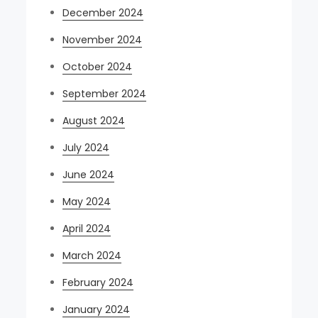
December 2024
November 2024
October 2024
September 2024
August 2024
July 2024
June 2024
May 2024
April 2024
March 2024
February 2024
January 2024