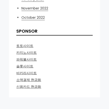
November 2022
October 2022
SPONSOR
토토사이트
카지노사이트
파워볼사이트
슬롯사이트
바카라사이트
소액결제 현금화
신용카드 현금화