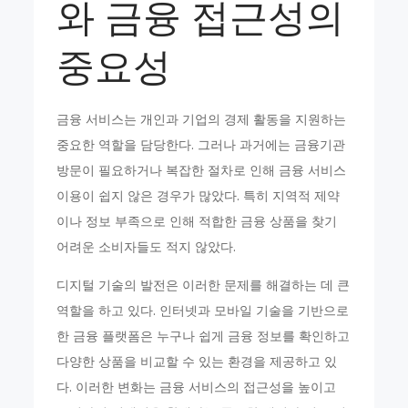
와 금융 접근성의
중요성
금융 서비스는 개인과 기업의 경제 활동을 지원하는
중요한 역할을 담당한다. 그러나 과거에는 금융기관
방문이 필요하거나 복잡한 절차로 인해 금융 서비스
이용이 쉽지 않은 경우가 많았다. 특히 지역적 제약
이나 정보 부족으로 인해 적합한 금융 상품을 찾기
어려운 소비자들도 적지 않았다.
디지털 기술의 발전은 이러한 문제를 해결하는 데 큰
역할을 하고 있다. 인터넷과 모바일 기술을 기반으로
한 금융 플랫폼은 누구나 쉽게 금융 정보를 확인하고
다양한 상품을 비교할 수 있는 환경을 제공하고 있
다. 이러한 변화는 금융 서비스의 접근성을 높이고