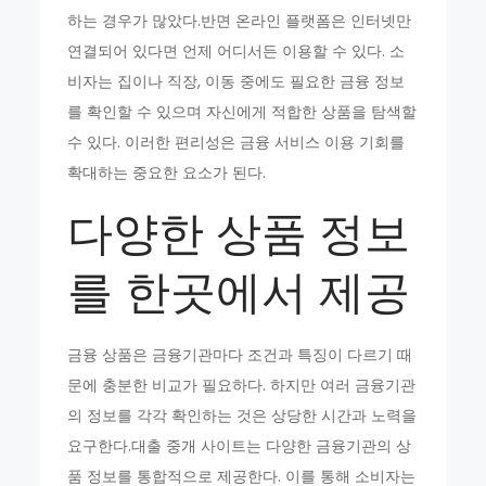
하는 경우가 많았다.반면 온라인 플랫폼은 인터넷만
연결되어 있다면 언제 어디서든 이용할 수 있다. 소
비자는 집이나 직장, 이동 중에도 필요한 금융 정보
를 확인할 수 있으며 자신에게 적합한 상품을 탐색할
수 있다. 이러한 편리성은 금융 서비스 이용 기회를
확대하는 중요한 요소가 된다.
다양한 상품 정보
를 한곳에서 제공
금융 상품은 금융기관마다 조건과 특징이 다르기 때
문에 충분한 비교가 필요하다. 하지만 여러 금융기관
의 정보를 각각 확인하는 것은 상당한 시간과 노력을
요구한다.대출 중개 사이트는 다양한 금융기관의 상
품 정보를 통합적으로 제공한다. 이를 통해 소비자는