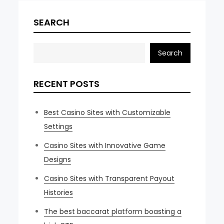
SEARCH
Search
RECENT POSTS
Best Casino Sites with Customizable
Settings
Casino Sites with Innovative Game
Designs
Casino Sites with Transparent Payout
Histories
The best baccarat platform boasting a