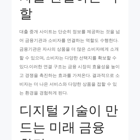
할
대출 중개 사이트는 단순히 정보를 제공하는 것을 넘
어 금융기관과 소비자를 연결하는 역할도 수행한다.
금융기관은 자사의 상품을 더 많은 소비자에게 소개
할 수 있으며, 소비자는 다양한 선택지를 확보할 수
있다.이러한 연결 구조는 금융 시장의 효율성을 높이
고 경쟁을 촉진하는 효과를 가져온다. 결과적으로 소
비자는 더 나은 서비스와 다양한 상품을 접할 수 있
는 환경을 경험하게 된다.
디지털 기술이 만
드는 미래 금융