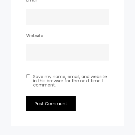
Email
*
Website
Save my name, email, and website
in this browser for the next time I
comment.