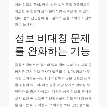
여러 상품의 금리, 한도, 상환 조건 등을 효율적으로
비교할 수 있으며 보다 합리적인 선택을 할 수 있게
된다. 정보 접근성이 높아질수록 금융 소비자의 선택
권도 확대된다.
정보 비대칭 문제
를 완화하는 기능
금융 시장에서는 정보의 양과 질에 따라 소비자와 금
융기관 간의 정보 격차가 발생할 수 있다. 정보가 부
족한 소비자는 자신에게 적합하지 않은 상품을 선택
할 위험이 있으며, 이는 금융 부담 증가로 이어질 수
있다.대출 중개 사이트는 다양한 상품 정보를 공개하
고 비교할 수 있도록 지원함으로써 정보 비대칭 문제
를 줄이는 데 기여한다. 소비자는 보다 많은 정보를