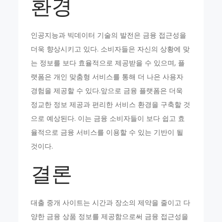
환경
인공지능과 빅데이터 기술의 발전은 금융 접근성을
더욱 향상시키고 있다. 소비자들은 자신의 상황에 맞
는 정보를 보다 효율적으로 제공받을 수 있으며, 플
랫폼은 개인 맞춤형 서비스를 통해 더 나은 사용자
경험을 제공할 수 있다.앞으로 금융 플랫폼은 더욱
정교한 정보 제공과 편리한 서비스 환경을 구축할 것
으로 예상된다. 이는 금융 소비자들이 보다 쉽고 효
율적으로 금융 서비스를 이용할 수 있는 기반이 될
것이다.
결론
대출 중개 사이트는 시간과 장소의 제약을 줄이고 다
양한 금융 상품 정보를 제공함으로써 금융 접근성을