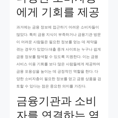
에게 기회를 제공
과거에는 금융 정보에 접근하기 어려운 소비자들이
많았다. 특히 금융 지식이 부족하거나 금융기관 방문
이 어려운 사람들은 필요한 정보를 얻는 데 제약을
겪는 경우가 있었다.대출 중개 사이트는 누구나 쉽게
금융 정보를 탐색할 수 있도록 지원한다. 이는 금융
서비스 이용 기회를 보다 많은 사람들에게 제공하며
금융 포용성을 높이는 데 긍정적인 역할을 한다. 다
양한 소비자층이 필요한 정보를 얻고 금융 상품을 검
토할 수 있다는 점은 중요한 의미를 가진다.
금융기관과 소비
자를 연결하는 역