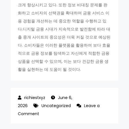
크게 향상시키고 있다. 또한 정보 비대칭 문제를 완
화하고 소비자의 선택권을 확대하며 금융 서비스 이
용 경험을 개선하는 데 중요한 역할을 수행하고 있
다.디지털 금융 시대가 지속적으로 발전함에 따라 대
출 중개 사이트의 중요성은 더욱 커질 것으로 예상된
다. 소비자들은 이러한 플랫폼을 활용하여 보다 효율
적으로 금융 정보를 탐색하고 자신에게 적합한 금융
상품을 선택할 수 있으며, 이는 보다 건강한 금융 생
활을 실현하는 데 도움이 될 것이다.
June 6,
2026
Uncategorized
Leave a
on
Comment
대