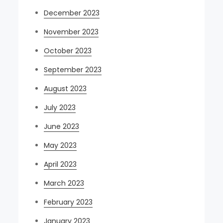
December 2023
November 2023
October 2023
September 2023
August 2023
July 2023
June 2023
May 2023
April 2023
March 2023
February 2023
January 2023