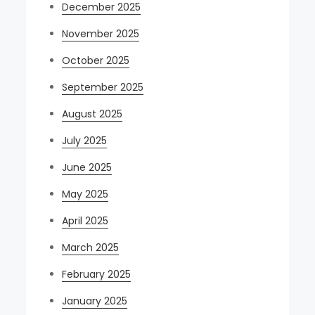
December 2025
November 2025
October 2025
September 2025
August 2025
July 2025
June 2025
May 2025
April 2025
March 2025
February 2025
January 2025