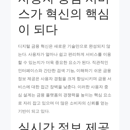
스가 혁신의 핵심
이 되다
디지털 금융 혁신은 새로운 기술만으로 완성되지 않
는다. 사용자가 얼마나 쉽고 편리하게 서비스를 이용
할 수 있는지가 더욱 중요한 요소가 된다. 직관적인
인터페이스와 간단한 검색 기능, 이해하기 쉬운 금융
정보 제공은 사용자 경험을 크게 향상시키며 금융 서
비스에 대한 접근 장벽을 낮춘다. 이러한 사용자 중
심 설계는 금융 플랫폼의 경쟁력을 높이는 핵심 요소
로 자리 잡고 있으며 더 많은 소비자의 신뢰를 얻는
기반이 되고 있다.
실시간 정보 제공