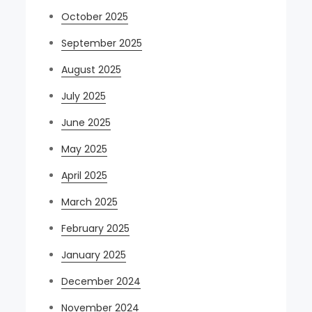
October 2025
September 2025
August 2025
July 2025
June 2025
May 2025
April 2025
March 2025
February 2025
January 2025
December 2024
November 2024