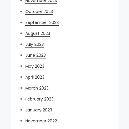
November 2023
October 2023
September 2023
August 2023
July 2023
June 2023
May 2023
April 2023
March 2023
February 2023
January 2023
November 2022