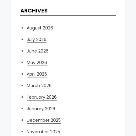
ARCHIVES
August 2026
July 2026
June 2026
May 2026
April 2026
March 2026
February 2026
January 2026
December 2025
November 2025