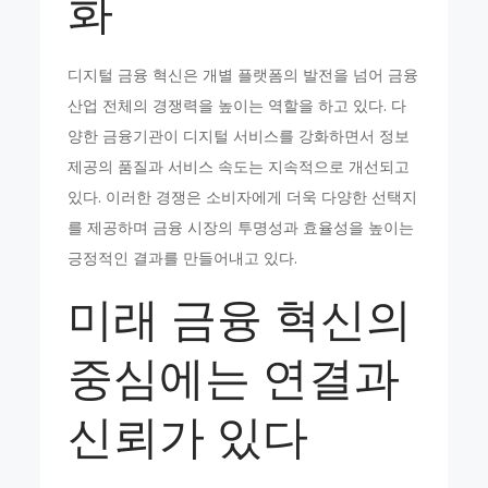
화
디지털 금융 혁신은 개별 플랫폼의 발전을 넘어 금융
산업 전체의 경쟁력을 높이는 역할을 하고 있다. 다
양한 금융기관이 디지털 서비스를 강화하면서 정보
제공의 품질과 서비스 속도는 지속적으로 개선되고
있다. 이러한 경쟁은 소비자에게 더욱 다양한 선택지
를 제공하며 금융 시장의 투명성과 효율성을 높이는
긍정적인 결과를 만들어내고 있다.
미래 금융 혁신의
중심에는 연결과
신뢰가 있다