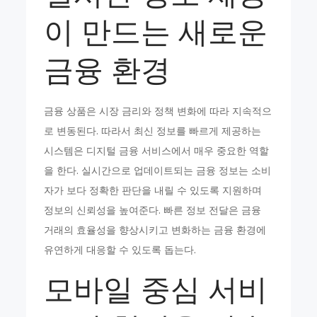
이 만드는 새로운
금융 환경
금융 상품은 시장 금리와 정책 변화에 따라 지속적으
로 변동된다. 따라서 최신 정보를 빠르게 제공하는
시스템은 디지털 금융 서비스에서 매우 중요한 역할
을 한다. 실시간으로 업데이트되는 금융 정보는 소비
자가 보다 정확한 판단을 내릴 수 있도록 지원하며
정보의 신뢰성을 높여준다. 빠른 정보 전달은 금융
거래의 효율성을 향상시키고 변화하는 금융 환경에
유연하게 대응할 수 있도록 돕는다.
모바일 중심 서비