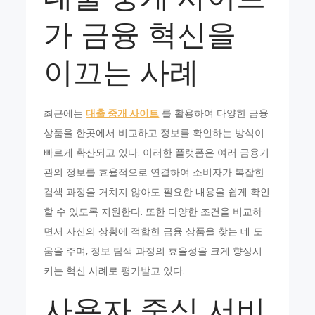
가 금융 혁신을
이끄는 사례
최근에는
대출 중개 사이트
를 활용하여 다양한 금융
상품을 한곳에서 비교하고 정보를 확인하는 방식이
빠르게 확산되고 있다. 이러한 플랫폼은 여러 금융기
관의 정보를 효율적으로 연결하여 소비자가 복잡한
검색 과정을 거치지 않아도 필요한 내용을 쉽게 확인
할 수 있도록 지원한다. 또한 다양한 조건을 비교하
면서 자신의 상황에 적합한 금융 상품을 찾는 데 도
움을 주며, 정보 탐색 과정의 효율성을 크게 향상시
키는 혁신 사례로 평가받고 있다.
사용자 중심 서비