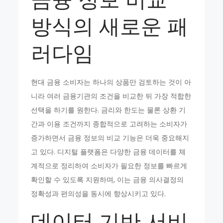
방식의 새로운 패
러다임
현대 금융 소비자는 하나의 상품만 검토하는 것이 아
니라 여러 금융기관의 조건을 비교한 뒤 가장 적합한
선택을 하기를 원한다. 금리와 한도는 물론 상환 기
간과 이용 조건까지 종합적으로 고려하는 소비자가
증가하면서 금융 정보의 비교 기능은 더욱 중요해지
고 있다. 디지털 플랫폼은 다양한 금융 데이터를 체
계적으로 정리하여 소비자가 필요한 정보를 빠르게
확인할 수 있도록 지원하며, 이는 금융 의사결정의
정확성과 편의성을 동시에 향상시키고 있다.
데이터 기반 서비