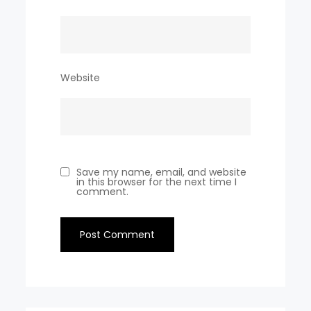
Website
Save my name, email, and website
in this browser for the next time I
comment.