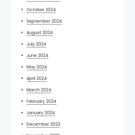
October 2024
September 2024
August 2024
July 2024
June 2024
May 2024
April 2024
March 2024
February 2024
January 2024
December 2023