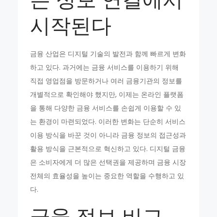
시작된다
금융 산업은 디지털 기술의 발전과 함께 빠르게 변화
하고 있다. 과거에는 금융 서비스를 이용하기 위해
직접 영업점을 방문하거나 여러 금융기관의 정보를
개별적으로 확인해야 했지만, 이제는 온라인 플랫폼
을 통해 다양한 금융 서비스를 손쉽게 이용할 수 있
는 환경이 마련되었다. 이러한 변화는 단순히 서비스
이용 방식을 바꾼 것이 아니라 금융 정보의 접근성과
활용 방식을 근본적으로 혁신하고 있다. 디지털 금융
은 소비자에게 더 많은 선택권을 제공하며 금융 시장
전체의 효율성을 높이는 중요한 역할을 수행하고 있
다.
금융 정보 비교