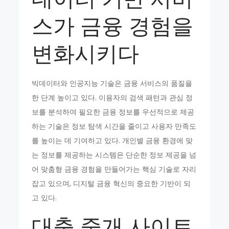
스가 금융 경험을
변화시키다
빅데이터와 인공지능 기술은 금융 서비스의 품질을
한 단계 높이고 있다. 이용자의 검색 패턴과 관심 정
보를 분석하여 필요한 금융 정보를 우선적으로 제공
하는 기술은 정보 탐색 시간을 줄이고 사용자 만족도
를 높이는 데 기여하고 있다. 개인별 금융 환경에 맞
는 정보를 제공하는 시스템은 단순한 정보 제공을 넘
어 맞춤형 금융 경험을 만들어가는 핵심 기술로 자리
잡고 있으며, 디지털 금융 혁신의 중요한 기반이 되
고 있다.
대출 중개 사이트