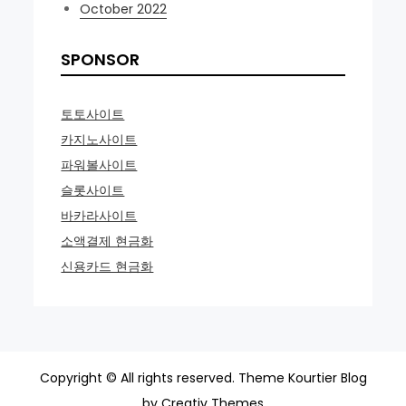
October 2022
SPONSOR
토토사이트
카지노사이트
파워볼사이트
슬롯사이트
바카라사이트
소액결제 현금화
신용카드 현금화
Copyright © All rights reserved. Theme Kourtier Blog
by
Creativ Themes