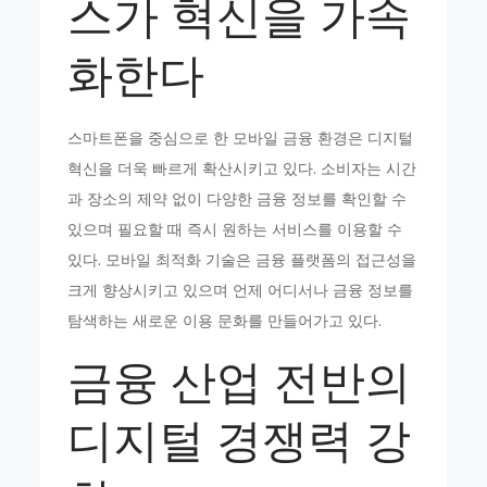
스가 혁신을 가속
화한다
스마트폰을 중심으로 한 모바일 금융 환경은 디지털
혁신을 더욱 빠르게 확산시키고 있다. 소비자는 시간
과 장소의 제약 없이 다양한 금융 정보를 확인할 수
있으며 필요할 때 즉시 원하는 서비스를 이용할 수
있다. 모바일 최적화 기술은 금융 플랫폼의 접근성을
크게 향상시키고 있으며 언제 어디서나 금융 정보를
탐색하는 새로운 이용 문화를 만들어가고 있다.
금융 산업 전반의
디지털 경쟁력 강