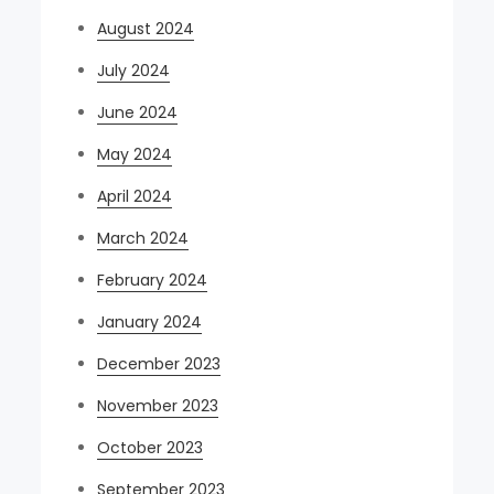
August 2024
July 2024
June 2024
May 2024
April 2024
March 2024
February 2024
January 2024
December 2023
November 2023
October 2023
September 2023