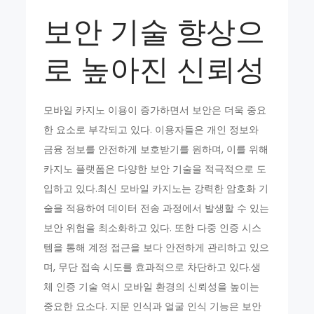
보안 기술 향상으
로 높아진 신뢰성
모바일 카지노 이용이 증가하면서 보안은 더욱 중요
한 요소로 부각되고 있다. 이용자들은 개인 정보와
금융 정보를 안전하게 보호받기를 원하며, 이를 위해
카지노 플랫폼은 다양한 보안 기술을 적극적으로 도
입하고 있다.최신 모바일 카지노는 강력한 암호화 기
술을 적용하여 데이터 전송 과정에서 발생할 수 있는
보안 위험을 최소화하고 있다. 또한 다중 인증 시스
템을 통해 계정 접근을 보다 안전하게 관리하고 있으
며, 무단 접속 시도를 효과적으로 차단하고 있다.생
체 인증 기술 역시 모바일 환경의 신뢰성을 높이는
중요한 요소다. 지문 인식과 얼굴 인식 기능은 보안