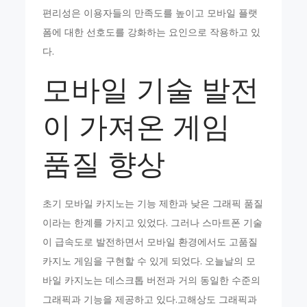
편리성은 이용자들의 만족도를 높이고 모바일 플랫
폼에 대한 선호도를 강화하는 요인으로 작용하고 있
다.
모바일 기술 발전
이 가져온 게임
품질 향상
초기 모바일 카지노는 기능 제한과 낮은 그래픽 품질
이라는 한계를 가지고 있었다. 그러나 스마트폰 기술
이 급속도로 발전하면서 모바일 환경에서도 고품질
카지노 게임을 구현할 수 있게 되었다. 오늘날의 모
바일 카지노는 데스크톱 버전과 거의 동일한 수준의
그래픽과 기능을 제공하고 있다.고해상도 그래픽과