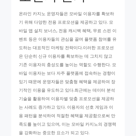
온라인 카지노 운영자들은 모바일 이용자를 확보하
기 위해 다양한 전용 프로모션을 제공하고 있다. 모
바일 앱 설치 보너스, 전용 캐시백 혜택, 무료 스핀 이
벤트 등은 이용자들의 관심을 끌며 플랫폼 참여를 유
도하는 대표적인 마케팅 전략이다.이러한 프로모션
은 단순히 신규 이용자를 확보하는 데 그치지 않고
기존 이용자의 충성도를 높이는 역할도 수행한다. 모
바일 이용자는 보다 자주 플랫폼에 접속하는 경향이
있기 때문에 운영자들은 맞춤형 혜택을 제공하여 장
기적인 이용을 유도하고 있다.최근에는 데이터 분석
기술을 활용하여 이용자별 맞춤 프로모션을 제공하
는 사례도 증가하고 있다. 이용자의 선호 게임과 이
용 패턴을 분석하여 적절한 혜택을 제공함으로써 만
족도를 높이고 있으며, 이는 모바일 카지노의 경쟁력
을 강화하는 중요한 요소가 되고 있다.