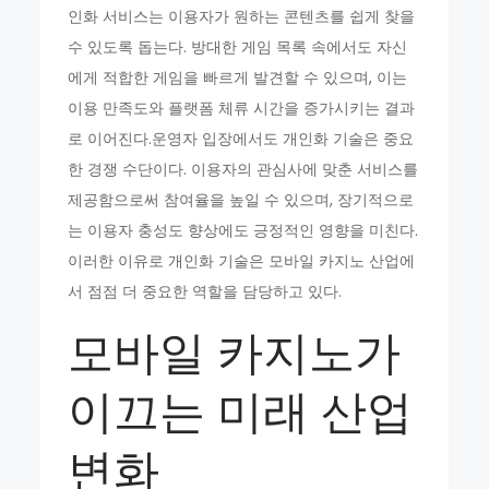
인화 서비스는 이용자가 원하는 콘텐츠를 쉽게 찾을
수 있도록 돕는다. 방대한 게임 목록 속에서도 자신
에게 적합한 게임을 빠르게 발견할 수 있으며, 이는
이용 만족도와 플랫폼 체류 시간을 증가시키는 결과
로 이어진다.운영자 입장에서도 개인화 기술은 중요
한 경쟁 수단이다. 이용자의 관심사에 맞춘 서비스를
제공함으로써 참여율을 높일 수 있으며, 장기적으로
는 이용자 충성도 향상에도 긍정적인 영향을 미친다.
이러한 이유로 개인화 기술은 모바일 카지노 산업에
서 점점 더 중요한 역할을 담당하고 있다.
모바일 카지노가
이끄는 미래 산업
변화