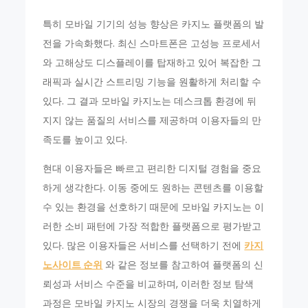
특히 모바일 기기의 성능 향상은 카지노 플랫폼의 발
전을 가속화했다. 최신 스마트폰은 고성능 프로세서
와 고해상도 디스플레이를 탑재하고 있어 복잡한 그
래픽과 실시간 스트리밍 기능을 원활하게 처리할 수
있다. 그 결과 모바일 카지노는 데스크톱 환경에 뒤
지지 않는 품질의 서비스를 제공하며 이용자들의 만
족도를 높이고 있다.
현대 이용자들은 빠르고 편리한 디지털 경험을 중요
하게 생각한다. 이동 중에도 원하는 콘텐츠를 이용할
수 있는 환경을 선호하기 때문에 모바일 카지노는 이
러한 소비 패턴에 가장 적합한 플랫폼으로 평가받고
있다. 많은 이용자들은 서비스를 선택하기 전에
카지
노사이트 순위
와 같은 정보를 참고하여 플랫폼의 신
뢰성과 서비스 수준을 비교하며, 이러한 정보 탐색
과정은 모바일 카지노 시장의 경쟁을 더욱 치열하게