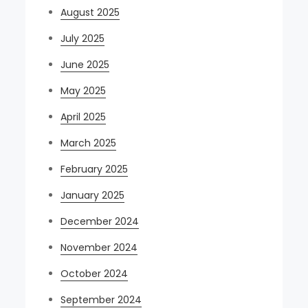
August 2025
July 2025
June 2025
May 2025
April 2025
March 2025
February 2025
January 2025
December 2024
November 2024
October 2024
September 2024