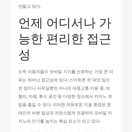
만들고 있다.
언제 어디서나 가
능한 편리한 접근
성
도박 이용자들이 모바일 기기를 선호하는 가장 큰 이
유는 뛰어난 접근성에 있다. 스마트폰 한 대만 있으
면 집이나 사무실뿐만 아니라 대중교통 이용 중, 여
행지, 카페, 휴식 공간 등 다양한 장소에서 카지노 게
임을 즐길 수 있다. 이러한 자유로운 이용 환경은 현
대인의 바쁜 일상과 자연스럽게 연결되며 모바일 카
지노의 인기를 높이는 핵심 요소가 되고 있다.