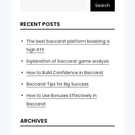
Search
RECENT POSTS
The best baccarat platform boasting a
high RTP
Explanation of baccarat game analysis
How to Build Confidence in Baccarat
Baccarat Tips for Big Success
How to Use Bonuses Effectively in
Baccarat
ARCHIVES