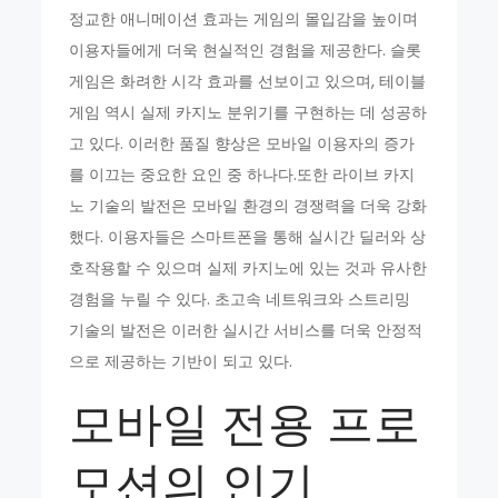
정교한 애니메이션 효과는 게임의 몰입감을 높이며
이용자들에게 더욱 현실적인 경험을 제공한다. 슬롯
게임은 화려한 시각 효과를 선보이고 있으며, 테이블
게임 역시 실제 카지노 분위기를 구현하는 데 성공하
고 있다. 이러한 품질 향상은 모바일 이용자의 증가
를 이끄는 중요한 요인 중 하나다.또한 라이브 카지
노 기술의 발전은 모바일 환경의 경쟁력을 더욱 강화
했다. 이용자들은 스마트폰을 통해 실시간 딜러와 상
호작용할 수 있으며 실제 카지노에 있는 것과 유사한
경험을 누릴 수 있다. 초고속 네트워크와 스트리밍
기술의 발전은 이러한 실시간 서비스를 더욱 안정적
으로 제공하는 기반이 되고 있다.
모바일 전용 프로
모션의 인기