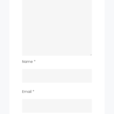
Name
*
Email
*