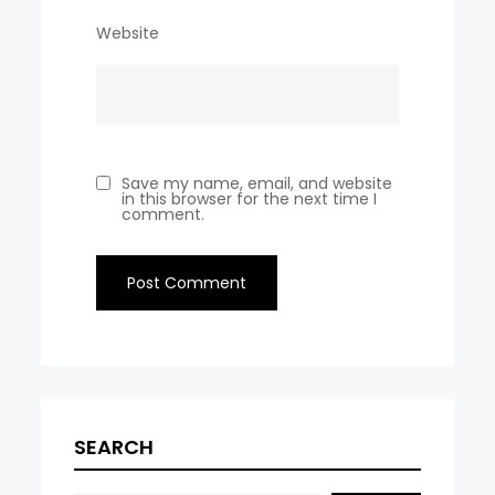
Website
Save my name, email, and website
in this browser for the next time I
comment.
SEARCH