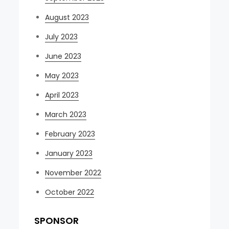
August 2023
July 2023
June 2023
May 2023
April 2023
March 2023
February 2023
January 2023
November 2022
October 2022
SPONSOR