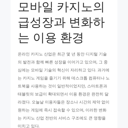
모바일 카지노의
급성장과 변화하
는 이용 환경
온라인 카지노 산업은 최근 몇 년 동안 디지털 기술
의 발전과 함께 빠른 성장을 이어가고 있으며, 그 중
심에는 모바일 기술의 혁신이 자리하고 있다. 과거에
는 카지노 게임을 즐기기 위해 데스크톱 컴퓨터나 노
트북을 사용하는 것이 일반적이었지만, 스마트폰과
태블릿의 보급이 확대되면서 이용 환경은 완전히 달
라졌다. 오늘날 이용자들은 장소나 시간의 제약 없이
원하는 게임에 즉시 접속할 수 있으며, 이러한 변화
는 카지노 산업 전반의 서비스 구조에도 큰 영향을
미치고 있다.