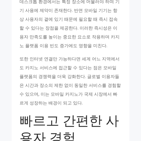
데스크톱 환경에서는 특정 장소에 머물러야 하며 기
기 사용에 제약이 존재한다. 반면 모바일 기기는 항
상 사용자의 곁에 있기 때문에 필요할 때 즉시 접속
할 수 있다는 장점을 제공한다. 이러한 즉시성은 이
용자 만족도를 높이는 중요한 요소로 작용하며 카지
노 플랫폼 이용 빈도 증가에도 영향을 미친다.
또한 인터넷 연결만 가능하다면 세계 어느 지역에서
도 카지노 서비스에 접근할 수 있다는 점은 모바일
플랫폼의 경쟁력을 더욱 강화한다. 글로벌 이용자들
은 시간과 장소의 제한 없이 동일한 서비스를 경험할
수 있으며, 이는 모바일 카지노가 국제 시장에서 빠
르게 성장하는 배경이 되고 있다.
빠르고 간편한 사
용자 경험