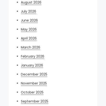
August 2026
July 2026
June 2026
May 2026
April 2026
March 2026
February 2026
January 2026
December 2025
November 2025
October 2025
September 2025