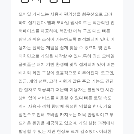
모바일 카지노는 사용자 편의성을 최우선으로 고려
하여 설계된다. 앱과 모바일 웹사이트는 직관적인 인
터페이스를 제공하며, 복잡한 메뉴 구조 대신 빠른
탐색과 쉬운 조작이 가능하도록 최적화되어 있다. 이
용자는 원하는 게임을 쉽게 찾을 수 있으며 몇 번의
터치만으로 게임을 시작할 수 있다.특히 최신 모바일
플랫폼은 터치 기반 환경에 맞춰 설계되어 있어 버튼
배치와 화면 구성이 효율적으로 이루어진다. 로그인,
입금, 게임 선택, 고객 지원과 같은 주요 기능도 간단
한 절차로 제공되기 때문에 이용자는 불필요한 시간
낭비 없이 서비스를 이용할 수 있다.빠른 로딩 속도
역시 사용자 경험 향상에 중요한 역할을 한다. 기술
발전으로 인해 모바일 카지노는 더욱 안정적이고 부
드러운 환경을 제공하고 있으며, 게임 실행 과정에서
발생할 수 있는 지연 현상도 크게 감소했다. 이러한