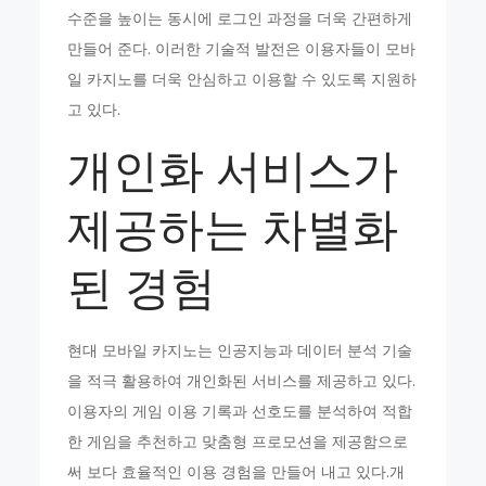
수준을 높이는 동시에 로그인 과정을 더욱 간편하게
만들어 준다. 이러한 기술적 발전은 이용자들이 모바
일 카지노를 더욱 안심하고 이용할 수 있도록 지원하
고 있다.
개인화 서비스가
제공하는 차별화
된 경험
현대 모바일 카지노는 인공지능과 데이터 분석 기술
을 적극 활용하여 개인화된 서비스를 제공하고 있다.
이용자의 게임 이용 기록과 선호도를 분석하여 적합
한 게임을 추천하고 맞춤형 프로모션을 제공함으로
써 보다 효율적인 이용 경험을 만들어 내고 있다.개