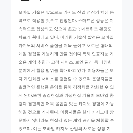
모바일 기술은 앞으로도 카지노 산업 성장의 핵심 동
력으로 작용할 것으로 전망된다. 스마트폰 성능은 지
속적으로 향상되고 있으며 초고속 네트워크 환경도
빠르게 확대되고 있다. 이러한 기술적 발전은 모바일
카지노의 서비스 품질을 더욱 높이고 새로운 형태의
게임 경험을 가능하게 만들 것이다.특히 인공지능 기
술은 게임 추천과 고객 서비스, 보안 관리 등 다양한
분야에서 활용 범위를 확대하고 있다. 이용자들은 보
다 개인화된 서비스를 경험할 수 있으며 운영자들은
효율적인 플랫폼 운영을 통해 경쟁력을 강화할 수 있
게 된다.또한 증강현실과 가상현실 기술이 모바일 환
경과 결합되면 더욱 몰입감 있는 카지노 경험이 가능
해질 것으로 기대된다. 이용자들은 실제 카지노에 방
문하지 않더라도 현실감 있는 게임 공간을 체험할 수
있으며, 이는 모바일 카지노 산업의 새로운 성장 기