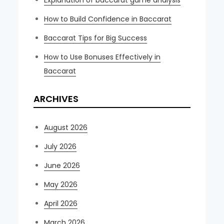
How to Build Confidence in Baccarat
Baccarat Tips for Big Success
How to Use Bonuses Effectively in
Baccarat
ARCHIVES
August 2026
July 2026
June 2026
May 2026
April 2026
March 2026