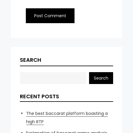
SEARCH
Search
RECENT POSTS
The best baccarat platform boasting a
high RTP
Explanation of baccarat game analysis