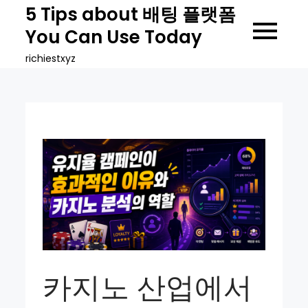
Skip
5 Tips about 배팅 플랫폼
to
You Can Use Today
content
richiestxyz
카지노 산업에서