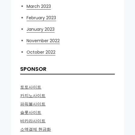
March 2023
February 2023
January 2023
November 2022
October 2022
SPONSOR
토토사이트
카지노사이트
파워볼사이트
슬롯사이트
바카라사이트
소액결제 현금화