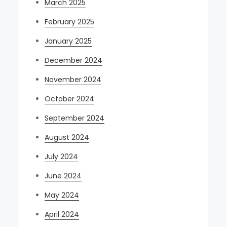
March 2025
February 2025
January 2025
December 2024
November 2024
October 2024
September 2024
August 2024
July 2024
June 2024
May 2024
April 2024