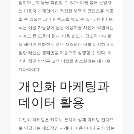
참여하는지 등을 확인할 수 있다. 이를 통해 운영자
는 이용자 개개인에게 적합한 혜택과 콘텐츠를 제공
할 수 있으며 고객 만족도를 높일 수 있다.데이터 분
석은 이탈 가능성이 높은 이용자를 사전에 식별하는
데에도 큰 도움이 된다. 이용 빈도가 감소하거나 활
동 패턴이 변화하는 경우 시스템은 이를 감지하고 적
절한 리텐션 캠페인을 자동으로 실행할 수 있다. 이
러한 접근 방식은 고객 이탈을 최소화하는 데 매우
효과적이다.
개인화 마케팅과
데이터 활용
개인화 마케팅은 카지노 분석이 실제 마케팅 전략으
로 연결되는 대표적인 사례다. 이용자마다 관심 있는