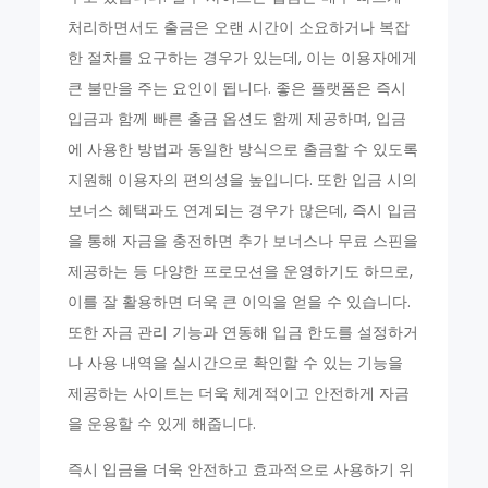
처리하면서도 출금은 오랜 시간이 소요하거나 복잡
한 절차를 요구하는 경우가 있는데, 이는 이용자에게
큰 불만을 주는 요인이 됩니다. 좋은 플랫폼은 즉시
입금과 함께 빠른 출금 옵션도 함께 제공하며, 입금
에 사용한 방법과 동일한 방식으로 출금할 수 있도록
지원해 이용자의 편의성을 높입니다. 또한 입금 시의
보너스 혜택과도 연계되는 경우가 많은데, 즉시 입금
을 통해 자금을 충전하면 추가 보너스나 무료 스핀을
제공하는 등 다양한 프로모션을 운영하기도 하므로,
이를 잘 활용하면 더욱 큰 이익을 얻을 수 있습니다.
또한 자금 관리 기능과 연동해 입금 한도를 설정하거
나 사용 내역을 실시간으로 확인할 수 있는 기능을
제공하는 사이트는 더욱 체계적이고 안전하게 자금
을 운용할 수 있게 해줍니다.
즉시 입금을 더욱 안전하고 효과적으로 사용하기 위