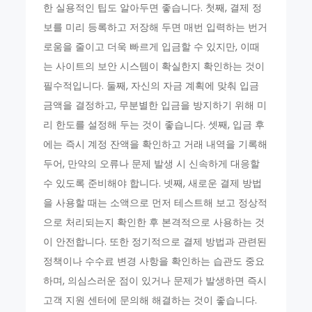
한 실용적인 팁도 알아두면 좋습니다. 첫째, 결제 정
보를 미리 등록하고 저장해 두면 매번 입력하는 번거
로움을 줄이고 더욱 빠르게 입금할 수 있지만, 이때
는 사이트의 보안 시스템이 확실한지 확인하는 것이
필수적입니다. 둘째, 자신의 자금 계획에 맞춰 입금
금액을 결정하고, 무분별한 입금을 방지하기 위해 미
리 한도를 설정해 두는 것이 좋습니다. 셋째, 입금 후
에는 즉시 계정 잔액을 확인하고 거래 내역을 기록해
두어, 만약의 오류나 문제 발생 시 신속하게 대응할
수 있도록 준비해야 합니다. 넷째, 새로운 결제 방법
을 사용할 때는 소액으로 먼저 테스트해 보고 정상적
으로 처리되는지 확인한 후 본격적으로 사용하는 것
이 안전합니다. 또한 정기적으로 결제 방법과 관련된
정책이나 수수료 변경 사항을 확인하는 습관도 중요
하며, 의심스러운 점이 있거나 문제가 발생하면 즉시
고객 지원 센터에 문의해 해결하는 것이 좋습니다.