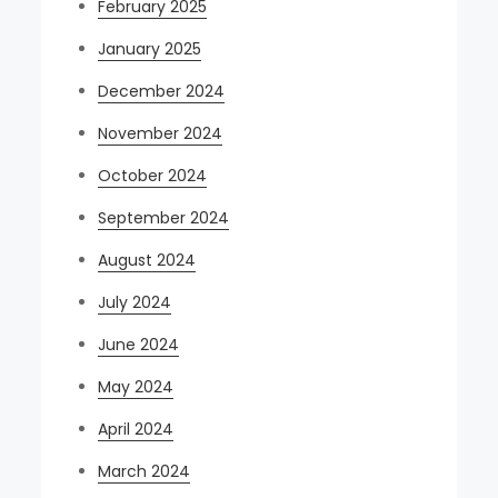
February 2025
January 2025
December 2024
November 2024
October 2024
September 2024
August 2024
July 2024
June 2024
May 2024
April 2024
March 2024