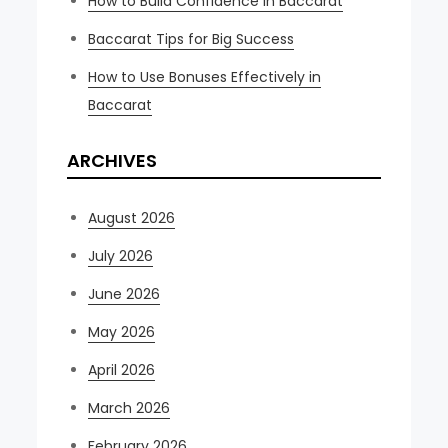
How to Build Confidence in Baccarat
Baccarat Tips for Big Success
How to Use Bonuses Effectively in
Baccarat
ARCHIVES
August 2026
July 2026
June 2026
May 2026
April 2026
March 2026
February 2026