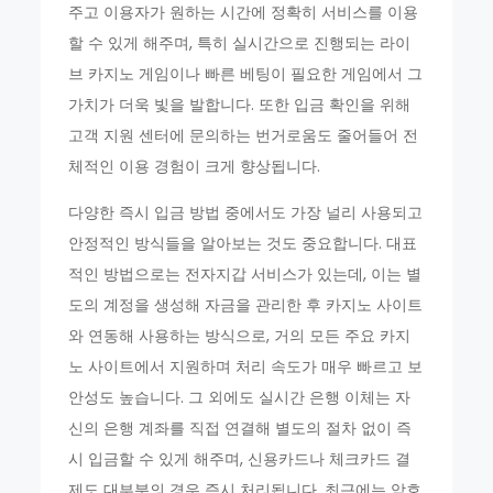
주고 이용자가 원하는 시간에 정확히 서비스를 이용
할 수 있게 해주며, 특히 실시간으로 진행되는 라이
브 카지노 게임이나 빠른 베팅이 필요한 게임에서 그
가치가 더욱 빛을 발합니다. 또한 입금 확인을 위해
고객 지원 센터에 문의하는 번거로움도 줄어들어 전
체적인 이용 경험이 크게 향상됩니다.
다양한 즉시 입금 방법 중에서도 가장 널리 사용되고
안정적인 방식들을 알아보는 것도 중요합니다. 대표
적인 방법으로는 전자지갑 서비스가 있는데, 이는 별
도의 계정을 생성해 자금을 관리한 후 카지노 사이트
와 연동해 사용하는 방식으로, 거의 모든 주요 카지
노 사이트에서 지원하며 처리 속도가 매우 빠르고 보
안성도 높습니다. 그 외에도 실시간 은행 이체는 자
신의 은행 계좌를 직접 연결해 별도의 절차 없이 즉
시 입금할 수 있게 해주며, 신용카드나 체크카드 결
제도 대부분의 경우 즉시 처리됩니다. 최근에는 암호