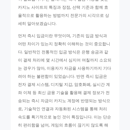
카지노 사이트의 특징과 장점, 선택 기준과 함께 효
율적으로 활용하는 방법까지 전문가의 시각으로 상
세히 알아보겠습니다.
먼저 즉시 입금이란 무엇이며, 기존의 입금 방식과
어떤 차이가 있는지 정확히 이해하는 것이 중요합니
다. 일반적인 전통적인 입금 방식은 은행 송금과 같
이 결제 처리에 몇 시간에서 심지어 며칠까지 소요되
는 경우가 많아, 이용자가 자금을 사용하기까지 기다
려야 하는 불편함이 있었습니다. 반면 즉시 입금은
전자 결제 시스템, 디지털 지갑, 암호화폐, 실시간 계
좌 이체 등 최신 금융 기술을 활용해 결제 정보가 전
송되는 즉시 자금이 카지노 계정에 반영되는 방식으
로, 기술적인 연결과 자동화된 시스템을 통해 처리
속도를 획기적으로 높인 것이 특징입니다. 이는 단순
히 편리함을 넘어, 게임의 흐름이 끊기지 않도록 해