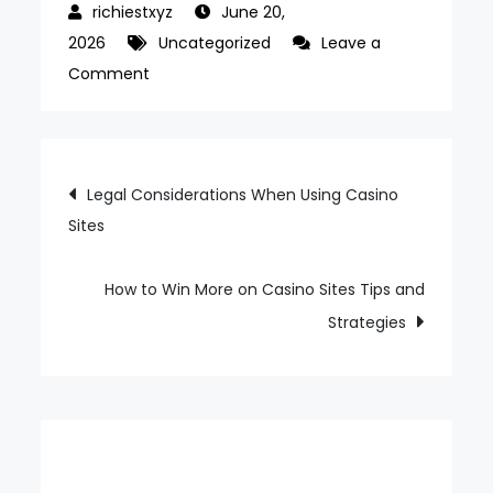
June 20,
2026
Uncategorized
Leave a
on
Comment
Casino
Sites
with
Post
Legal Considerations When Using Casino
Instant
Sites
navigation
Deposit
Options
How to Win More on Casino Sites Tips and
Strategies