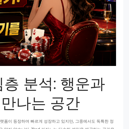
심층 분석: 행운과
 만나는 공간
플랫폼이 등장하며 빠르게 성장하고 있지만, 그중에서도 독특한 정