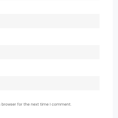
s browser for the next time I comment.