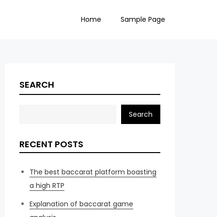
Home
Sample Page
SEARCH
Search
RECENT POSTS
The best baccarat platform boasting
a high RTP
Explanation of baccarat game