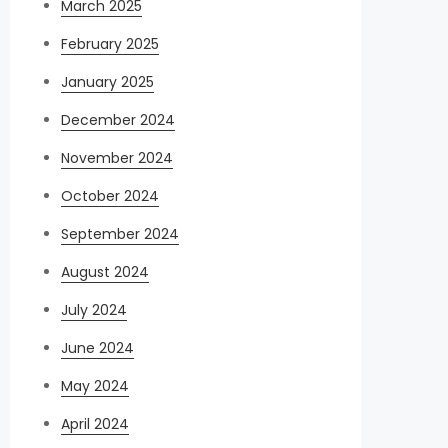
March 2025
February 2025
January 2025
December 2024
November 2024
October 2024
September 2024
August 2024
July 2024
June 2024
May 2024
April 2024