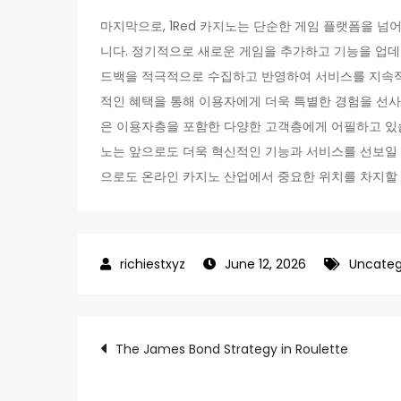
마지막으로, 1Red 카지노는 단순한 게임 플랫폼을 
니다. 정기적으로 새로운 게임을 추가하고 기능을 업
드백을 적극적으로 수집하고 반영하여 서비스를 지속적
적인 혜택을 통해 이용자에게 더욱 특별한 경험을 선
은 이용자층을 포함한 다양한 고객층에게 어필하고 있습
노는 앞으로도 더욱 혁신적인 기능과 서비스를 선보일 
으로도 온라인 카지노 산업에서 중요한 위치를 차지할
June 12, 2026
Uncateg
Post
The James Bond Strategy in Roulette