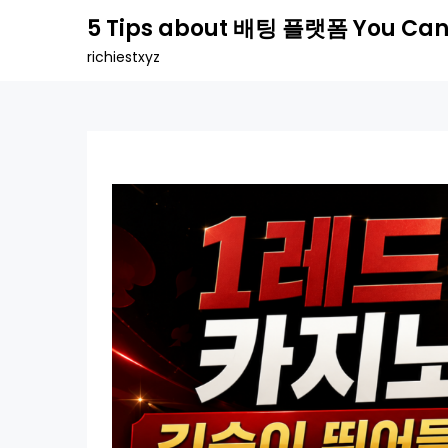
Skip
5 Tips about 배팅 플랫폼 You Can
to
richiestxyz
content