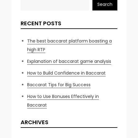
Search
RECENT POSTS
The best baccarat platform boasting a
high RTP
Explanation of baccarat game analysis
How to Build Confidence in Baccarat
Baccarat Tips for Big Success
How to Use Bonuses Effectively in
Baccarat
ARCHIVES