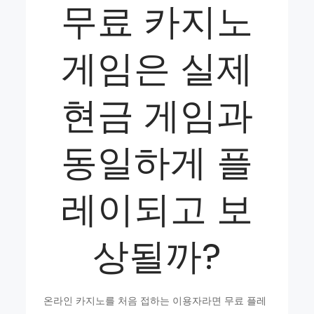
무료 카지노
게임은 실제
현금 게임과
동일하게 플
레이되고 보
상될까?
온라인 카지노를 처음 접하는 이용자라면 무료 플레