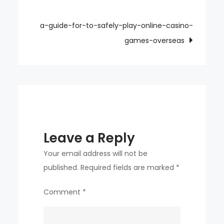
navigation
Play
and
a-guide-for-to-safely-play-online-casino-
Pay
games-overseas
Like
Real
Money
Games?
Leave a Reply
Your email address will not be
published.
Required fields are marked
*
Comment
*