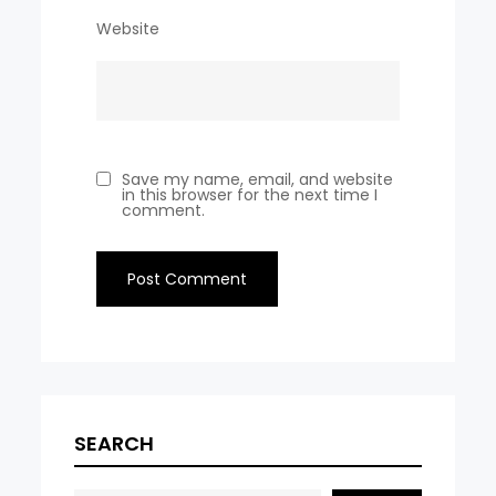
Website
Save my name, email, and website
in this browser for the next time I
comment.
SEARCH