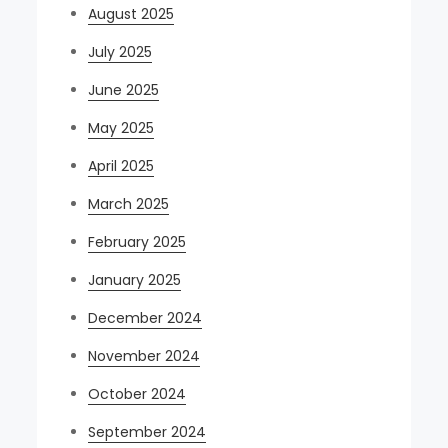
August 2025
July 2025
June 2025
May 2025
April 2025
March 2025
February 2025
January 2025
December 2024
November 2024
October 2024
September 2024