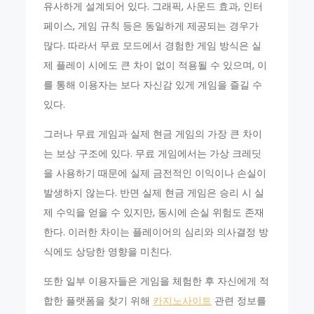
유사하게 설계되어 있다. 그래픽, 사운드 효과, 인터
페이스, 게임 규칙 등은 동일하게 제공되는 경우가
많다. 따라서 무료 모드에서 경험한 게임 방식은 실
제 플레이 시에도 큰 차이 없이 적용될 수 있으며, 이
를 통해 이용자는 보다 자신감 있게 게임을 즐길 수
있다.
그러나 무료 게임과 실제 현금 게임의 가장 큰 차이
는 보상 구조에 있다. 무료 게임에서는 가상 크레딧
을 사용하기 때문에 실제 금전적인 이익이나 손실이
발생하지 않는다. 반면 실제 현금 게임은 승리 시 실
제 수익을 얻을 수 있지만, 동시에 손실 위험도 존재
한다. 이러한 차이는 플레이어의 심리와 의사결정 방
식에도 상당한 영향을 미친다.
또한 일부 이용자들은 게임을 체험한 후 자신에게 적
합한 플랫폼을 찾기 위해
카지노사이트
관련 정보를