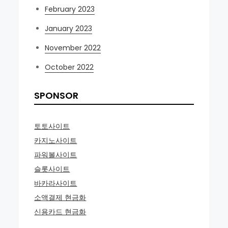
February 2023
January 2023
November 2022
October 2022
SPONSOR
토토사이트
카지노사이트
파워볼사이트
슬롯사이트
바카라사이트
소액결제 현금화
신용카드 현금화