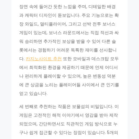
장면 속에 들어간 듯한 느낌을 주며, 디테일한 배경
과 캐릭터 디자인이 돋보입니다. 주요 기능으로는 확
장 와일드, 멀티플라이어, 그리고 선박 전투 보너스
게임이 있는데, 보너스 라운드에서는 직접 적선과 싸
워 승리하면 추가적인 보상을 받을 수 있어 다른 슬
롯에서는 경험하기 어려운 독특한 재미를 선사합니
다.
카지노사이트 추천
또한 모바일과 데스크탑 모두
에서 최적화된 환경을 제공하기 때문에 언제 어디서
나 편리하게 플레이할 수 있으며, 높은 변동성 덕분
에 큰 상금을 노리는 플레이어들 사이에서 큰 인기를
얻고 있습니다.
세 번째로 추천하는 작품은 보물섬의 비밀입니다. 이
게임은 고전적인 해적 이야기에서 영감을 받아 제작
되었으며, 간단하면서도 직관적인 게임 방식으로 누
구나 쉽게 접근할 수 있다는 장점이 있습니다. 5개의