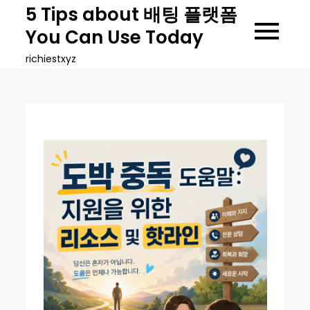
Skip
5 Tips about 배팅 플랫폼
to
You Can Use Today
content
richiestxyz