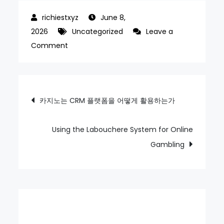
June 8,
2026
Uncategorized
Leave a
on
Comment
Gambling
Addiction
Help
Post
카지노는 CRM 플랫폼을 어떻게 활용하는가
Resources
navigation
and
Hotlines
Using the Labouchere System for Online
for
Gambling
Support