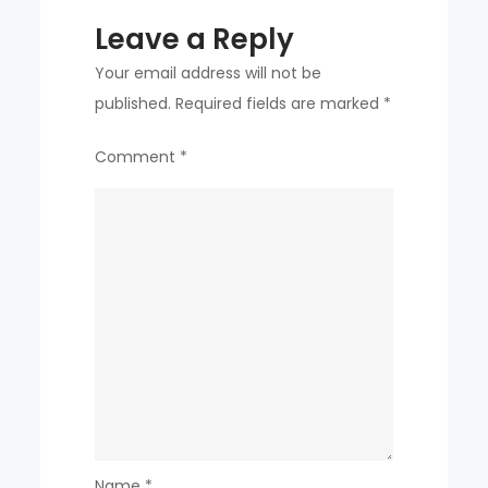
Leave a Reply
Your email address will not be
published.
Required fields are marked
*
Comment
*
Name
*