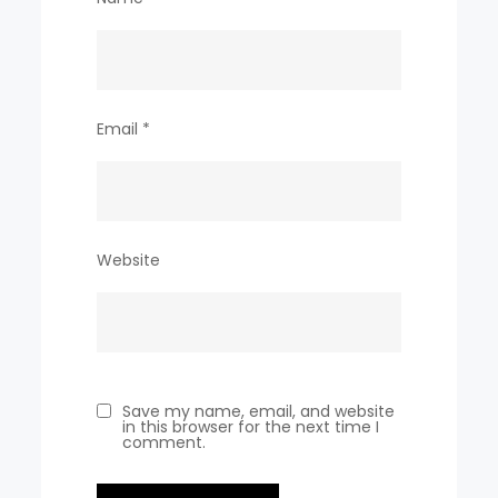
Email
*
Website
Save my name, email, and website
in this browser for the next time I
comment.