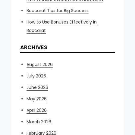
Baccarat Tips for Big Success
How to Use Bonuses Effectively in
Baccarat
ARCHIVES
August 2026
July 2026
June 2026
May 2026
April 2026
March 2026
February 2026