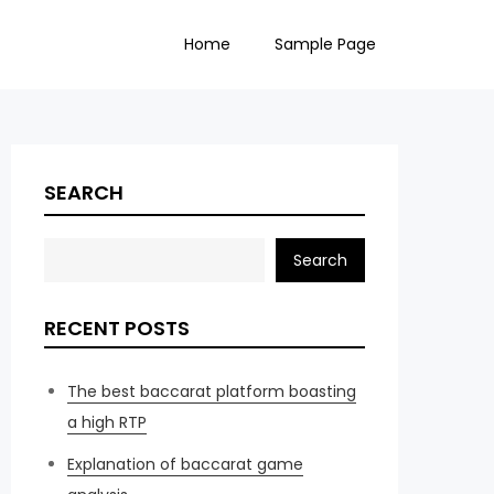
Home
Sample Page
SEARCH
Search
RECENT POSTS
The best baccarat platform boasting
a high RTP
Explanation of baccarat game