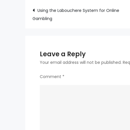
Post
Using the Labouchere System for Online
Gambling
navigation
Leave a Reply
Your email address will not be published.
Req
Comment
*