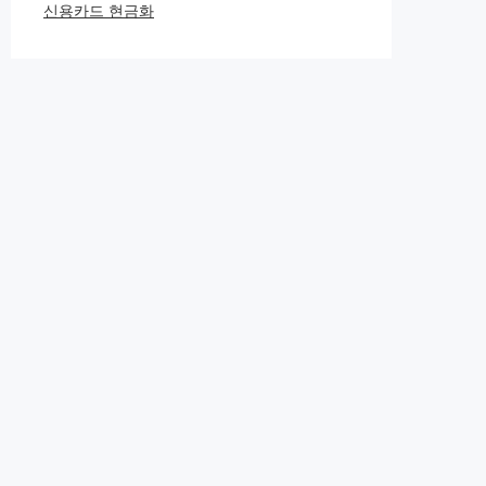
신용카드 현금화