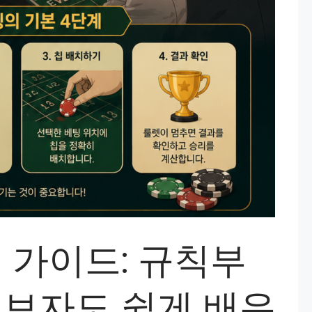
 가이드: 규칙부
초보자도 쉽게 배우