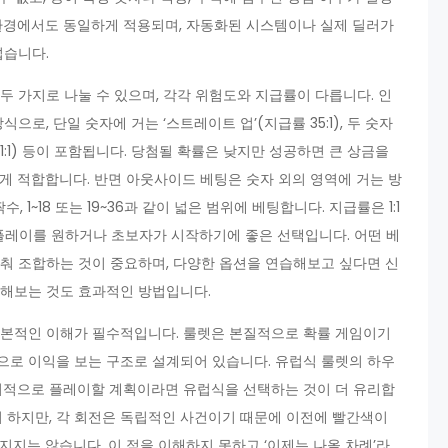
 환경에서도 동일하게 적용되며, 자동화된 시스템이나 실제 딜러가
넓습니다.
 가지로 나눌 수 있으며, 각각 위험도와 지급률이 다릅니다. 인
로, 단일 숫자에 거는 ‘스트레이트 업’(지급률 35:1), 두 숫자
’(11:1) 등이 포함됩니다. 당첨될 확률은 낮지만 성공하면 큰 상금을
게 적합합니다. 반면 아웃사이드 베팅은 숫자 외의 영역에 거는 방
, 1~18 또는 19~36과 같이 넓은 범위에 베팅합니다. 지급률은 1:1
 플레이를 원하거나 초보자가 시작하기에 좋은 선택입니다. 어떤 베
춰 조합하는 것이 중요하며, 다양한 옵션을 연습해보고 싶다면 신
용해보는 것도 효과적인 방법입니다.
기본적인 이해가 필수적입니다. 룰렛은 본질적으로 확률 게임이기
으로 이익을 보는 구조로 설계되어 있습니다. 유럽식 룰렛의 하우
, 장기적으로 플레이할 계획이라면 유럽식을 선택하는 것이 더 유리합
려 하지만, 각 회전은 독립적인 사건이기 때문에 이전에 빨간색이
지지는 않습니다. 이 점을 이해하지 못하고 ‘이제는 나올 차례’라