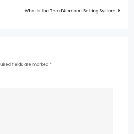
Bet
What Is the The d’Alembert Betting System
On
Roulette
uired fields are marked
*