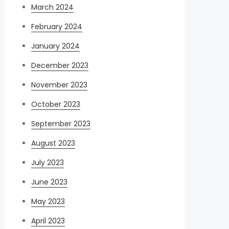
March 2024
February 2024
January 2024
December 2023
November 2023
October 2023
September 2023
August 2023
July 2023
June 2023
May 2023
April 2023