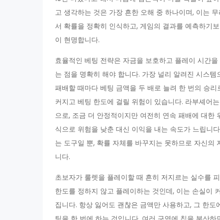
고 생각하는 것은 가장 흔한 오해 중 하나이며, 이는 
서 확률을 정확히 인식하고, 게임의 결과를 예측하기
이 현명합니다.
효율적인 베팅 전략은 자금을 보호하고 플레이 시간을 
는 점을 명확히 해야 합니다. 가장 널리 알려진 시스템
패배할 때마다 베팅 금액을 두 배로 늘려 한 번의 승리
커지고 베팅 한도에 걸릴 위험이 있습니다. 라부셰어는
으로, 조금 더 안정적이지만 여전히 연속 패배에 대한
식으로 위험을 낮춘 대신 이익을 내는 속도가 느립니다
는 도구일 뿐, 확률 자체를 바꾸지는 못하므로 자신의
니다.
초보자가 룰렛을 플레이할 때 흔히 저지르는 실수를 피
한도를 정하지 않고 플레이하는 것인데, 이는 손실이 
집니다. 항상 잃어도 괜찮은 금액만 사용하고, 그 한도
팅을 한 번에 하는 것입니다. 여러 구역에 칩을 분산하