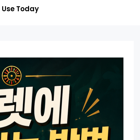
 Use Today