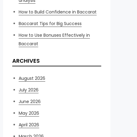
analysis
How to Build Confidence in Baccarat
Baccarat Tips for Big Success
How to Use Bonuses Effectively in
Baccarat
ARCHIVES
August 2026
July 2026
June 2026
May 2026
April 2026
March 2026