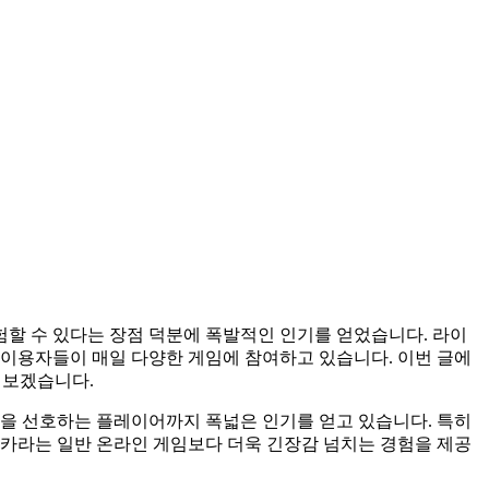
험할 수 있다는 장점 덕분에 폭발적인 인기를 얻었습니다. 라이
 이용자들이 매일 다양한 게임에 참여하고 있습니다. 이번 글에
해 보겠습니다.
팅을 선호하는 플레이어까지 폭넓은 인기를 얻고 있습니다. 특히
바카라는 일반 온라인 게임보다 더욱 긴장감 넘치는 경험을 제공