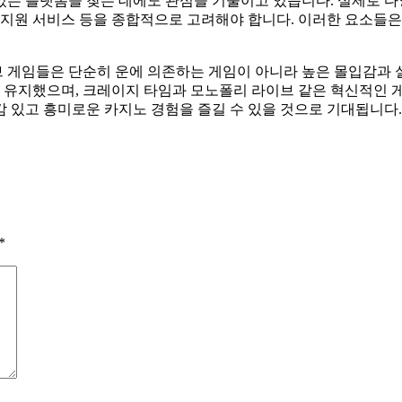
있는 플랫폼을 찾는 데에도 관심을 기울이고 있습니다. 실제로 
고객 지원 서비스 등을 종합적으로 고려해야 합니다. 이러한 요소들
이브 게임들은 단순히 운에 의존하는 게임이 아니라 높은 몰입감과
를 유지했으며, 크레이지 타임과 모노폴리 라이브 같은 혁신적인 
 있고 흥미로운 카지노 경험을 즐길 수 있을 것으로 기대됩니다.
*