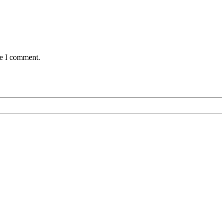
me I comment.