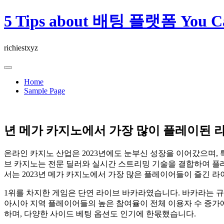
Skip
5 Tips about 배팅 플랫폼 You Ca
to
content
richiestxyz
Home
Sample Page
년 메가 카지노에서 가장 많이 플레이된 라이
온라인 카지노 산업은 2023년에도 눈부신 성장을 이어갔으며,
브 카지노는 전문 딜러와 실시간 스트리밍 기술을 결합하여 플레
서는 2023년 메가 카지노에서 가장 많은 플레이어들이 즐긴 라이
1위를 차지한 게임은 단연 라이브 바카라였습니다. 바카라는 
아시아 지역 플레이어들의 높은 참여율이 전체 이용자 수 증가에
하며, 다양한 사이드 베팅 옵션도 인기에 한몫했습니다.