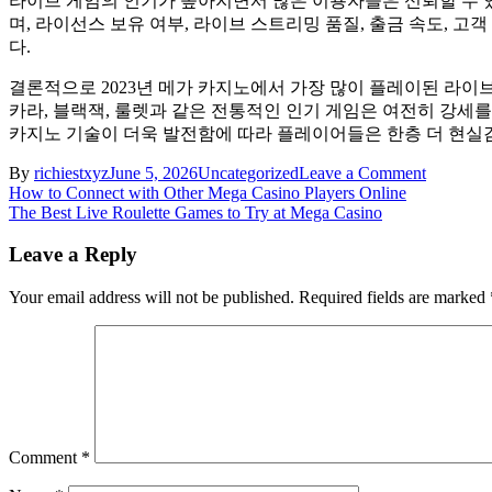
라이브 게임의 인기가 높아지면서 많은 이용자들은 신뢰할 수 
며, 라이선스 보유 여부, 라이브 스트리밍 품질, 출금 속도, 
다.
결론적으로 2023년 메가 카지노에서 가장 많이 플레이된 라
카라, 블랙잭, 룰렛과 같은 전통적인 인기 게임은 여전히 강세
카지노 기술이 더욱 발전함에 따라 플레이어들은 한층 더 현실감
on
By
richiestxyz
June 5, 2026
Uncategorized
Leave a Comment
Post
Mega
How to Connect with Other Mega Casino Players Online
Casino’s
The Best Live Roulette Games to Try at Mega Casino
navigation
Top
10
Leave a Reply
Most
Played
Your email address will not be published.
Required fields are marked
Live
Games
Comment
*