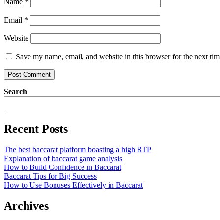
Name
*
Email
*
Website
Save my name, email, and website in this browser for the next ti
Search
Recent Posts
The best baccarat platform boasting a high RTP
Explanation of baccarat game analysis
How to Build Confidence in Baccarat
Baccarat Tips for Big Success
How to Use Bonuses Effectively in Baccarat
Archives