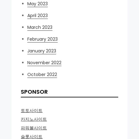
May 2023
April 2023
March 2023
February 2023
January 2023
November 2022
October 2022
SPONSOR
토토사이트
카지노사이트
파워볼사이트
슬롯사이트