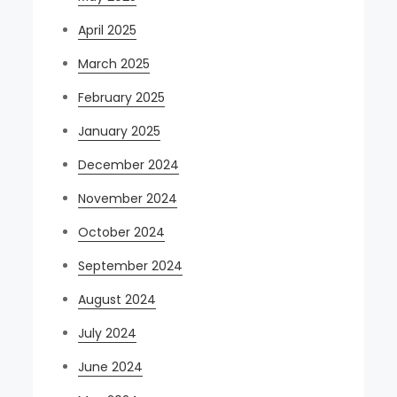
April 2025
March 2025
February 2025
January 2025
December 2024
November 2024
October 2024
September 2024
August 2024
July 2024
June 2024