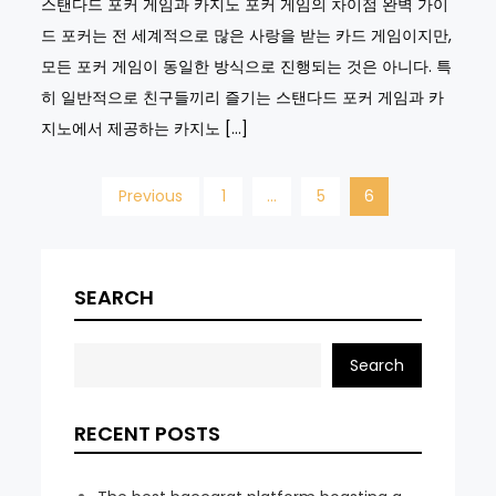
스탠다드 포커 게임과 카지노 포커 게임의 차이점 완벽 가이
드 포커는 전 세계적으로 많은 사랑을 받는 카드 게임이지만,
모든 포커 게임이 동일한 방식으로 진행되는 것은 아니다. 특
히 일반적으로 친구들끼리 즐기는 스탠다드 포커 게임과 카
지노에서 제공하는 카지노 […]
Posts
Previous
1
…
5
6
navigation
SEARCH
Search
RECENT POSTS