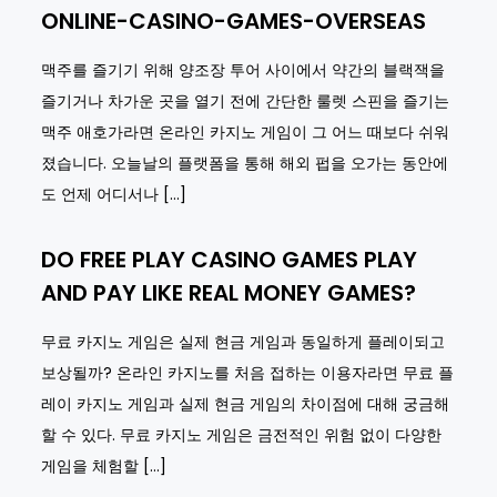
ONLINE-CASINO-GAMES-OVERSEAS
맥주를 즐기기 위해 양조장 투어 사이에서 약간의 블랙잭을
즐기거나 차가운 곳을 열기 전에 간단한 룰렛 스핀을 즐기는
맥주 애호가라면 온라인 카지노 게임이 그 어느 때보다 쉬워
졌습니다. 오늘날의 플랫폼을 통해 해외 펍을 오가는 동안에
도 언제 어디서나 […]
DO FREE PLAY CASINO GAMES PLAY
AND PAY LIKE REAL MONEY GAMES?
무료 카지노 게임은 실제 현금 게임과 동일하게 플레이되고
보상될까? 온라인 카지노를 처음 접하는 이용자라면 무료 플
레이 카지노 게임과 실제 현금 게임의 차이점에 대해 궁금해
할 수 있다. 무료 카지노 게임은 금전적인 위험 없이 다양한
게임을 체험할 […]