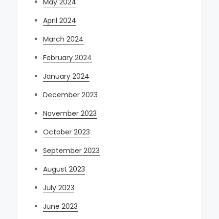
May 2024
April 2024
March 2024
February 2024
January 2024
December 2023
November 2023
October 2023
September 2023
August 2023
July 2023
June 2023