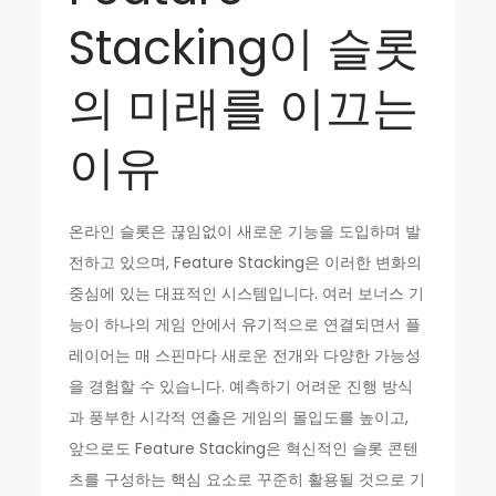
Stacking이 슬롯
의 미래를 이끄는
이유
온라인 슬롯은 끊임없이 새로운 기능을 도입하며 발
전하고 있으며, Feature Stacking은 이러한 변화의
중심에 있는 대표적인 시스템입니다. 여러 보너스 기
능이 하나의 게임 안에서 유기적으로 연결되면서 플
레이어는 매 스핀마다 새로운 전개와 다양한 가능성
을 경험할 수 있습니다. 예측하기 어려운 진행 방식
과 풍부한 시각적 연출은 게임의 몰입도를 높이고,
앞으로도 Feature Stacking은 혁신적인 슬롯 콘텐
츠를 구성하는 핵심 요소로 꾸준히 활용될 것으로 기