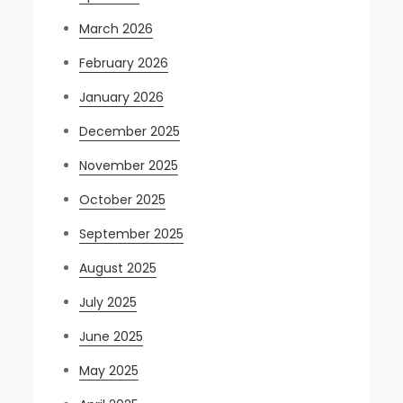
March 2026
February 2026
January 2026
December 2025
November 2025
October 2025
September 2025
August 2025
July 2025
June 2025
May 2025