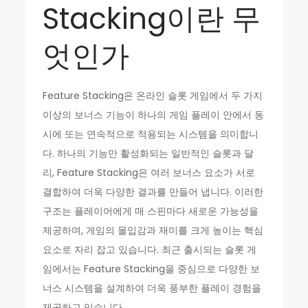
Stacking이란 무
엇인가
Feature Stacking은 온라인 슬롯 게임에서 두 가지
이상의 보너스 기능이 하나의 게임 플레이 안에서 동
시에 또는 연속적으로 적용되는 시스템을 의미합니
다. 하나의 기능만 활성화되는 일반적인 슬롯과 달
리, Feature Stacking은 여러 보너스 요소가 서로
결합하여 더욱 다양한 결과를 만들어 냅니다. 이러한
구조는 플레이어에게 매 스핀마다 새로운 가능성을
제공하며, 게임의 몰입감과 재미를 크게 높이는 핵심
요소로 자리 잡고 있습니다. 최근 출시되는 슬롯 게
임에서는 Feature Stacking을 중심으로 다양한 보
너스 시스템을 설계하여 더욱 풍부한 플레이 경험을
제공하고 있습니다.