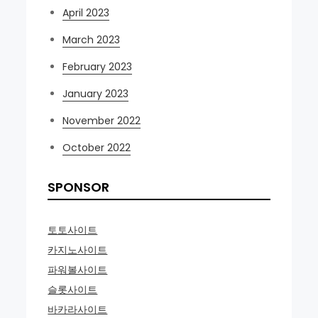
April 2023
March 2023
February 2023
January 2023
November 2022
October 2022
SPONSOR
토토사이트
카지노사이트
파워볼사이트
슬롯사이트
바카라사이트