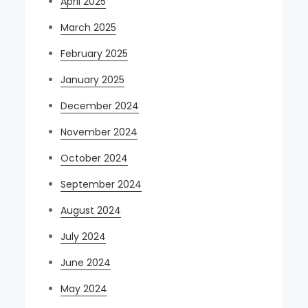
April 2025
March 2025
February 2025
January 2025
December 2024
November 2024
October 2024
September 2024
August 2024
July 2024
June 2024
May 2024