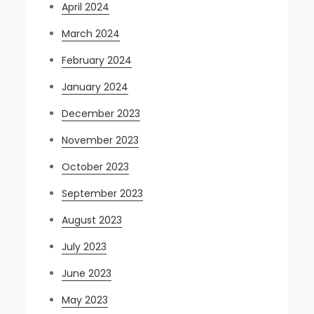
April 2024
March 2024
February 2024
January 2024
December 2023
November 2023
October 2023
September 2023
August 2023
July 2023
June 2023
May 2023