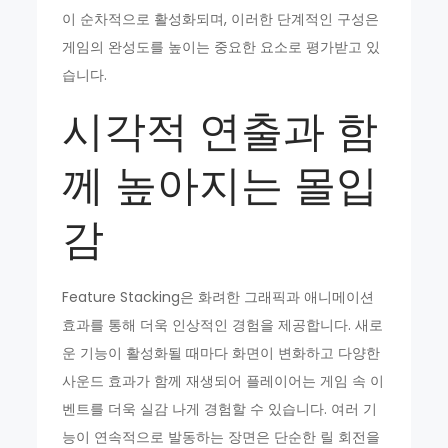
이 순차적으로 활성화되며, 이러한 단계적인 구성은
게임의 완성도를 높이는 중요한 요소로 평가받고 있
습니다.
시각적 연출과 함
께 높아지는 몰입
감
Feature Stacking은 화려한 그래픽과 애니메이션
효과를 통해 더욱 인상적인 경험을 제공합니다. 새로
운 기능이 활성화될 때마다 화면이 변화하고 다양한
사운드 효과가 함께 재생되어 플레이어는 게임 속 이
벤트를 더욱 실감 나게 경험할 수 있습니다. 여러 기
능이 연속적으로 발동하는 장면은 단순한 릴 회전을