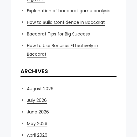
Explanation of baccarat game analysis
How to Build Confidence in Baccarat
Baccarat Tips for Big Success
How to Use Bonuses Effectively in
Baccarat
ARCHIVES
August 2026
July 2026
June 2026
May 2026
April 2026