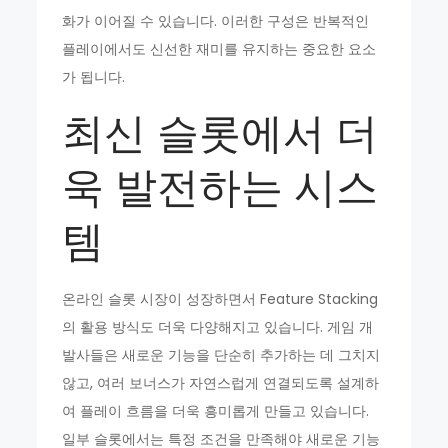
화가 이어질 수 있습니다. 이러한 구성은 반복적인
플레이에서도 신선한 재미를 유지하는 중요한 요소
가 됩니다.
최신 슬롯에서 더
욱 발전하는 시스
템
온라인 슬롯 시장이 성장하면서 Feature Stacking
의 활용 방식도 더욱 다양해지고 있습니다. 게임 개
발사들은 새로운 기능을 단순히 추가하는 데 그치지
않고, 여러 보너스가 자연스럽게 연결되도록 설계하
여 플레이 흐름을 더욱 흥미롭게 만들고 있습니다.
일부 슬롯에서는 특정 조건을 만족해야 새로운 기능