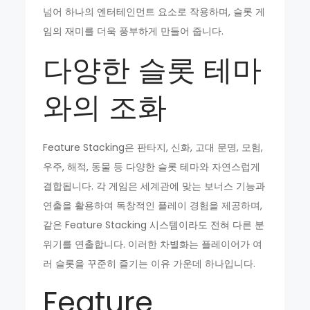
넘어 하나의 엔터테인먼트 요소로 작용하며, 슬롯 게
임의 재미를 더욱 풍부하게 만들어 줍니다.
다양한 슬롯 테마
와의 조화
Feature Stacking은 판타지, 신화, 고대 문명, 모험,
우주, 해적, 동물 등 다양한 슬롯 테마와 자연스럽게
결합됩니다. 각 게임은 세계관에 맞는 보너스 기능과
연출을 활용하여 독창적인 플레이 경험을 제공하며,
같은 Feature Stacking 시스템이라도 전혀 다른 분
위기를 연출합니다. 이러한 차별화는 플레이어가 여
러 슬롯을 꾸준히 즐기는 이유 가운데 하나입니다.
Feature