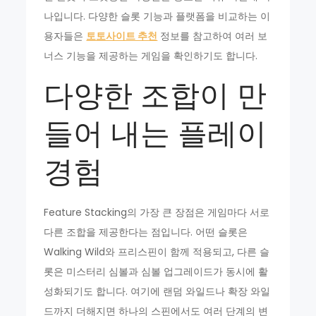
나입니다. 다양한 슬롯 기능과 플랫폼을 비교하는 이
용자들은
토토사이트 추천
정보를 참고하여 여러 보
너스 기능을 제공하는 게임을 확인하기도 합니다.
다양한 조합이 만
들어 내는 플레이
경험
Feature Stacking의 가장 큰 장점은 게임마다 서로
다른 조합을 제공한다는 점입니다. 어떤 슬롯은
Walking Wild와 프리스핀이 함께 적용되고, 다른 슬
롯은 미스터리 심볼과 심볼 업그레이드가 동시에 활
성화되기도 합니다. 여기에 랜덤 와일드나 확장 와일
드까지 더해지면 하나의 스핀에서도 여러 단계의 변