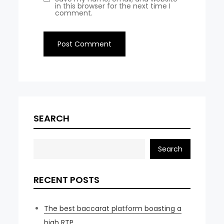
in this browser for the next time I
comment.
SEARCH
Search
RECENT POSTS
The best baccarat platform boasting a
high RTP