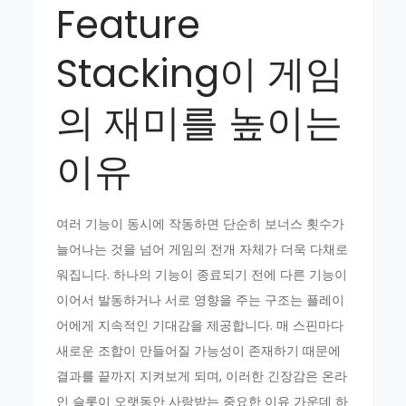
Feature
Stacking이 게임
의 재미를 높이는
이유
여러 기능이 동시에 작동하면 단순히 보너스 횟수가
늘어나는 것을 넘어 게임의 전개 자체가 더욱 다채로
워집니다. 하나의 기능이 종료되기 전에 다른 기능이
이어서 발동하거나 서로 영향을 주는 구조는 플레이
어에게 지속적인 기대감을 제공합니다. 매 스핀마다
새로운 조합이 만들어질 가능성이 존재하기 때문에
결과를 끝까지 지켜보게 되며, 이러한 긴장감은 온라
인 슬롯이 오랫동안 사랑받는 중요한 이유 가운데 하