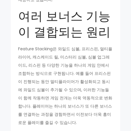
여러 보너스 기능
이 결합되는 원리
Feature Stacking은 와일드 심볼, 프리스핀, 멀티플
라이어, 캐스케이드 릴, 미스터리 심볼, 심볼 업그레
이드, 리스핀 등 다양한 기능을 하나의 게임 안에서
조합하는 방식으로 구현됩니다. 예를 들어 프리스핀
이 진행되는 동안 멀티플라이어가 활성화되고 동시
에 와일드 심볼이 추가될 수 있으며, 이러한 기능들
이 함께 작동하면 게임 전개는 더욱 역동적으로 변화
합니다. 플레이어는 하나의 보너스가 또 다른 보너스
를 연결하는 과정을 경험하면서 이전보다 더욱 흥미
로운 플레이를 즐길 수 있습니다.