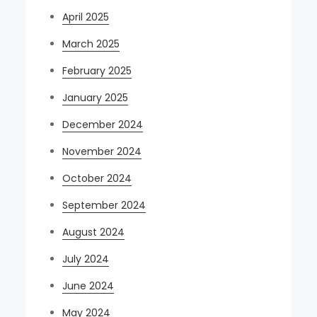
April 2025
March 2025
February 2025
January 2025
December 2024
November 2024
October 2024
September 2024
August 2024
July 2024
June 2024
May 2024