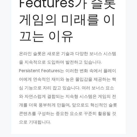
Features가 슬롯
게임의 미래를 이
끄는 이유
온라인 슬롯은 새로운 기술과 다양한 보너스 시스템
을 지속적으로 도입하며 발전하고 있습니다.
Persistent Features는 이러한 변화 속에서 플레이
어에게 연속적인 재미와 높은 몰입감을 제공하는 핵
심 기능으로 자리 잡고 있습니다. 여러 보너스 요소
와 자연스럽게 결합되는 지속형 시스템은 게임의 전
개를 더욱 풍부하게 만들며, 앞으로도 혁신적인 슬롯
콘텐츠를 구성하는 중요한 요소로 꾸준히 활용될 것
으로 기대됩니다.