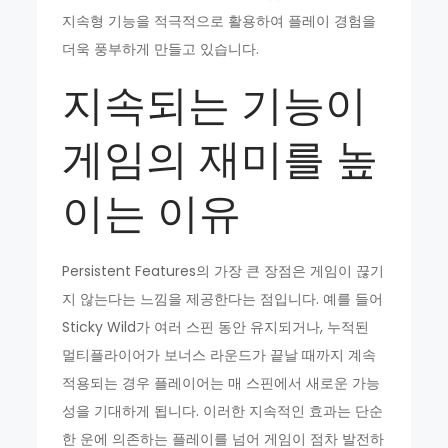
지속형 기능을 적극적으로 활용하여 플레이 경험을
더욱 풍부하게 만들고 있습니다.
지속되는 기능이
게임의 재미를 높
이는 이유
Persistent Features의 가장 큰 장점은 게임이 끊기
지 않는다는 느낌을 제공한다는 점입니다. 예를 들어
Sticky Wild가 여러 스핀 동안 유지되거나, 누적된
멀티플라이어가 보너스 라운드가 끝날 때까지 계속
적용되는 경우 플레이어는 매 스핀에서 새로운 가능
성을 기대하게 됩니다. 이러한 지속적인 효과는 단순
한 운에 의존하는 플레이를 넘어 게임이 점차 발전하