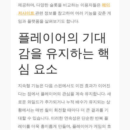
제공하며, 다양한 슬롯을 비교하는 이용자들은
메이
저사이트
관련 정보를 참고하여 여러 기능을 갖춘 게
임과 플랫폼을 살펴보기도 합니다.
플레이어의 기대
감을 유지하는 핵
심 요소
지속형 기능은 다음 스핀에서도 이전 효과가 이어진
다는 점에서 플레이어의 관심을 계속 유지합니다. 새
로운 와일드가 추가되거나 누적 배수가 유지되는 상
황에서는 매번 릴이 회전할 때마다 더 큰 결과를 기
대할 수 있습니다. 이러한 연속성은 단순한 반복 플
레이를 더욱 흥미롭게 만들며, 플레이어가 게임의 흐