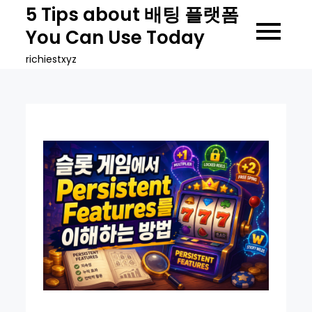
Skip
5 Tips about 배팅 플랫폼
to
You Can Use Today
content
richiestxyz