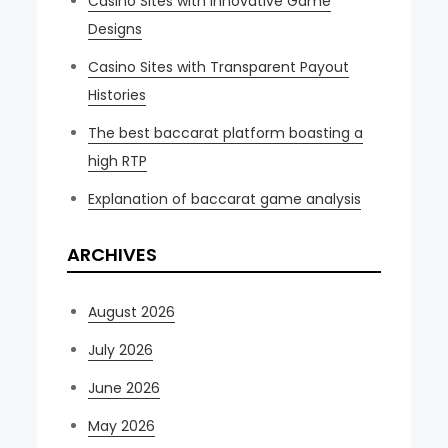
Casino Sites with Innovative Game
Designs
Casino Sites with Transparent Payout
Histories
The best baccarat platform boasting a
high RTP
Explanation of baccarat game analysis
ARCHIVES
August 2026
July 2026
June 2026
May 2026