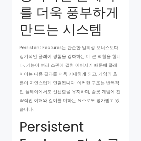
를 더욱 풍부하게
만드는 시스템
Persistent Features는 단순한 일회성 보너스보다
장기적인 플레이 경험을 강화하는 데 큰 역할을 합니
다. 기능이 여러 스핀에 걸쳐 이어지기 때문에 플레
이어는 다음 결과를 더욱 기대하게 되고, 게임의 흐
름이 자연스럽게 연결됩니다. 이러한 구조는 반복적
인 플레이에서도 신선함을 유지하며, 슬롯 게임에 전
략적인 이해와 깊이를 더하는 요소로도 평가받고 있
습니다.
Persistent