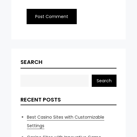
SEARCH
Search
RECENT POSTS
Best Casino Sites with Customizable
Settings