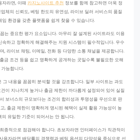
용자라면, 이때
카지노사이트 추천
정보를 함께 참고하면 더욱 정
업체의 신뢰도, 베팅 한도의 유연성, 라이브 딜러 서비스의 품질
게임 환경을 갖춘 플랫폼을 쉽게 찾을 수 있습니다.
꼽는 중요한 평가 요소입니다. 아무리 잘 설계된 사이트라도 이용
 신속하고 정확하게 해결해주는 지원 시스템이 필수적입니다. 우수
, 라이브 채팅, 이메일, 전화 등 다양한 소통 채널을 제공합니다.
, 출금 조건 등을 쉽고 명확하게 공개하는 곳일수록 불필요한 오해
 가능합니다.
 그 내용을 꼼꼼히 분석할 것을 강조합니다. 일부 사이트는 과도
요건이 지나치게 높거나 출금 제한이 까다롭게 설정되어 있어 실질
라서 보너스의 규모보다는 조건의 합리성과 투명성을 우선으로 판
이고, 출금 제한이 명확하게 명시된 혜택이 실제 활용 가능성이 높
택의 유일한 기준이 되어서는 안 됩니다.
 최종적으로 점검해야 합니다. 초보자라면 인터페이스가 직관적이
은 사용자라면 배당률의 경쟁력과 베팅 옵션의 다양성을 중심으로 선