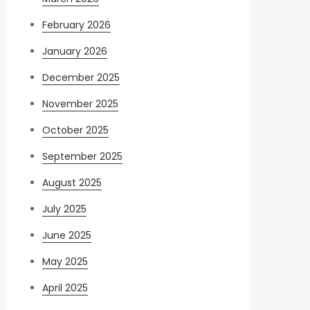
February 2026
January 2026
December 2025
November 2025
October 2025
September 2025
August 2025
July 2025
June 2025
May 2025
April 2025