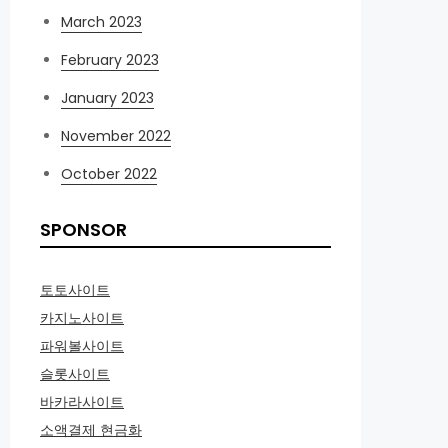
March 2023
February 2023
January 2023
November 2022
October 2022
SPONSOR
토토사이트
카지노사이트
파워볼사이트
슬롯사이트
바카라사이트
소액결제 현금화