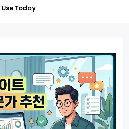
 Use Today