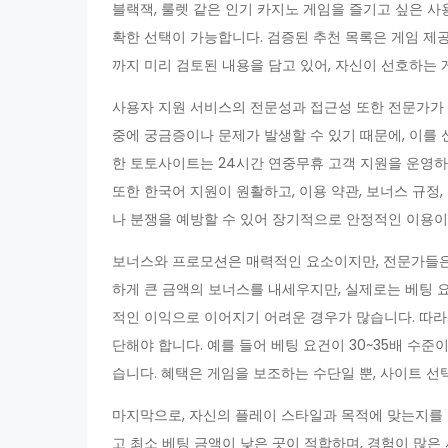
블랙잭, 룰렛 같은 인기 카지노 게임을 즐기고 싶은 사
확한 선택이 가능합니다. 검증된 추천 목록은 게임 제공
까지 미리 검토된 내용을 담고 있어, 자신이 선호하는 
사용자 지원 서비스의 전문성과 접근성 또한 전문가가 
중에 궁금증이나 문제가 발생할 수 있기 때문에, 이를
한 토토사이트는 24시간 연중무휴 고객 지원을 운영하며
또한 한국어 지원이 원활하고, 이용 약관, 보너스 규정
나 분쟁을 예방할 수 있어 장기적으로 안정적인 이용이
보너스와 프로모션은 매력적인 요소이지만, 전문가들은
하게 큰 금액의 보너스를 내세우지만, 실제로는 베팅 
적인 이익으로 이어지기 어려운 경우가 많습니다. 따
단해야 합니다. 예를 들어 베팅 요건이 30~35배 수준
습니다. 혜택은 게임을 보조하는 수단일 뿐, 사이트 선
마지막으로, 자신의 플레이 스타일과 목적에 맞는지를
고 최소 베팅 금액이 낮은 곳이 적합하며, 경험이 많