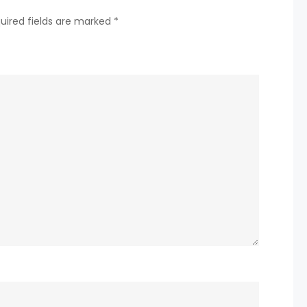
Recommendation
uired fields are marked
*
Guide