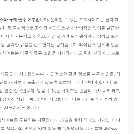
스와 규제 준수 여부
입니다. 신뢰할 수 있는 토토사이트는 몰타 게
박위원회 등 국제적으로 공인된 기관으로부터 합법적인 면허를 발급받
 이상의 자본력을 갖추고, 게임 결과의 무작위성과 공정성을 보장
 등 엄격한 규정을 준수한다는 증거입니다. 라이선스 번호와 발급
는 사이트는 아무리 좋은 조건을 제시하더라도 위험 부담이 크므로
자금 관리 시스템입니다. 개인정보와 금융 정보를 다루는 만큼, 최
서 정보가 외부에 노출되지 않도록 보호하는지 확인해야 합니다. 또
 검증 항목입니다. 믿을 수 있는 사이트는 입금이 즉시 처리되고,
이 정해진 시간 내에 금액이 지급됩니다. 이는 사이트의 재정적 안
인 지표이기도 합니다.
토사이트를 구분하는 기준입니다. 스포츠 베팅 외에도 카지노, 미니
록 사용자의 필요에 맞춰 활용 범위가 넓어집니다. 특히 바카라,