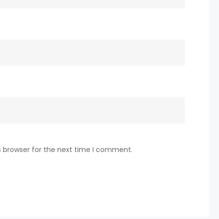
s browser for the next time I comment.