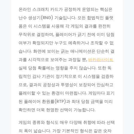
온라인 스크래치 카드가 공정하게 운영되는 핵심은
난수 생성기(RNG) 기술입니다. 모든 합법적인 플랫
폼은 이 시스템을 사용해 각 게임의 결과를 완전히
무작위로 결정하며, 플레이어가 긁기 전에 이미 당첨
여부가 확정되지만 누구도 예측하거나 조작할 수 없
습니다. 화면에 보이는 긁는 애니메이션은 단순히 결
과를 시각적으로 보여주는 과정일 뿐,
바카라사이트
실제 당첨 확률에는 영향을 주지 않습니다. 또한 독
립적인 감사 기관이 정기적으로 이 시스템을 검증하
므로, 결과의 공정성과 투명성이 보장되어 안심하고
플레이할 수 있는 환경이 마련됩니다. 게임마다 표기
된 플레이어 환원률(RTP)과 최대 당첨 금액을 미리
확인하면 더욱 현명한 선택이 가능합니다.
게임의 종류와 형식도 매우 다양해 취향에 따라 선택
의 폭이 넓습니다. 가장 기본적인 형식은 같은 숫자