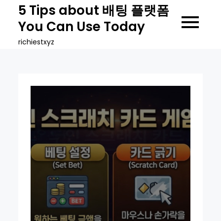
Skip
5 Tips about 배팅 플랫폼
to
You Can Use Today
content
richiestxyz