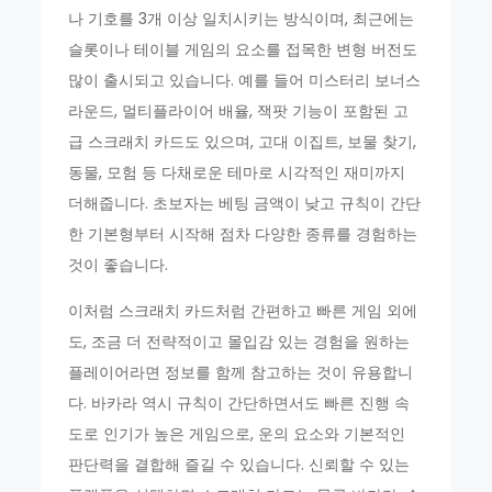
나 기호를 3개 이상 일치시키는 방식이며, 최근에는
슬롯이나 테이블 게임의 요소를 접목한 변형 버전도
많이 출시되고 있습니다. 예를 들어 미스터리 보너스
라운드, 멀티플라이어 배율, 잭팟 기능이 포함된 고
급 스크래치 카드도 있으며, 고대 이집트, 보물 찾기,
동물, 모험 등 다채로운 테마로 시각적인 재미까지
더해줍니다. 초보자는 베팅 금액이 낮고 규칙이 간단
한 기본형부터 시작해 점차 다양한 종류를 경험하는
것이 좋습니다.
이처럼 스크래치 카드처럼 간편하고 빠른 게임 외에
도, 조금 더 전략적이고 몰입감 있는 경험을 원하는
플레이어라면 정보를 함께 참고하는 것이 유용합니
다. 바카라 역시 규칙이 간단하면서도 빠른 진행 속
도로 인기가 높은 게임으로, 운의 요소와 기본적인
판단력을 결합해 즐길 수 있습니다. 신뢰할 수 있는