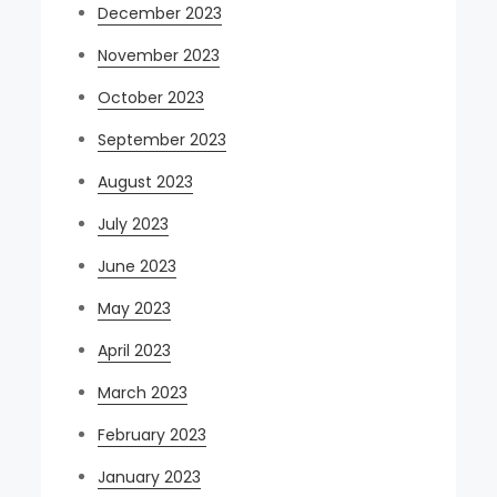
December 2023
November 2023
October 2023
September 2023
August 2023
July 2023
June 2023
May 2023
April 2023
March 2023
February 2023
January 2023