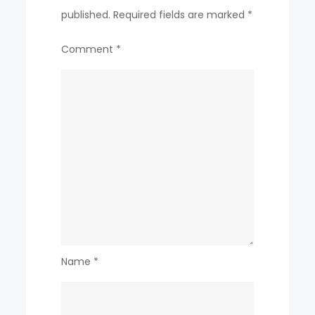
published.
Required fields are marked
*
Comment
*
Name
*