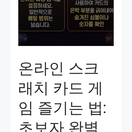
온라인 스크
래치 카드 게
임 즐기는 법:
초보자 완벽