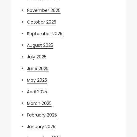
November 2025
October 2025
September 2025
August 2025
July 2025
June 2025
May 2025
April 2025
March 2025
February 2025
January 2025