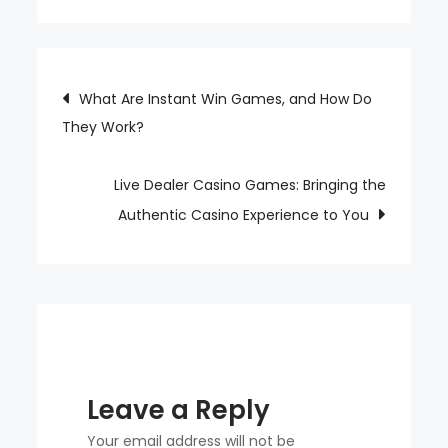
How
To
Play
Post
What Are Instant Win Games, and How Do
Online
They Work?
navigation
Scratch
Card
Games
Live Dealer Casino Games: Bringing the
Authentic Casino Experience to You
Leave a Reply
Your email address will not be