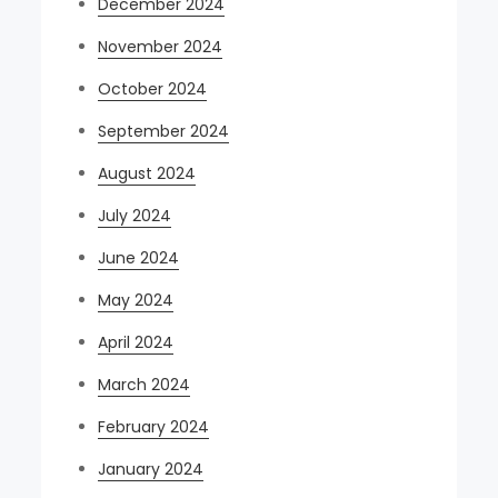
December 2024
November 2024
October 2024
September 2024
August 2024
July 2024
June 2024
May 2024
April 2024
March 2024
February 2024
January 2024