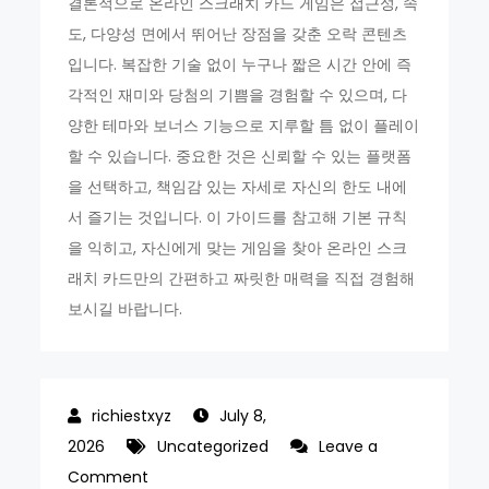
결론적으로 온라인 스크래치 카드 게임은 접근성, 속
도, 다양성 면에서 뛰어난 장점을 갖춘 오락 콘텐츠
입니다. 복잡한 기술 없이 누구나 짧은 시간 안에 즉
각적인 재미와 당첨의 기쁨을 경험할 수 있으며, 다
양한 테마와 보너스 기능으로 지루할 틈 없이 플레이
할 수 있습니다. 중요한 것은 신뢰할 수 있는 플랫폼
을 선택하고, 책임감 있는 자세로 자신의 한도 내에
서 즐기는 것입니다. 이 가이드를 참고해 기본 규칙
을 익히고, 자신에게 맞는 게임을 찾아 온라인 스크
래치 카드만의 간편하고 짜릿한 매력을 직접 경험해
보시길 바랍니다.
July 8,
2026
Uncategorized
Leave a
on
Comment