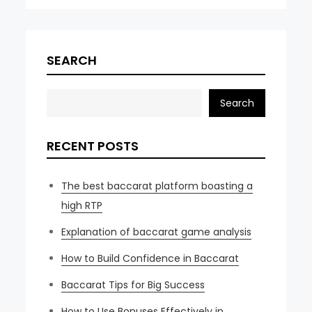
SEARCH
Search
RECENT POSTS
The best baccarat platform boasting a
high RTP
Explanation of baccarat game analysis
How to Build Confidence in Baccarat
Baccarat Tips for Big Success
How to Use Bonuses Effectively in