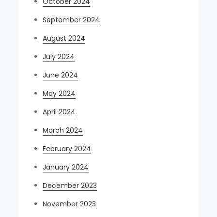
October 2024
September 2024
August 2024
July 2024
June 2024
May 2024
April 2024
March 2024
February 2024
January 2024
December 2023
November 2023