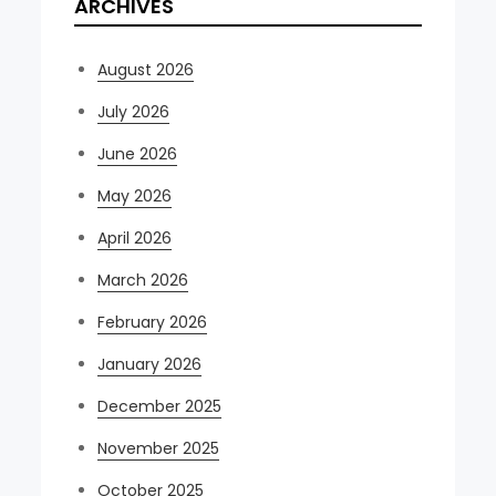
ARCHIVES
August 2026
July 2026
June 2026
May 2026
April 2026
March 2026
February 2026
January 2026
December 2025
November 2025
October 2025