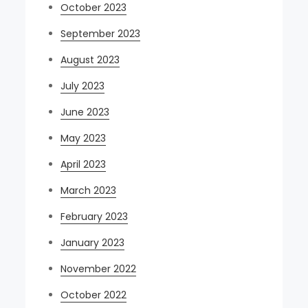
October 2023
September 2023
August 2023
July 2023
June 2023
May 2023
April 2023
March 2023
February 2023
January 2023
November 2022
October 2022