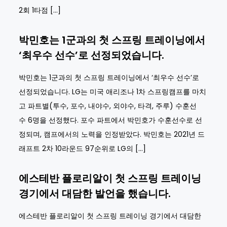
2회 1타점 […]
박민호는 1군과의 첫 스프링 트레이닝에서
‘최우수 선수’로 선정되었습니다.
박민호는 1군과의 첫 스프링 트레이닝에서 ‘최우수 선수’로
선정되었습니다. LG는 미국 애리조나 1차 스프링캠프를 마치
고 파트별(투수, 포수, 내야수, 외야수, 타격, 주루) 수훈선
수 6명을 선정했다. 포수 파트에서 박민호가 수훈선수로 선
정되며, 캠프에서의 노력을 인정받았다. 박민호는 2021년 드
래프트 2차 10라운드 97순위로 LG의 […]
에스테반 플로리알이 첫 스프링 트레이닝
경기에서 대담한 발언을 했습니다.
에스테반 플로리알이 첫 스프링 트레이닝 경기에서 대담한