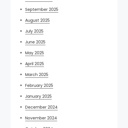
September 2025
August 2025
July 2025
June 2025
May 2025
April 2025
March 2025
February 2025
January 2025
December 2024
November 2024