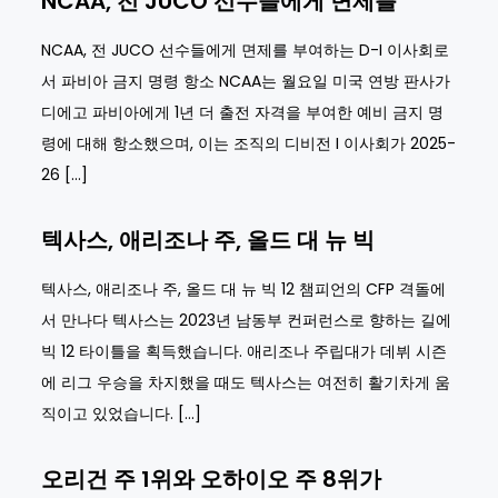
NCAA, 전 JUCO 선수들에게 면제를
NCAA, 전 JUCO 선수들에게 면제를 부여하는 D-I 이사회로
서 파비아 금지 명령 항소 NCAA는 월요일 미국 연방 판사가
디에고 파비아에게 1년 더 출전 자격을 부여한 예비 금지 명
령에 대해 항소했으며, 이는 조직의 디비전 I 이사회가 2025-
26 […]
텍사스, 애리조나 주, 올드 대 뉴 빅
텍사스, 애리조나 주, 올드 대 뉴 빅 12 챔피언의 CFP 격돌에
서 만나다 텍사스는 2023년 남동부 컨퍼런스로 향하는 길에
빅 12 타이틀을 획득했습니다. 애리조나 주립대가 데뷔 시즌
에 리그 우승을 차지했을 때도 텍사스는 여전히 활기차게 움
직이고 있었습니다. […]
오리건 주 1위와 오하이오 주 8위가