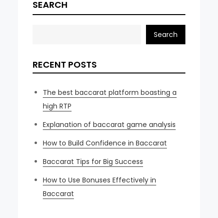
SEARCH
Search
RECENT POSTS
The best baccarat platform boasting a
high RTP
Explanation of baccarat game analysis
How to Build Confidence in Baccarat
Baccarat Tips for Big Success
How to Use Bonuses Effectively in
Baccarat