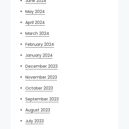
June 2024
May 2024
April 2024
March 2024
February 2024
January 2024
December 2023
November 2023
October 2023
September 2023
August 2023
July 2023