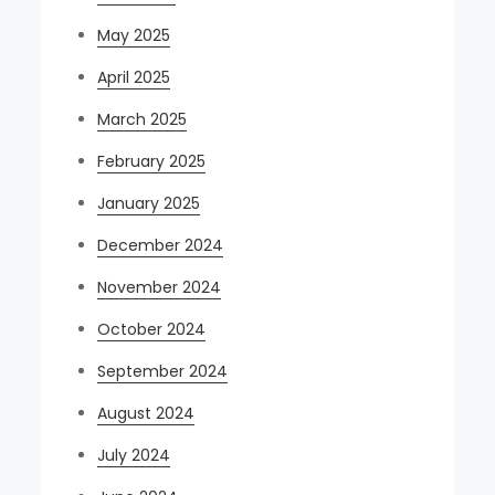
May 2025
April 2025
March 2025
February 2025
January 2025
December 2024
November 2024
October 2024
September 2024
August 2024
July 2024