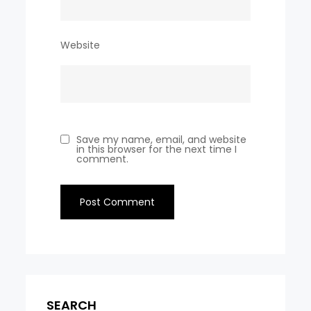
Website
Save my name, email, and website
in this browser for the next time I
comment.
SEARCH