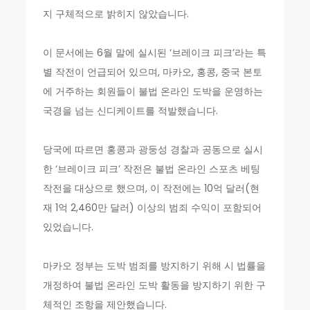
지 구체적으로 밝히지 않았습니다.
이 문서에는 6월 말에 실시된 ‘브레이크 피크’라는 특
별 작전이 언급되어 있으며, 마카오, 홍콩, 중국 본토
에 거주하는 회원들이 불법 온라인 도박을 운영하는
국경을 넘는 신디케이트를 적발했습니다.
당국에 따르면 홍콩과 광둥성 경찰과 공동으로 실시
한 ‘브레이크 피크’ 작전은 불법 온라인 스포츠 베팅
작전을 대상으로 했으며, 이 작전에는 10억 달러(현
재 1억 2,460만 달러) 이상의 범죄 수익이 포함되어
있었습니다.
마카오 정부는 도박 범죄를 방지하기 위해 시 법률을
개정하여 불법 온라인 도박 활동을 방지하기 위한 구
체적인 조항을 제안했습니다.