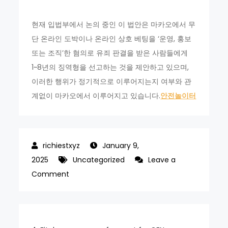
현재 입법부에서 논의 중인 이 법안은 마카오에서 무
단 온라인 도박이나 온라인 상호 베팅을 ‘운영, 홍보
또는 조직’한 혐의로 유죄 판결을 받은 사람들에게
1~8년의 징역형을 선고하는 것을 제안하고 있으며,
이러한 행위가 정기적으로 이루어지는지 여부와 관
계없이 마카오에서 이루어지고 있습니다.
안전놀이터
January 9,
2025
Uncategorized
Leave a
on
Comment
Over
36k
illegal
Post