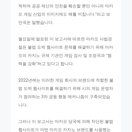
척하며 공공 재산의 안전을 훼손할 뿐만 아니라 마카
오 게임 산업의 이미지에도 해를 끼칩니다.”라고 보
안국은 말했습니다.
월요일에 발표된 이 보고서에 따르면 마카오 사법경
찰은 불법 도박 웹사이트 문제를 해결하기 위해 마카
오의 카지노 규제 기관인 게임 검사 및 조정국과 “협
력을 강화”하고 있다고 합니다.
2022년에는 이러한 게임 회사의 브랜드에 적합한 불
법 도박 웹사이트를 해결하기 위해 시의 게임 운영자
가 참여하는 3자 공동 행동 메커니즘이 구축되었습
니다.
그러나 이 보고서는 마카오 당국에 의해 차단된 불법
웹사이트가 어떤 마카오 카지노 브랜드를 사용했는