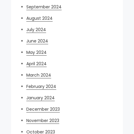
September 2024
August 2024
July 2024
June 2024
May 2024
April 2024
March 2024
February 2024
January 2024
December 2023
November 2023
October 2023