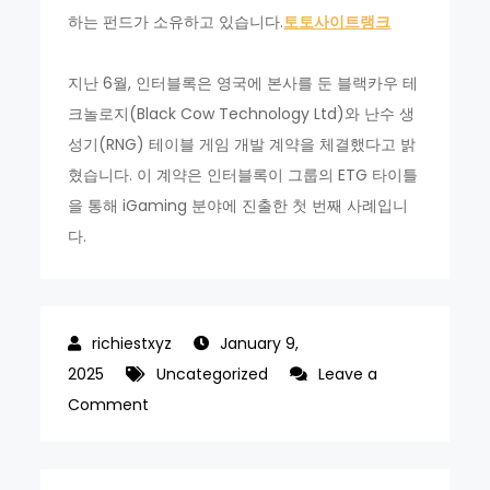
하는 펀드가 소유하고 있습니다.
토토사이트랭크
지난 6월, 인터블록은 영국에 본사를 둔 블랙카우 테
크놀로지(Black Cow Technology Ltd)와 난수 생
성기(RNG) 테이블 게임 개발 계약을 체결했다고 밝
혔습니다. 이 계약은 인터블록이 그룹의 ETG 타이틀
을 통해 iGaming 분야에 진출한 첫 번째 사례입니
다.
January 9,
2025
Uncategorized
Leave a
on
Comment
Interblock
expands