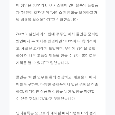
이 성명은 Zum의 ETG 시스템이 인터블록의 플랫폼
과 “완전히 호환”되어 “심리스한 통합을 보장하고 개
발 비용을 최소화한다”고 언급했습니다.
Zum의 설립자이자 판매 주주인 미차 콜먼은 준비된
발언에서 두 회사를 연결하면 “Zum이 더 창의적이
고, 새로운 고객에게 도달하며, 우리의 강점을 결합
하여 더 나은 고품질 제품을 만들 수 있는 흥미로운
기회를 열 수 있다”고 말했습니다.
콜먼은 “이번 인수를 통해 성장하고, 새로운 아이디
어를 탐구하며, 다양한 플랫폼에서 멋진 경험을 창출
하고, 장기적인 성공과 성장을 위한 발판을 마련할
수 있을 것입니다.”라고 덧붙였습니다
인터블록은 오크트리 캐피털 매니지먼트 LP가 관리