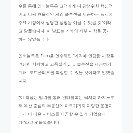
수를 통해 인터블록은 고객에게 더 광범위한 혁신적
이고 비용 효율적인 게임 솔루션을 제공하는 동시에
주요 시장에서 상당한 성장을 이끌 수 있을 것”이라
고 말했습니다. 이 발표는 거래의 세부 사항을 공개
하지 않았습니다.
인터블록은 Zum을 인수하면 “가격에 민감한 시장을
겨냥한 저렴하고 고품질의 ETG 솔루션을 제공하기
위해” 포트폴리오를 확장할 수 있을 것이라고 말했습
니다.
“이 확장된 범위를 통해 인터블록은 럭셔리 카지노부
터 예산 중심의 부동산에 이르기까지 다양한 운영자
에게 더 나은 서비스를 제공할 수 있게 되었습니
다.”라고 덧붙였습니다.