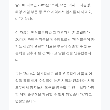
발표에 따르면 Zum은 “북미, 유럽, 아시아 태평양,
해양 게임 부문 등 주요 지역에서 입지를 다지고 있
다”고 합니다
이 자료는 인터블록의 최고 경영자인 존 코넬리가
Zum의 과반수 지분을 인수함으로써 “인터블록이 카
지노 산업의 완전히 새로운 부문에 진출할 수 있는
능력을 갖추게 될 것”이라고 말한 것을 인용했습니
다.
그는 “Zum의 혁신적이고 비용 효율적인 제품 라인
업을 통해 이제 수익률이 높은 시장과 진화하는 시장
모두에서 카지노의 요구를 충족할 수 있는 보다 다양
한 게임 솔루션을 제공할 수 있게 되었습니다.”라고
덧붙였습니다