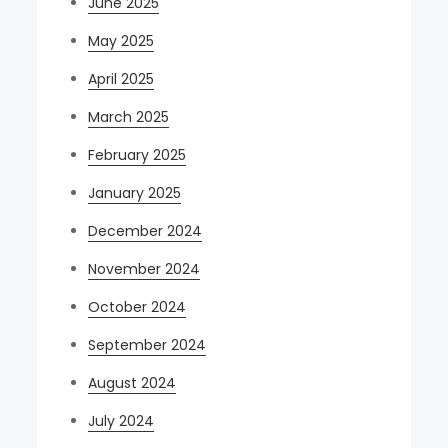
June 2025
May 2025
April 2025
March 2025
February 2025
January 2025
December 2024
November 2024
October 2024
September 2024
August 2024
July 2024