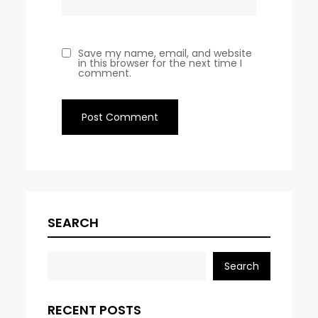
Save my name, email, and website
in this browser for the next time I
comment.
SEARCH
Search
RECENT POSTS