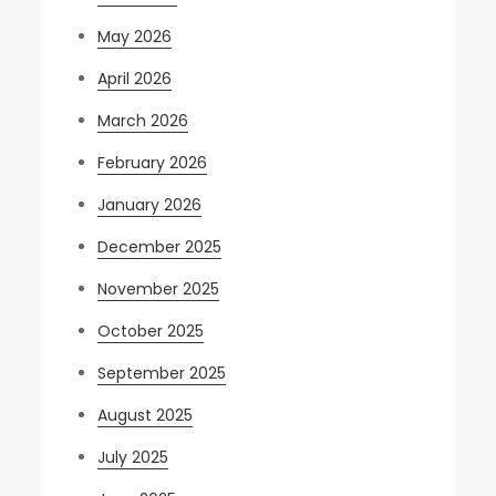
May 2026
April 2026
March 2026
February 2026
January 2026
December 2025
November 2025
October 2025
September 2025
August 2025
July 2025