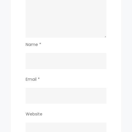
Name
*
Email
*
Website