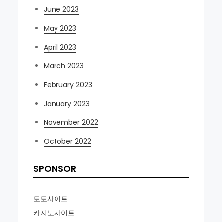
June 2023
May 2023
April 2023
March 2023
February 2023
January 2023
November 2022
October 2022
SPONSOR
토토사이트
카지노사이트