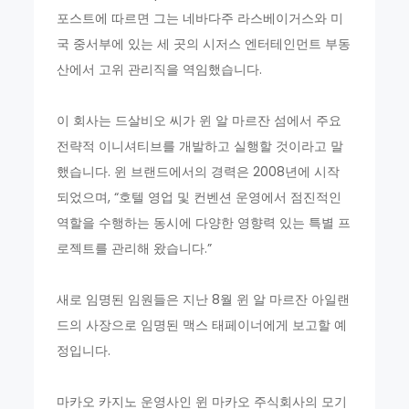
포스트에 따르면 그는 네바다주 라스베이거스와 미
국 중서부에 있는 세 곳의 시저스 엔터테인먼트 부동
산에서 고위 관리직을 역임했습니다.
이 회사는 드살비오 씨가 윈 알 마르잔 섬에서 주요
전략적 이니셔티브를 개발하고 실행할 것이라고 말
했습니다. 윈 브랜드에서의 경력은 2008년에 시작
되었으며, “호텔 영업 및 컨벤션 운영에서 점진적인
역할을 수행하는 동시에 다양한 영향력 있는 특별 프
로젝트를 관리해 왔습니다.”
새로 임명된 임원들은 지난 8월 윈 알 마르잔 아일랜
드의 사장으로 임명된 맥스 태페이너에게 보고할 예
정입니다.
마카오 카지노 운영사인 윈 마카오 주식회사의 모기