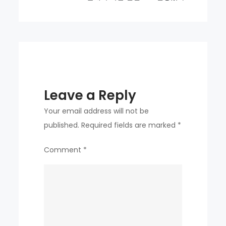
project
Leave a Reply
Your email address will not be
published.
Required fields are marked
*
Comment
*