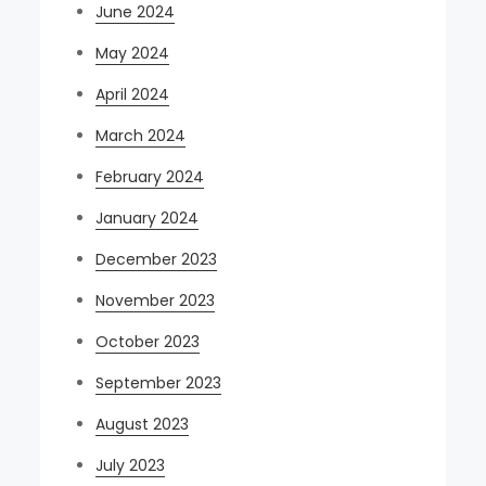
June 2024
May 2024
April 2024
March 2024
February 2024
January 2024
December 2023
November 2023
October 2023
September 2023
August 2023
July 2023