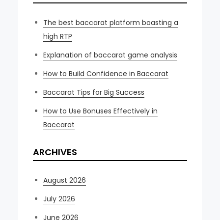
The best baccarat platform boasting a
high RTP
Explanation of baccarat game analysis
How to Build Confidence in Baccarat
Baccarat Tips for Big Success
How to Use Bonuses Effectively in
Baccarat
ARCHIVES
August 2026
July 2026
June 2026