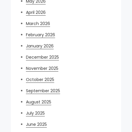
May 2026
April 2026
March 2026
February 2026
January 2026
December 2025
November 2025
October 2025
September 2025
August 2025
July 2025
June 2025