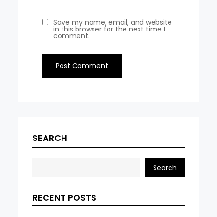
Save my name, email, and website
in this browser for the next time I
comment.
SEARCH
Search
RECENT POSTS