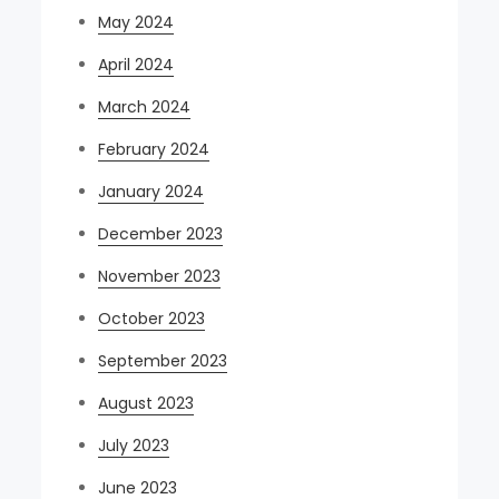
May 2024
April 2024
March 2024
February 2024
January 2024
December 2023
November 2023
October 2023
September 2023
August 2023
July 2023
June 2023