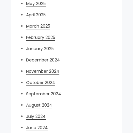
May 2025
April 2025
March 2025
February 2025
January 2025
December 2024
November 2024
October 2024
September 2024
August 2024
July 2024
June 2024