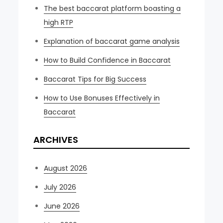
The best baccarat platform boasting a
high RTP
Explanation of baccarat game analysis
How to Build Confidence in Baccarat
Baccarat Tips for Big Success
How to Use Bonuses Effectively in
Baccarat
ARCHIVES
August 2026
July 2026
June 2026