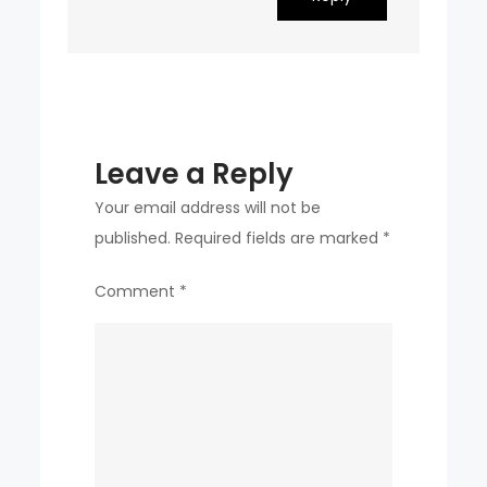
Leave a Reply
Your email address will not be
published.
Required fields are marked
*
Comment
*