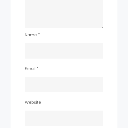
Name
*
Email
*
Website