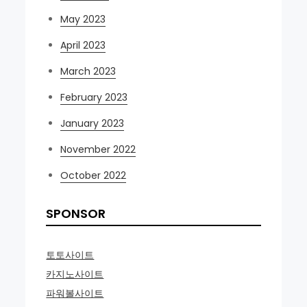
May 2023
April 2023
March 2023
February 2023
January 2023
November 2022
October 2022
SPONSOR
토토사이트
카지노사이트
파워볼사이트