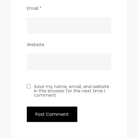
Email
*
Website
Save my name, email, and website
in this browser for the next time I
comment.