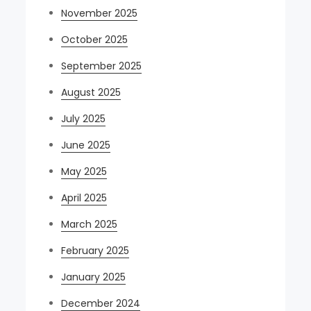
November 2025
October 2025
September 2025
August 2025
July 2025
June 2025
May 2025
April 2025
March 2025
February 2025
January 2025
December 2024