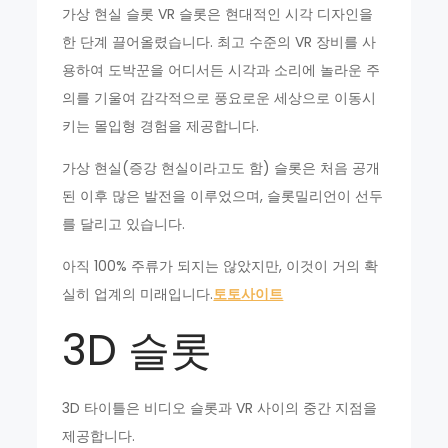
가상 현실 슬롯 VR 슬롯은 현대적인 시각 디자인을
한 단계 끌어올렸습니다. 최고 수준의 VR 장비를 사
용하여 도박꾼을 어디서든 시각과 소리에 놀라운 주
의를 기울여 감각적으로 풍요로운 세상으로 이동시
키는 몰입형 경험을 제공합니다.
가상 현실(증강 현실이라고도 함) 슬롯은 처음 공개
된 이후 많은 발전을 이루었으며, 슬롯밀리언이 선두
를 달리고 있습니다.
아직 100% 주류가 되지는 않았지만, 이것이 거의 확
실히 업계의 미래입니다.
토토사이트
3D 슬롯
3D 타이틀은 비디오 슬롯과 VR 사이의 중간 지점을
제공합니다.