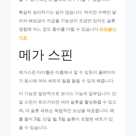
확실히 승리하기는 쉽지 않습니다. 하지만 수백만 달
러의 배당금이 지급될 가능성이 조금만 있어도 슬롯
경험에 어느 정도 흥미를 더할 수 있습니다.
파워볼사
이트
메가 스핀
메가스핀 타이틀은 이름에서 알 수 있듯이 플레이어
가 동시에 여러 세트의 릴을 돌릴 수 있게 해줍니다.
이 기능은 일반적으로 보너스 기능의 일부입니다. 단
일 스핀이 트리거되면 여러 슬롯을 활성화할 수 있으
며, 각 슬롯 세트는 독립적인 보상을 제공합니다. 예
를 들어 3릴, 단일 릴, 5릴 슬롯이 포함된 세트가 있
을 수 있습니다.