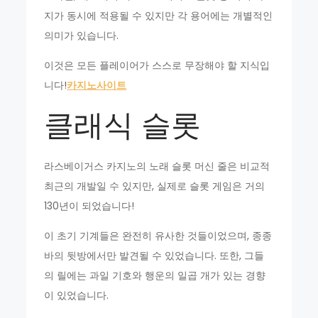
지가 동시에 적용될 수 있지만 각 용어에는 개별적인
의미가 있습니다.
이것은 모든 플레이어가 스스로 무장해야 할 지식입
니다!
카지노사이트
클래식 슬롯
라스베이거스 카지노의 노래 슬롯 머신 줄은 비교적
최근의 개발일 수 있지만, 실제로 슬롯 게임은 거의
130년이 되었습니다!
이 초기 기계들은 완전히 유사한 것들이었으며, 종종
바의 뒷방에서만 발견될 수 있었습니다. 또한, 그들
의 릴에는 과일 기호와 행운의 일곱 개가 있는 경향
이 있었습니다.