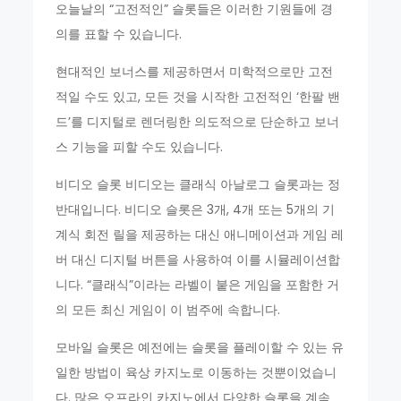
오늘날의 “고전적인” 슬롯들은 이러한 기원들에 경
의를 표할 수 있습니다.
현대적인 보너스를 제공하면서 미학적으로만 고전
적일 수도 있고, 모든 것을 시작한 고전적인 ‘한팔 밴
드’를 디지털로 렌더링한 의도적으로 단순하고 보너
스 기능을 피할 수도 있습니다.
비디오 슬롯 비디오는 클래식 아날로그 슬롯과는 정
반대입니다. 비디오 슬롯은 3개, 4개 또는 5개의 기
계식 회전 릴을 제공하는 대신 애니메이션과 게임 레
버 대신 디지털 버튼을 사용하여 이를 시뮬레이션합
니다. “클래식”이라는 라벨이 붙은 게임을 포함한 거
의 모든 최신 게임이 이 범주에 속합니다.
모바일 슬롯은 예전에는 슬롯을 플레이할 수 있는 유
일한 방법이 육상 카지노로 이동하는 것뿐이었습니
다. 많은 오프라인 카지노에서 다양한 슬롯을 계속