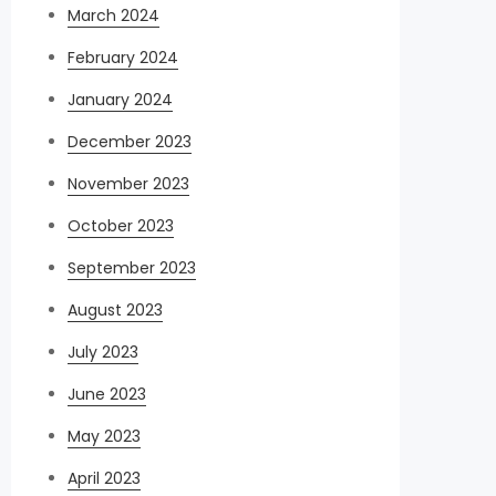
March 2024
February 2024
January 2024
December 2023
November 2023
October 2023
September 2023
August 2023
July 2023
June 2023
May 2023
April 2023