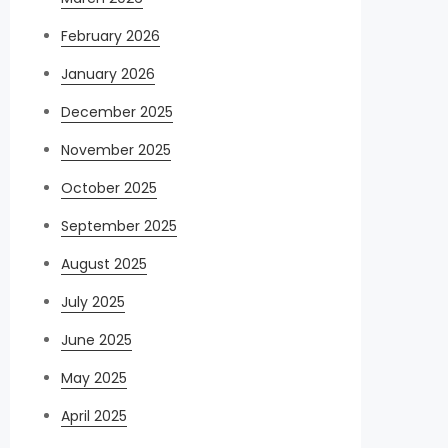
February 2026
January 2026
December 2025
November 2025
October 2025
September 2025
August 2025
July 2025
June 2025
May 2025
April 2025