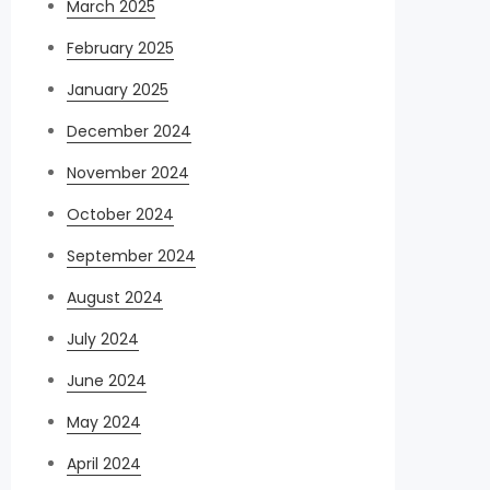
March 2025
February 2025
January 2025
December 2024
November 2024
October 2024
September 2024
August 2024
July 2024
June 2024
May 2024
April 2024