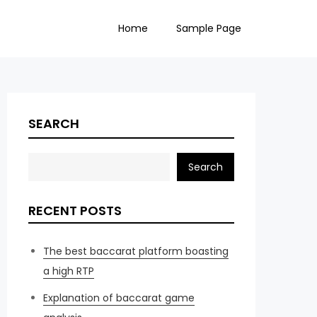
Home
Sample Page
SEARCH
Search
RECENT POSTS
The best baccarat platform boasting
a high RTP
Explanation of baccarat game