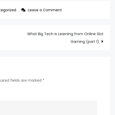
on
tegorized
Leave a Comment
Good
News
for
What Big Tech is Learning from Online Slot
USA
Gaming (part 1)
Gamblers
uired fields are marked
*