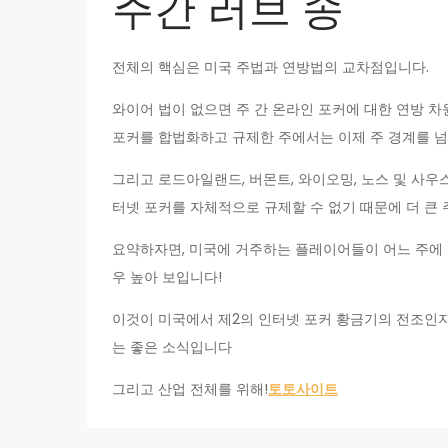
주간 러브 송
전체의 핵심은 미국 주법과 연방법의 교차점입니다.
와이어 법이 없으면 주 간 온라인 포커에 대한 연방 차
포커를 합법화하고 규제한 주에서는 이제 주 경계를 넘
그리고 로드아일랜드, 버몬트, 와이오밍, 노스 및 사
터넷 포커를 자체적으로 규제할 수 없기 때문에 더 큰 
요약하자면, 미국에 거주하는 플레이어들이 어느 주에 
우 높아 보입니다!
이것이 미국에서 제2의 인터넷 포커 황금기의 전조인지
는 좋은 소식입니다
그리고 산업 전체를 위해!
토토사이트