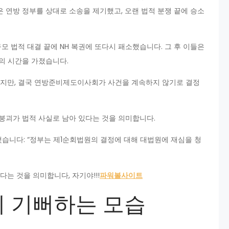
은 연방 정부를 상대로 소송을 제기했고, 오랜 법적 분쟁 끝에 승소
모 법적 대결 끝에 NH 복권에 또다시 패소했습니다. 그 후 이들은
일의 시간을 가졌습니다.
렸지만, 결국 연방준비제도이사회가 사건을 계속하지 않기로 결정
 붕괴가 법적 사실로 남아 있다는 것을 의미합니다.
했습니다: “정부는 제1순회법원의 결정에 대해 대법원에 재심을 청
는 것을 의미합니다, 자기야!!!
파워볼사이트
 기뻐하는 모습