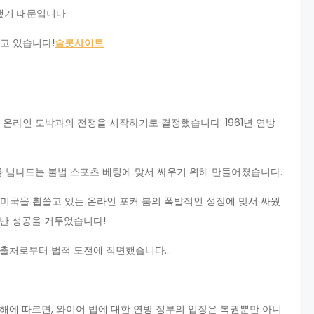
했기 때문입니다.
고 있습니다!
슬롯사이트
 온라인 도박과의 전쟁을 시작하기로 결정했습니다. 1961년 연방
를 넘나드는 불법 스포츠 베팅에 맞서 싸우기 위해 만들어졌습니다.
여 미국을 휩쓸고 있는 온라인 포커 붐의 폭발적인 성장에 맞서 싸웠
청난 성공을 거두었습니다!
은 출처로부터 법적 도전에 직면했습니다…
해에 따르면, 와이어 법에 대한 연방 정부의 입장은 복권뿐만 아니