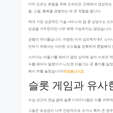
아직 모르는 분들을 위해 도파민은 인체에서 생성되는
움, 스릴, 행복을 경험하는 데 큰 역할을 합니다.
역대 가장 성공적인 기술 서비스와 앱 중 상당수는 도
성공을 거두었지만 너무 예측 가능하지는 않았습니다.
균형이 까다롭습니다. 저명한 미국 심리학자 B.F. 스키
진하기 위해서는 이러한 요소들을 정확하게 혼합해야 
스키너는 비둘기를 레버가 달린 상자에 넣어 누르면 
누를 때마다 알갱이가 나오면 비둘기는 곧 흥미를 잃
해서 쥐를 눌렀습니다!
파워볼사이트
슬롯 게임과 유사
수십 년간의 연습 끝에 슬롯 디자이너들은 이를 과학
그들은 보상금이 너무 안정적으로 오거나 특히 큰 경우