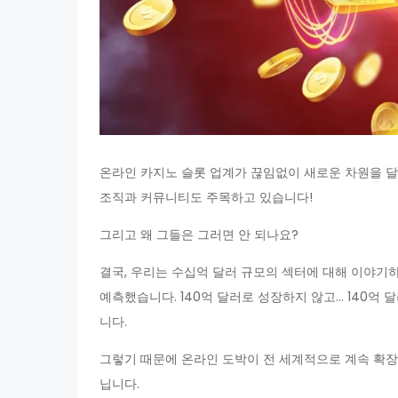
온라인 카지노 슬롯 업계가 끊임없이 새로운 차원을 
조직과 커뮤니티도 주목하고 있습니다!
그리고 왜 그들은 그러면 안 되나요?
결국, 우리는 수십억 달러 규모의 섹터에 대해 이야기하고
예측했습니다. 140억 달러로 성장하지 않고… 140억
니다.
그렇기 때문에 온라인 도박이 전 세계적으로 계속 확장
닙니다.