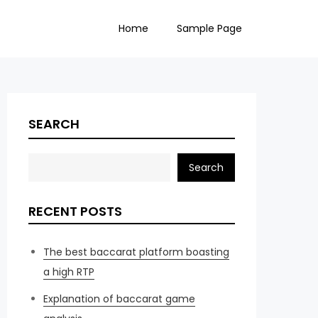
Home
Sample Page
SEARCH
Search
RECENT POSTS
The best baccarat platform boasting
a high RTP
Explanation of baccarat game