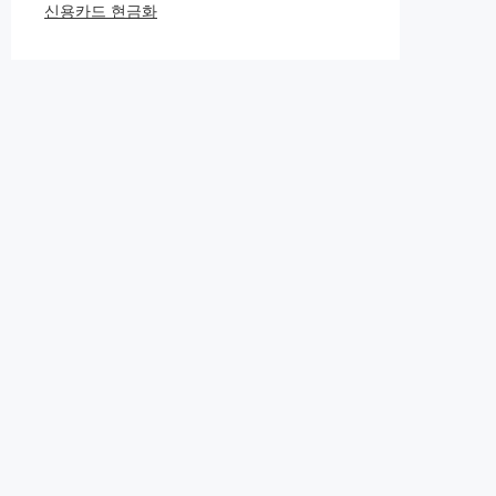
신용카드 현금화