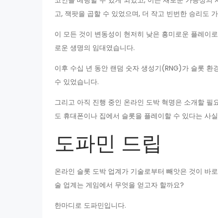
코인을 베팅할 수 있게 되었고, 이는 새로운 가능성의
고, 잭팟을 곱할 수 있었으며, 더 작고 빈번한 승리도 
이 모든 것이 변동성이 현저히 낮은 흥미로운 플레이로
로운 생명의 임대였습니다.
이후 수십 년 동안 랜덤 숫자 생성기(RNG)가 슬롯
수 있었습니다.
그리고 아직 진행 중인 온라인 도박 혁명은 소개할 
도 휴대폰이나 집에서 슬롯을 플레이할 수 있다는 사실
도파민 드립
온라인 슬롯 도박 업계가 기술로부터 빼앗은 것이 바로 
술 업계는 게임에서 무엇을 얻고자 할까요?
한마디로 도파민입니다.