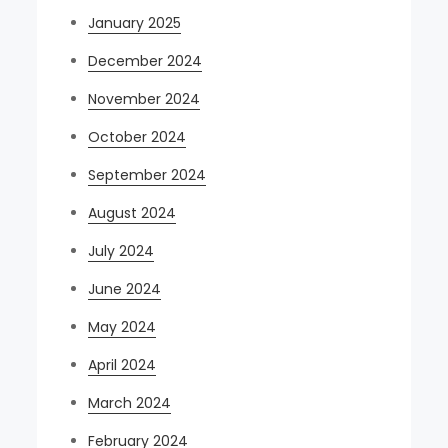
January 2025
December 2024
November 2024
October 2024
September 2024
August 2024
July 2024
June 2024
May 2024
April 2024
March 2024
February 2024