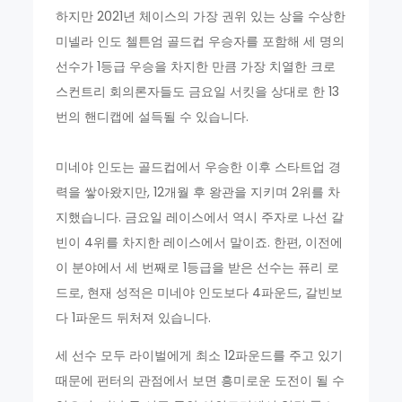
하지만 2021년 체이스의 가장 권위 있는 상을 수상한
미넬라 인도 첼튼엄 골드컵 우승자를 포함해 세 명의
선수가 1등급 우승을 차지한 만큼 가장 치열한 크로
스컨트리 회의론자들도 금요일 서킷을 상대로 한 13
번의 핸디캡에 설득될 수 있습니다.
미네야 인도는 골드컵에서 우승한 이후 스타트업 경
력을 쌓아왔지만, 12개월 후 왕관을 지키며 2위를 차
지했습니다. 금요일 레이스에서 역시 주자로 나선 갈
빈이 4위를 차지한 레이스에서 말이죠. 한편, 이전에
이 분야에서 세 번째로 1등급을 받은 선수는 퓨리 로
드로, 현재 성적은 미네야 인도보다 4파운드, 갈빈보
다 1파운드 뒤처져 있습니다.
세 선수 모두 라이벌에게 최소 12파운드를 주고 있기
때문에 펀터의 관점에서 보면 흥미로운 도전이 될 수