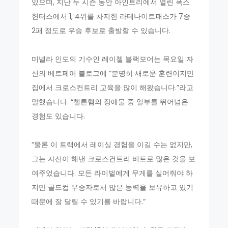
있으며, 지난 두 시즌 동안 아인트리에서 열린 폭스
헌터스에서 1, 4위를 차지한 라테나이트패스가 7승
2패 정도로 우승 후보로 출발할 수 있습니다.
미넬라 인도의 기수인 레이첼 블랙모어는 목요일 자
신의 베트페어 블로그에 “분명히 새로운 훈련이지만
집에서 크로스컨트리 교육을 많이 해왔습니다.”라고
말했습니다. “첼튼햄의 장애물 중 일부를 뛰어넘은
경험도 있습니다.
“물론 이 트랙에서 레이싱 경험을 이길 수는 없지만,
그는 자신이 해낸 크로스컨트리 비트로 많은 것을 보
여주었습니다. 모든 라이벌에게 무게를 실어줘야 하
지만 골드컵 우승자로서 많은 능력을 보유하고 있기
때문에 잘 달릴 수 있기를 바랍니다.”