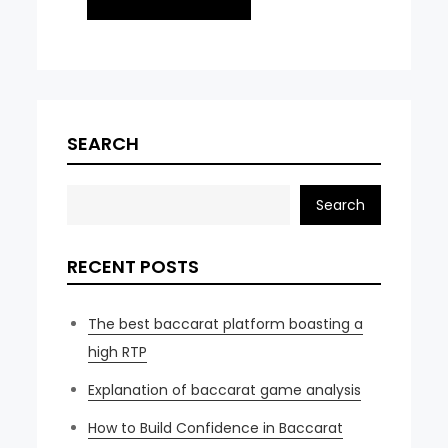
SEARCH
Search
RECENT POSTS
The best baccarat platform boasting a
high RTP
Explanation of baccarat game analysis
How to Build Confidence in Baccarat