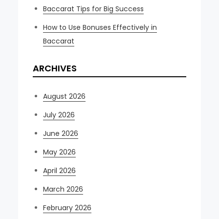
Baccarat Tips for Big Success
How to Use Bonuses Effectively in
Baccarat
ARCHIVES
August 2026
July 2026
June 2026
May 2026
April 2026
March 2026
February 2026