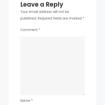
Leave a Reply
Your email address will not be
published.
Required fields are marked
*
Comment
*
Name
*